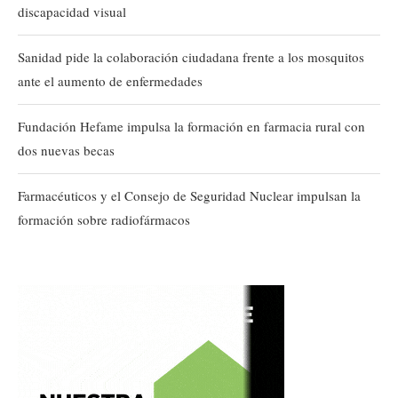
discapacidad visual
Sanidad pide la colaboración ciudadana frente a los mosquitos
ante el aumento de enfermedades
Fundación Hefame impulsa la formación en farmacia rural con
dos nuevas becas
Farmacéuticos y el Consejo de Seguridad Nuclear impulsan la
formación sobre radiofármacos