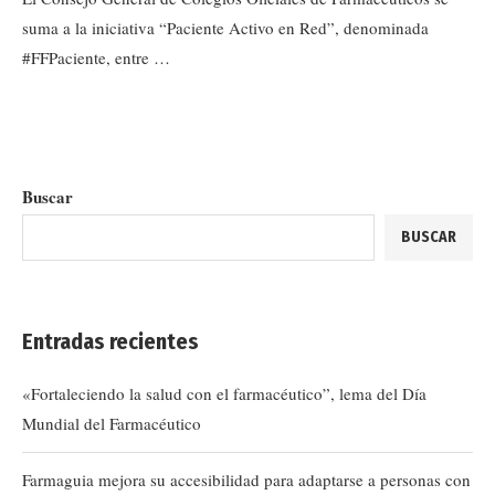
suma a la iniciativa “Paciente Activo en Red”, denominada
#FFPaciente, entre …
Buscar
BUSCAR
Entradas recientes
«Fortaleciendo la salud con el farmacéutico”, lema del Día
Mundial del Farmacéutico
Farmaguia mejora su accesibilidad para adaptarse a personas con