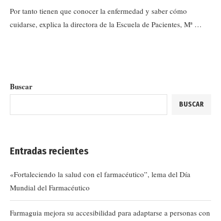
Por tanto tienen que conocer la enfermedad y saber cómo
cuidarse, explica la directora de la Escuela de Pacientes, Mª …
Buscar
BUSCAR
Entradas recientes
«Fortaleciendo la salud con el farmacéutico”, lema del Día
Mundial del Farmacéutico
Farmaguia mejora su accesibilidad para adaptarse a personas con