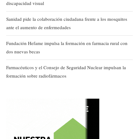
discapacidad visual
Sanidad pide la colaboración ciudadana frente a los mosquitos
ante el aumento de enfermedades
Fundación Hefame impulsa la formación en farmacia rural con
dos nuevas becas
Farmacéuticos y el Consejo de Seguridad Nuclear impulsan la
formación sobre radiofármacos