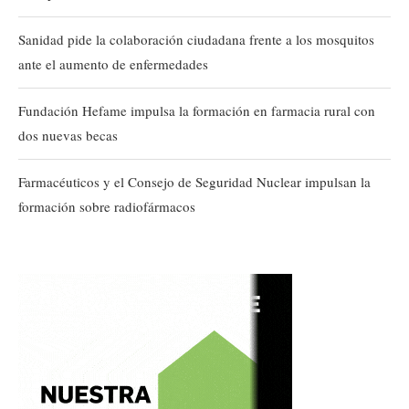
Sanidad pide la colaboración ciudadana frente a los mosquitos
ante el aumento de enfermedades
Fundación Hefame impulsa la formación en farmacia rural con
dos nuevas becas
Farmacéuticos y el Consejo de Seguridad Nuclear impulsan la
formación sobre radiofármacos