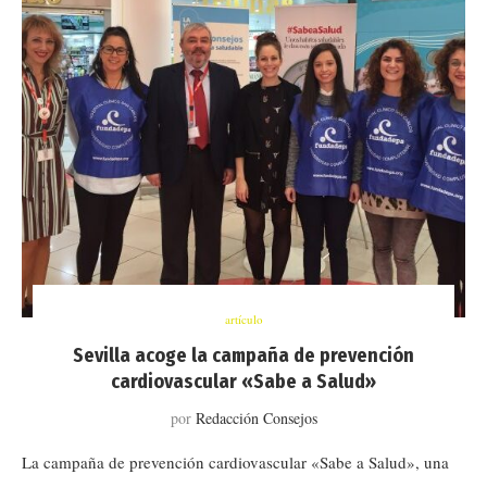
artículo
Sevilla acoge la campaña de prevención
cardiovascular «Sabe a Salud»
por
Redacción Consejos
La campaña de prevención cardiovascular «Sabe a Salud», una