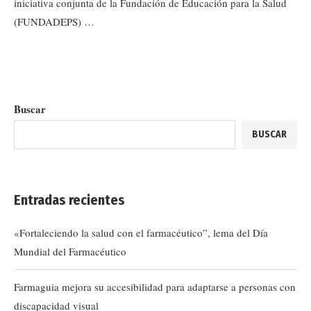
iniciativa conjunta de la Fundación de Educación para la Salud
(FUNDADEPS) …
Buscar
BUSCAR
Entradas recientes
«Fortaleciendo la salud con el farmacéutico”, lema del Día
Mundial del Farmacéutico
Farmaguia mejora su accesibilidad para adaptarse a personas con
discapacidad visual