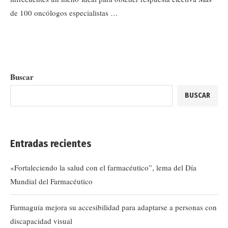
de 100 oncólogos especialistas …
Buscar
BUSCAR
Entradas recientes
«Fortaleciendo la salud con el farmacéutico”, lema del Día
Mundial del Farmacéutico
Farmaguia mejora su accesibilidad para adaptarse a personas con
discapacidad visual