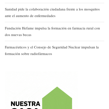
Sanidad pide la colaboración ciudadana frente a los mosquitos
ante el aumento de enfermedades
Fundación Hefame impulsa la formación en farmacia rural con
dos nuevas becas
Farmacéuticos y el Consejo de Seguridad Nuclear impulsan la
formación sobre radiofármacos