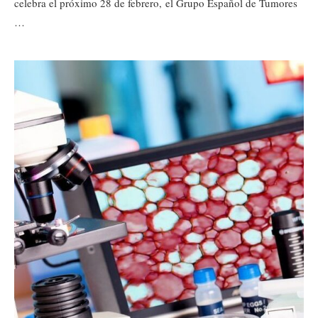
celebra el próximo 28 de febrero, el Grupo Español de Tumores
…