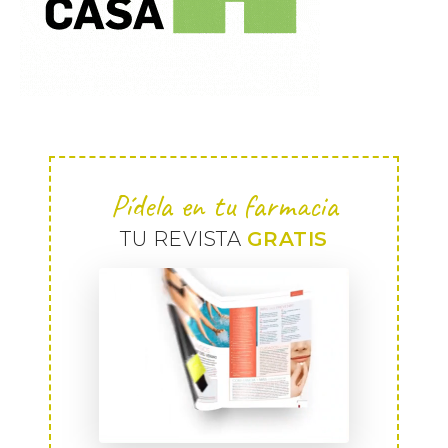
Pídela en tu farmacia
TU REVISTA
GRATIS