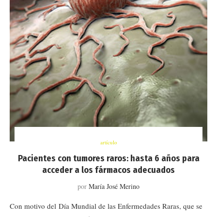
artículo
Pacientes con tumores raros: hasta 6 años para
acceder a los fármacos adecuados
por
María José Merino
Con motivo del Día Mundial de las Enfermedades Raras, que se