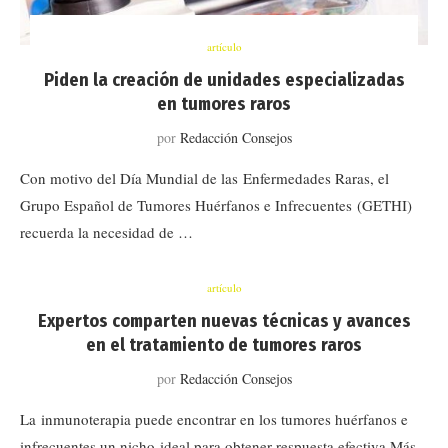
artículo
Piden la creación de unidades especializadas
en tumores raros
por
Redacción Consejos
Con motivo del Día Mundial de las Enfermedades Raras, el
Grupo Español de Tumores Huérfanos e Infrecuentes (GETHI)
recuerda la necesidad de …
artículo
Expertos comparten nuevas técnicas y avances
en el tratamiento de tumores raros
por
Redacción Consejos
La inmunoterapia puede encontrar en los tumores huérfanos e
infrecuentes un nicho ideal para obtener respuesta efectiva Más