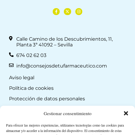
Calle Camino de los Descubrimientos, 11,
Planta 3ª 41092 – Sevilla
674 02 62 03
info@consejosdetufarmaceutico.com
Aviso legal
Política de cookies
Protección de datos personales
Suscripción a Newsletter
Gestionar consentimiento
Para ofrecer las mejores experiencias, utilizamos tecnologías como las cookies para
almacenar y/o acceder a la información del dispositivo. El consentimiento de estas