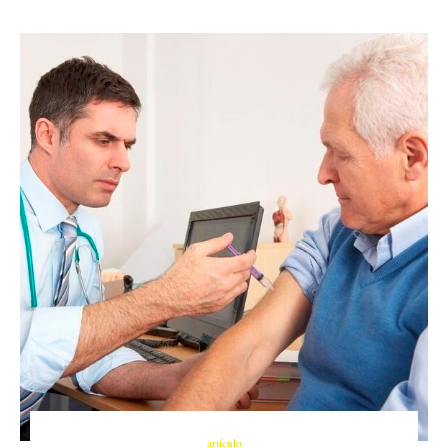
artículo