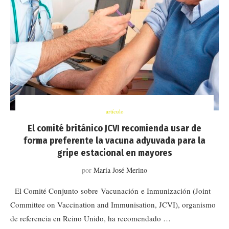
artículo
El comité británico JCVI recomienda usar de
forma preferente la vacuna adyuvada para la
gripe estacional en mayores
por
María José Merino
El Comité Conjunto sobre Vacunación e Inmunización (Joint
Committee on Vaccination and Immunisation, JCVI), organismo
de referencia en Reino Unido, ha recomendado …