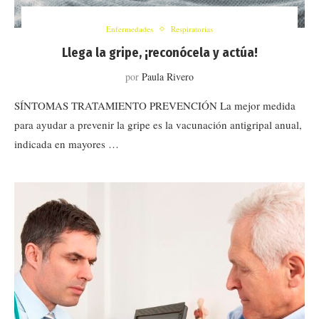
Enfermedades
Respiratorias
Llega la gripe, ¡reconócela y actúa!
por
Paula Rivero
SÍNTOMAS TRATAMIENTO PREVENCIÓN La mejor medida
para ayudar a prevenir la gripe es la vacunación antigripal anual,
indicada en mayores …