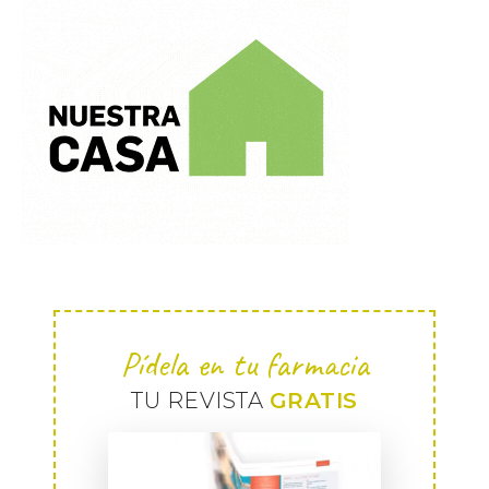
Pídela en tu farmacia
TU REVISTA
GRATIS