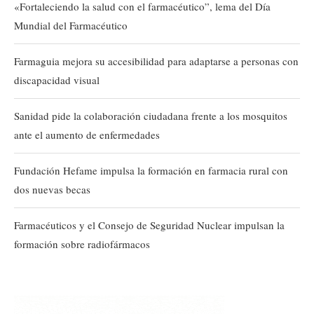
«Fortaleciendo la salud con el farmacéutico”, lema del Día
Mundial del Farmacéutico
Farmaguia mejora su accesibilidad para adaptarse a personas con
discapacidad visual
Sanidad pide la colaboración ciudadana frente a los mosquitos
ante el aumento de enfermedades
Fundación Hefame impulsa la formación en farmacia rural con
dos nuevas becas
Farmacéuticos y el Consejo de Seguridad Nuclear impulsan la
formación sobre radiofármacos