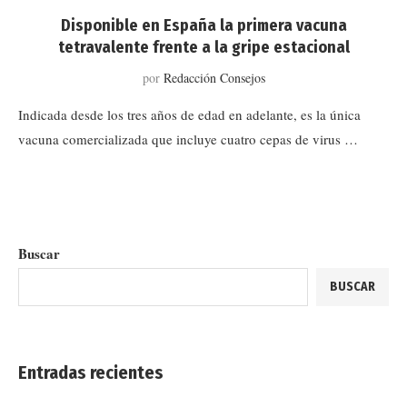
Disponible en España la primera vacuna
tetravalente frente a la gripe estacional
por
Redacción Consejos
Indicada desde los tres años de edad en adelante, es la única
vacuna comercializada que incluye cuatro cepas de virus …
Buscar
BUSCAR
Entradas recientes