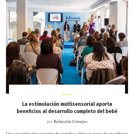
artículo
La estimulación multisensorial aporta
beneficios al desarrollo completo del bebé
por
Redacción Consejos
Una recopilación reciente de estudios clínicos pone de manifiesto