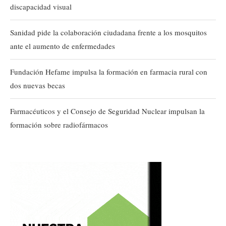
discapacidad visual
Sanidad pide la colaboración ciudadana frente a los mosquitos
ante el aumento de enfermedades
Fundación Hefame impulsa la formación en farmacia rural con
dos nuevas becas
Farmacéuticos y el Consejo de Seguridad Nuclear impulsan la
formación sobre radiofármacos