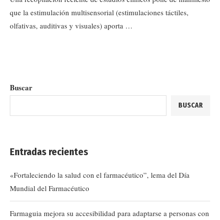
que la estimulación multisensorial (estimulaciones táctiles,
olfativas, auditivas y visuales) aporta …
Buscar
BUSCAR
Entradas recientes
«Fortaleciendo la salud con el farmacéutico”, lema del Día
Mundial del Farmacéutico
Farmaguia mejora su accesibilidad para adaptarse a personas con