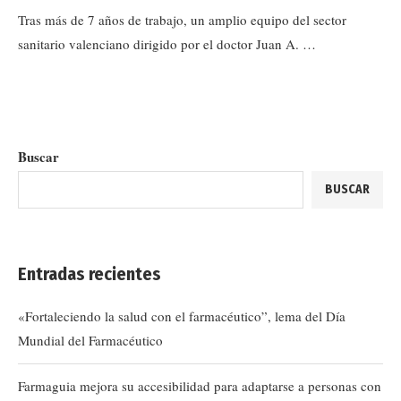
Tras más de 7 años de trabajo, un amplio equipo del sector
sanitario valenciano dirigido por el doctor Juan A. …
Buscar
BUSCAR
Entradas recientes
«Fortaleciendo la salud con el farmacéutico”, lema del Día
Mundial del Farmacéutico
Farmaguia mejora su accesibilidad para adaptarse a personas con