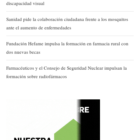
discapacidad visual
Sanidad pide la colaboración ciudadana frente a los mosquitos
ante el aumento de enfermedades
Fundación Hefame impulsa la formación en farmacia rural con
dos nuevas becas
Farmacéuticos y el Consejo de Seguridad Nuclear impulsan la
formación sobre radiofármacos