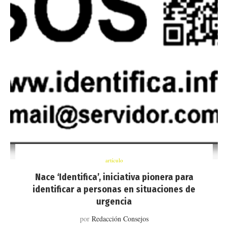
artículo
Nace ‘Identifica’, iniciativa pionera para
identificar a personas en situaciones de
urgencia
por
Redacción Consejos