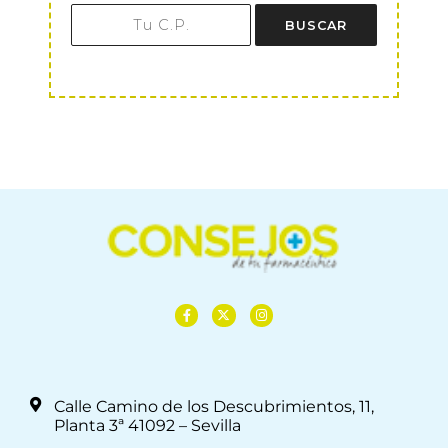
BUSCAR
Calle Camino de los Descubrimientos, 11,
Planta 3ª 41092 – Sevilla