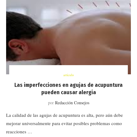
artículo
Las imperfecciones en agujas de acupuntura
pueden causar alergia
por
Redacción Consejos
La calidad de las agujas de acupuntura es alta, pero aún debe
mejorar universalmente para evitar posibles problemas como
reacciones …