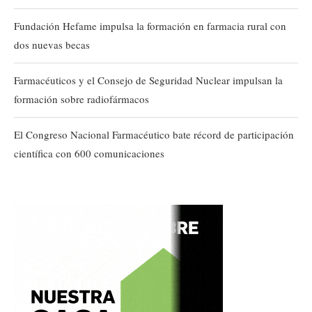
Fundación Hefame impulsa la formación en farmacia rural con
dos nuevas becas
Farmacéuticos y el Consejo de Seguridad Nuclear impulsan la
formación sobre radiofármacos
El Congreso Nacional Farmacéutico bate récord de participación
científica con 600 comunicaciones