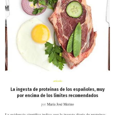
artículo
La ingesta de proteínas de los españoles, muy
por encima de los límites recomendados
por
María José Merino
La evidencia científica indica que la ingesta diaria de proteínas