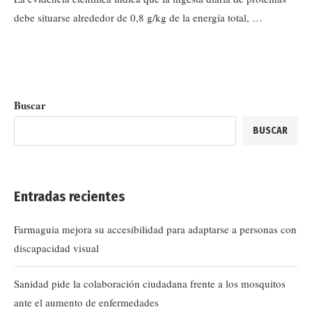
debe situarse alrededor de 0,8 g/kg de la energía total, …
Buscar
BUSCAR
Entradas recientes
Farmaguia mejora su accesibilidad para adaptarse a personas con
discapacidad visual
Sanidad pide la colaboración ciudadana frente a los mosquitos
ante el aumento de enfermedades