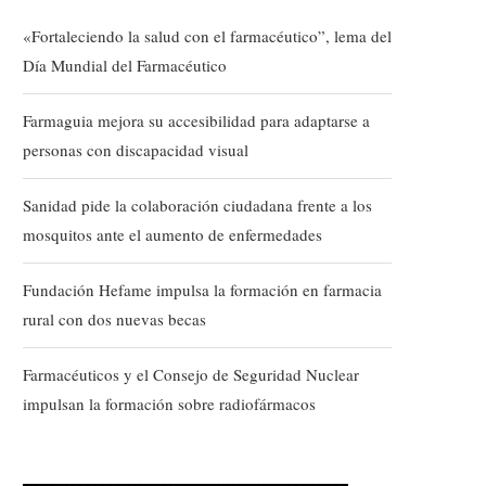
«Fortaleciendo la salud con el farmacéutico”, lema del
Día Mundial del Farmacéutico
Farmaguia mejora su accesibilidad para adaptarse a
personas con discapacidad visual
Sanidad pide la colaboración ciudadana frente a los
mosquitos ante el aumento de enfermedades
Fundación Hefame impulsa la formación en farmacia
rural con dos nuevas becas
Farmacéuticos y el Consejo de Seguridad Nuclear
impulsan la formación sobre radiofármacos