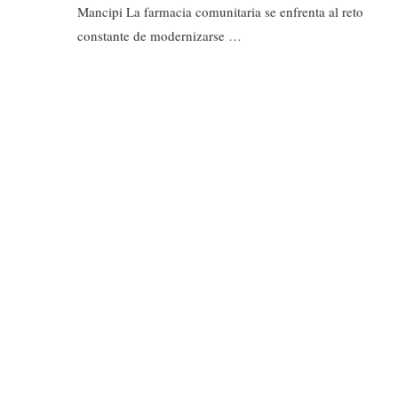
Mancipi La farmacia comunitaria se enfrenta al reto
constante de modernizarse …