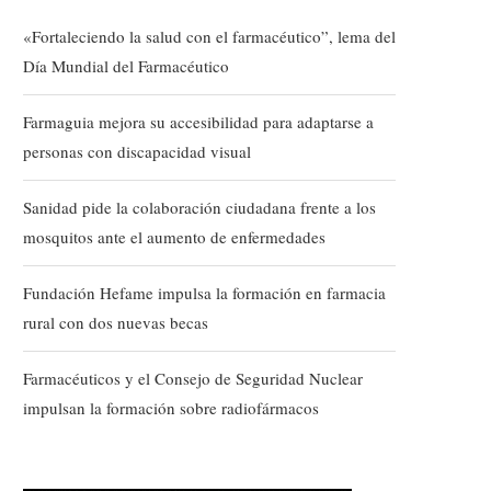
«Fortaleciendo la salud con el farmacéutico”, lema del
Día Mundial del Farmacéutico
Farmaguia mejora su accesibilidad para adaptarse a
personas con discapacidad visual
Sanidad pide la colaboración ciudadana frente a los
mosquitos ante el aumento de enfermedades
Fundación Hefame impulsa la formación en farmacia
rural con dos nuevas becas
Farmacéuticos y el Consejo de Seguridad Nuclear
impulsan la formación sobre radiofármacos