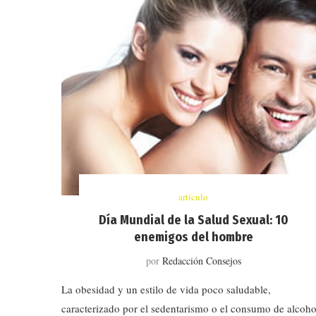
artículo
Día Mundial de la Salud Sexual: 10
enemigos del hombre
por
Redacción Consejos
La obesidad y un estilo de vida poco saludable,
caracterizado por el sedentarismo o el consumo de alcoho