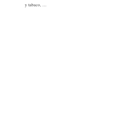
y tabaco, …