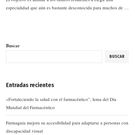
especialidad que aún es bastante desconocida para muchos de …
Buscar
BUSCAR
Entradas recientes
«Fortaleciendo la salud con el farmacéutico”, lema del Día
Mundial del Farmacéutico
Farmaguia mejora su accesibilidad para adaptarse a personas con
discapacidad visual