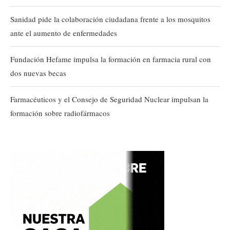
Sanidad pide la colaboración ciudadana frente a los mosquitos
ante el aumento de enfermedades
Fundación Hefame impulsa la formación en farmacia rural con
dos nuevas becas
Farmacéuticos y el Consejo de Seguridad Nuclear impulsan la
formación sobre radiofármacos