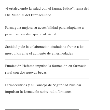
«Fortaleciendo la salud con el farmacéutico”, lema del
Día Mundial del Farmacéutico
Farmaguia mejora su accesibilidad para adaptarse a
personas con discapacidad visual
Sanidad pide la colaboración ciudadana frente a los
mosquitos ante el aumento de enfermedades
Fundación Hefame impulsa la formación en farmacia
rural con dos nuevas becas
Farmacéuticos y el Consejo de Seguridad Nuclear
impulsan la formación sobre radiofármacos