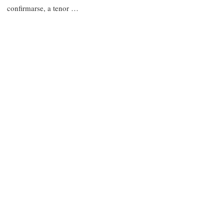
confirmarse, a tenor …