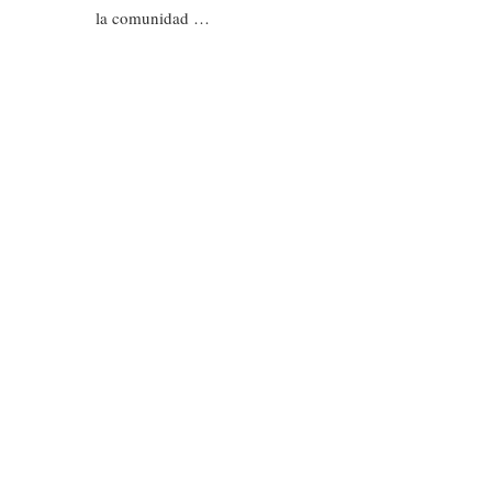
la comunidad …