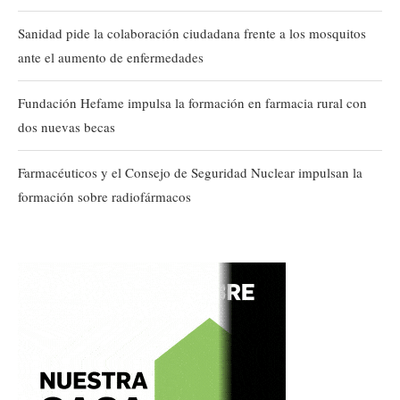
Sanidad pide la colaboración ciudadana frente a los mosquitos
ante el aumento de enfermedades
Fundación Hefame impulsa la formación en farmacia rural con
dos nuevas becas
Farmacéuticos y el Consejo de Seguridad Nuclear impulsan la
formación sobre radiofármacos