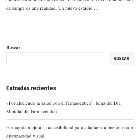
de sangre es una realidad. Un nuevo estudio …
Buscar
BUSCAR
Entradas recientes
«Fortaleciendo la salud con el farmacéutico”, lema del Día
Mundial del Farmacéutico
Farmaguia mejora su accesibilidad para adaptarse a personas con
discapacidad visual