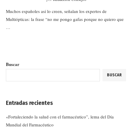
Muchos españoles así lo creen, señalan los expertos de
Multiópticas: la frase “no me pongo gafas porque no quiero que
…
Buscar
BUSCAR
Entradas recientes
«Fortaleciendo la salud con el farmacéutico”, lema del Día
Mundial del Farmacéutico