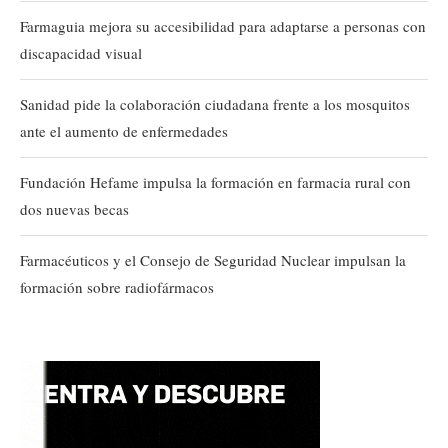
Farmaguia mejora su accesibilidad para adaptarse a personas con
discapacidad visual
Sanidad pide la colaboración ciudadana frente a los mosquitos
ante el aumento de enfermedades
Fundación Hefame impulsa la formación en farmacia rural con
dos nuevas becas
Farmacéuticos y el Consejo de Seguridad Nuclear impulsan la
formación sobre radiofármacos