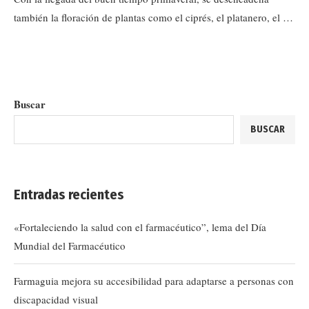
también la floración de plantas como el ciprés, el platanero, el …
Buscar
BUSCAR
Entradas recientes
«Fortaleciendo la salud con el farmacéutico”, lema del Día
Mundial del Farmacéutico
Farmaguia mejora su accesibilidad para adaptarse a personas con
discapacidad visual