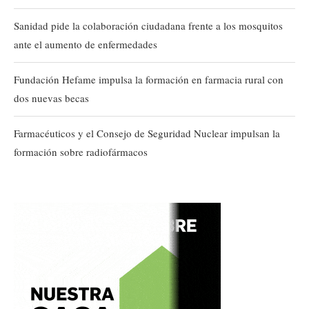
Sanidad pide la colaboración ciudadana frente a los mosquitos
ante el aumento de enfermedades
Fundación Hefame impulsa la formación en farmacia rural con
dos nuevas becas
Farmacéuticos y el Consejo de Seguridad Nuclear impulsan la
formación sobre radiofármacos