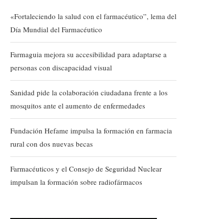
«Fortaleciendo la salud con el farmacéutico”, lema del
Día Mundial del Farmacéutico
Farmaguia mejora su accesibilidad para adaptarse a
personas con discapacidad visual
Sanidad pide la colaboración ciudadana frente a los
mosquitos ante el aumento de enfermedades
Fundación Hefame impulsa la formación en farmacia
rural con dos nuevas becas
Farmacéuticos y el Consejo de Seguridad Nuclear
impulsan la formación sobre radiofármacos