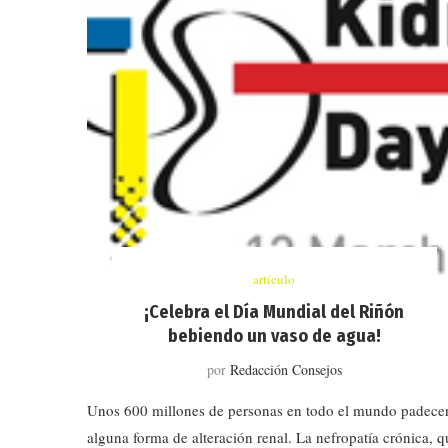
artículo
¡Celebra el Día Mundial del Riñón
bebiendo un vaso de agua!
por
Redacción Consejos
Unos 600 millones de personas en todo el mundo padece
alguna forma de alteración renal. La nefropatía crónica, q