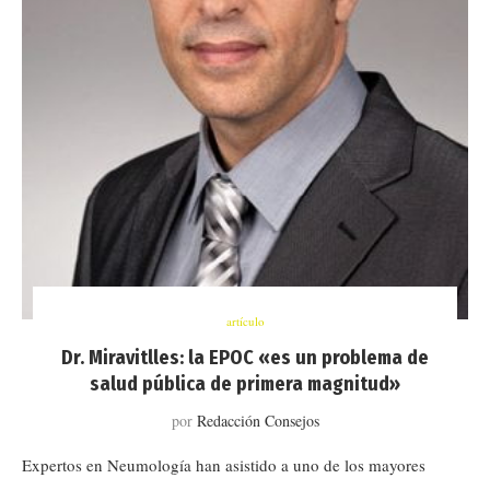
artículo
Dr. Miravitlles: la EPOC «es un problema de
salud pública de primera magnitud»
por
Redacción Consejos
Expertos en Neumología han asistido a uno de los mayores