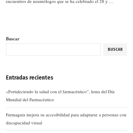
encuentros de neumólogos que se ha celebrado el 28 y …
Buscar
BUSCAR
Entradas recientes
«Fortaleciendo la salud con el farmacéutico”, lema del Día
Mundial del Farmacéutico
Farmaguia mejora su accesibilidad para adaptarse a personas con
discapacidad visual