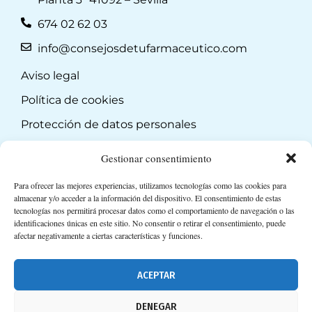
674 02 62 03
info@consejosdetufarmaceutico.com
Aviso legal
Política de cookies
Protección de datos personales
Suscripción a Newsletter
Gestionar consentimiento
Para ofrecer las mejores experiencias, utilizamos tecnologías como las cookies para
almacenar y/o acceder a la información del dispositivo. El consentimiento de estas
tecnologías nos permitirá procesar datos como el comportamiento de navegación o las
identificaciones únicas en este sitio. No consentir o retirar el consentimiento, puede
afectar negativamente a ciertas características y funciones.
ACEPTAR
DENEGAR