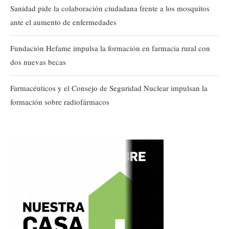
Sanidad pide la colaboración ciudadana frente a los mosquitos
ante el aumento de enfermedades
Fundación Hefame impulsa la formación en farmacia rural con
dos nuevas becas
Farmacéuticos y el Consejo de Seguridad Nuclear impulsan la
formación sobre radiofármacos