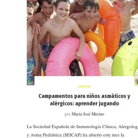
artículo
Campamentos para niños asmáticos y
alérgicos: aprender jugando
por
María José Merino
La Sociedad Española de Inmunología Clínica, Alergolog
y Asma Pediátrica (SEICAP) ha abierto este mes la