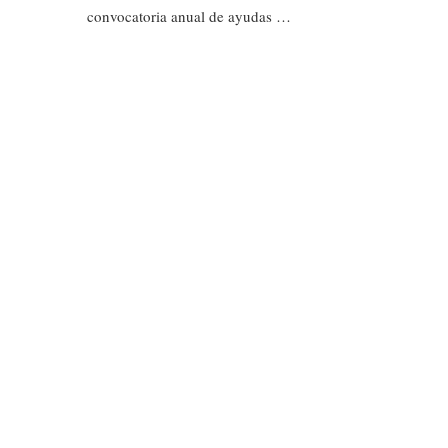
convocatoria anual de ayudas …