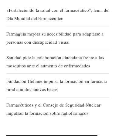
«Fortaleciendo la salud con el farmacéutico”, lema del
Día Mundial del Farmacéutico
Farmaguia mejora su accesibilidad para adaptarse a
personas con discapacidad visual
Sanidad pide la colaboración ciudadana frente a los
mosquitos ante el aumento de enfermedades
Fundación Hefame impulsa la formación en farmacia
rural con dos nuevas becas
Farmacéuticos y el Consejo de Seguridad Nuclear
impulsan la formación sobre radiofármacos