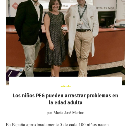
artículo
Los niños PEG pueden arrastrar problemas en
la edad adulta
por
María José Merino
En España aproximadamente 5 de cada 100 niños nacen