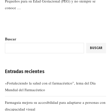
Pequeños para su Edad Gestacional (PEG) y no siempre se
conoce …
Buscar
BUSCAR
Entradas recientes
«Fortaleciendo la salud con el farmacéutico”, lema del Día
Mundial del Farmacéutico
Farmaguia mejora su accesibilidad para adaptarse a personas con
discapacidad visual