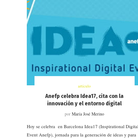
artículo
Anefp celebra Idea17, cita con la
innovación y el entorno digital
por
María José Merino
Hoy se celebra en Barcelona Idea17 (Inspirational Digita
Event Anefp), jornada para la generación de ideas y para