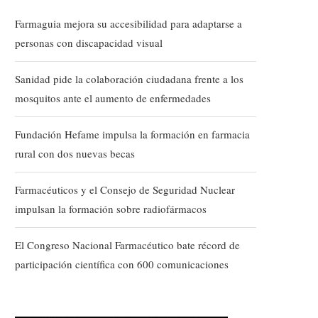
Farmaguia mejora su accesibilidad para adaptarse a
personas con discapacidad visual
Sanidad pide la colaboración ciudadana frente a los
mosquitos ante el aumento de enfermedades
Fundación Hefame impulsa la formación en farmacia
rural con dos nuevas becas
Farmacéuticos y el Consejo de Seguridad Nuclear
impulsan la formación sobre radiofármacos
El Congreso Nacional Farmacéutico bate récord de
participación científica con 600 comunicaciones