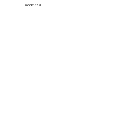
acercar a …