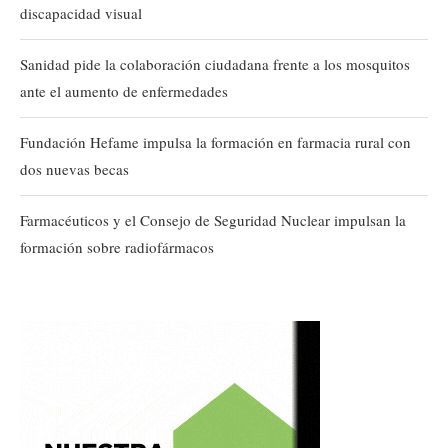
discapacidad visual
Sanidad pide la colaboración ciudadana frente a los mosquitos
ante el aumento de enfermedades
Fundación Hefame impulsa la formación en farmacia rural con
dos nuevas becas
Farmacéuticos y el Consejo de Seguridad Nuclear impulsan la
formación sobre radiofármacos