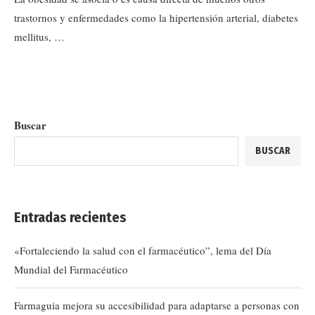
trastornos y enfermedades como la hipertensión arterial, diabetes
mellitus, …
Buscar
BUSCAR
Entradas recientes
«Fortaleciendo la salud con el farmacéutico”, lema del Día
Mundial del Farmacéutico
Farmaguia mejora su accesibilidad para adaptarse a personas con