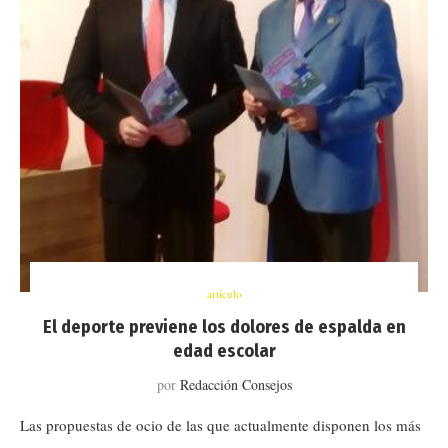
artículo
El deporte previene los dolores de espalda en
edad escolar
por
Redacción Consejos
Las propuestas de ocio de las que actualmente disponen los más