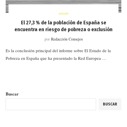
artículo
El 27,3 % de la población de España se
encuentra en riesgo de pobreza o exclusión
por
Redacción Consejos
Es la conclusión principal del informe sobre El Estado de la
Pobreza en España que ha presentado la Red Europea …
Buscar
BUSCAR