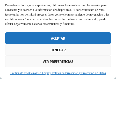
Para ofrecer las mejores experiencias, utilizamos tecnologías como las cookies para
almacenar y/o acceder a la información del dispositivo. El consentimiento de estas
tecnologías nos permitirá procesar datos como el comportamiento de navegación o las
identificaciones únicas en este sitio. No consentir o retirar el consentimiento, puede
afectar negativamente a ciertas características y funciones.
ACEPTAR
DENEGAR
VER PREFERENCIAS
Política de Cookies
Aviso Legal y Política de Privacidad y Protección de Datos