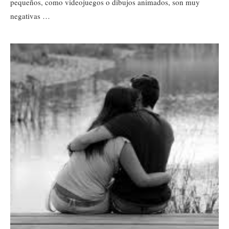
pequeños, como videojuegos o dibujos animados, son muy
negativas …