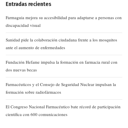
Entradas recientes
Farmaguia mejora su accesibilidad para adaptarse a personas con
discapacidad visual
Sanidad pide la colaboración ciudadana frente a los mosquitos
ante el aumento de enfermedades
Fundación Hefame impulsa la formación en farmacia rural con
dos nuevas becas
Farmacéuticos y el Consejo de Seguridad Nuclear impulsan la
formación sobre radiofármacos
El Congreso Nacional Farmacéutico bate récord de participación
científica con 600 comunicaciones