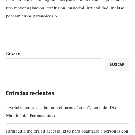
una mayor agitación, confusión, ansiedad, irritabilidad, incluso
pensamientos paranoicos o …
Buscar
BUSCAR
Entradas recientes
«Fortaleciendo la salud con el farmacéutico”, lema del Día
Mundial del Farmacéutico
Farmaguia mejora su accesibilidad para adaptarse a personas con