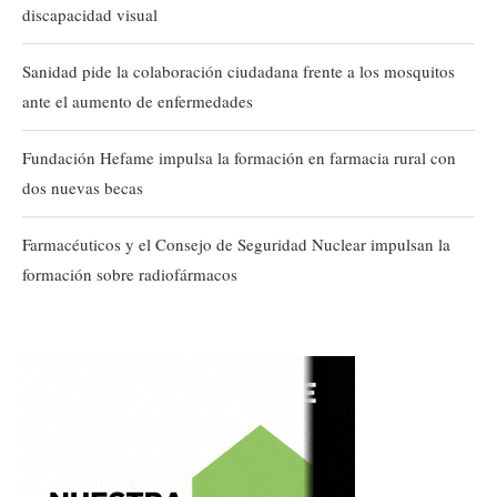
discapacidad visual
Sanidad pide la colaboración ciudadana frente a los mosquitos
ante el aumento de enfermedades
Fundación Hefame impulsa la formación en farmacia rural con
dos nuevas becas
Farmacéuticos y el Consejo de Seguridad Nuclear impulsan la
formación sobre radiofármacos