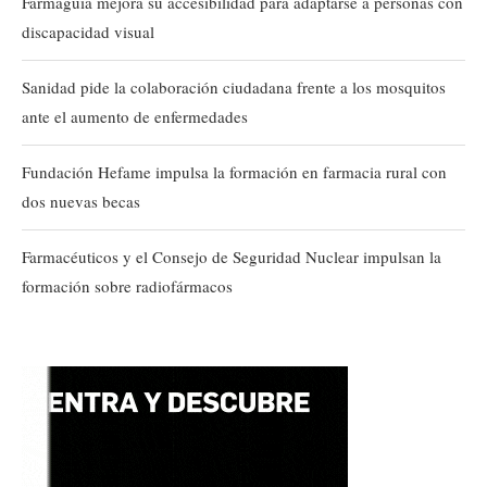
Farmaguia mejora su accesibilidad para adaptarse a personas con
discapacidad visual
Sanidad pide la colaboración ciudadana frente a los mosquitos
ante el aumento de enfermedades
Fundación Hefame impulsa la formación en farmacia rural con
dos nuevas becas
Farmacéuticos y el Consejo de Seguridad Nuclear impulsan la
formación sobre radiofármacos