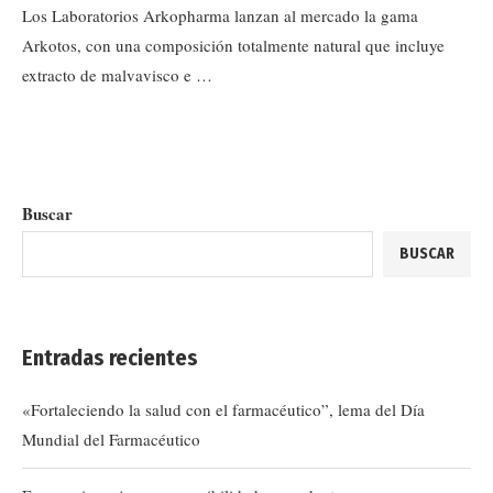
Los Laboratorios Arkopharma lanzan al mercado la gama
Arkotos, con una composición totalmente natural que incluye
extracto de malvavisco e …
Buscar
BUSCAR
Entradas recientes
«Fortaleciendo la salud con el farmacéutico”, lema del Día
Mundial del Farmacéutico