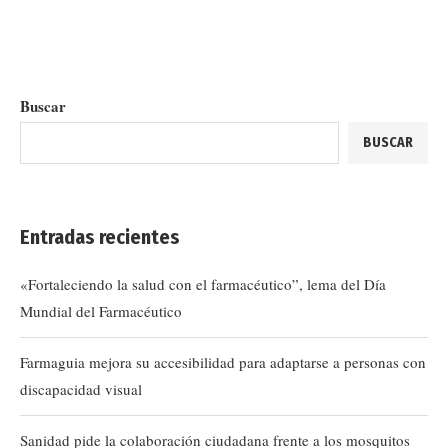
Buscar
BUSCAR
Entradas recientes
«Fortaleciendo la salud con el farmacéutico”, lema del Día
Mundial del Farmacéutico
Farmaguia mejora su accesibilidad para adaptarse a personas con
discapacidad visual
Sanidad pide la colaboración ciudadana frente a los mosquitos