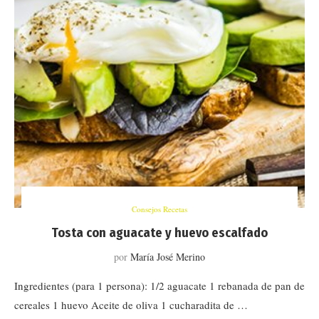
Consejos Recetas
Tosta con aguacate y huevo escalfado
por
María José Merino
Ingredientes (para 1 persona): 1/2 aguacate 1 rebanada de pan de
cereales 1 huevo Aceite de oliva 1 cucharadita de …