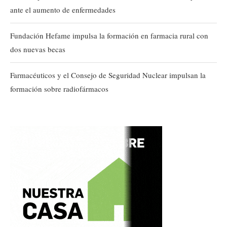
ante el aumento de enfermedades
Fundación Hefame impulsa la formación en farmacia rural con
dos nuevas becas
Farmacéuticos y el Consejo de Seguridad Nuclear impulsan la
formación sobre radiofármacos