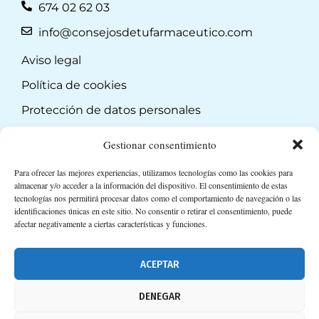
674 02 62 03
info@consejosdetufarmaceutico.com
Aviso legal
Política de cookies
Protección de datos personales
Suscripción a Newsletter
Gestionar consentimiento
Para ofrecer las mejores experiencias, utilizamos tecnologías como las cookies para
almacenar y/o acceder a la información del dispositivo. El consentimiento de estas
tecnologías nos permitirá procesar datos como el comportamiento de navegación o las
identificaciones únicas en este sitio. No consentir o retirar el consentimiento, puede
afectar negativamente a ciertas características y funciones.
ACEPTAR
DENEGAR