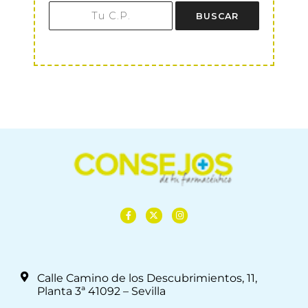
BUSCAR
Calle Camino de los Descubrimientos, 11,
Planta 3ª 41092 – Sevilla