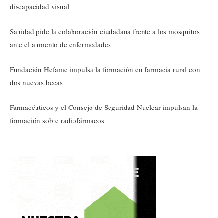
discapacidad visual
Sanidad pide la colaboración ciudadana frente a los mosquitos
ante el aumento de enfermedades
Fundación Hefame impulsa la formación en farmacia rural con
dos nuevas becas
Farmacéuticos y el Consejo de Seguridad Nuclear impulsan la
formación sobre radiofármacos