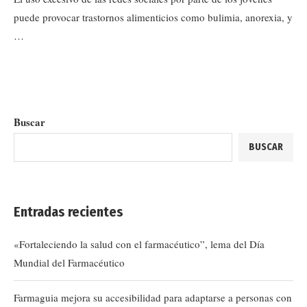
puede provocar trastornos alimenticios como bulimia, anorexia, y
…
Buscar
BUSCAR
Entradas recientes
«Fortaleciendo la salud con el farmacéutico”, lema del Día
Mundial del Farmacéutico
Farmaguia mejora su accesibilidad para adaptarse a personas con