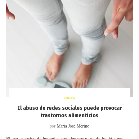
artículo
El abuso de redes sociales puede provocar
trastornos alimenticios
por
María José Merino
El uso excesivo de las redes sociales por parte de los jóvenes