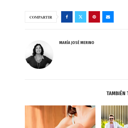
COMPARTIR
MARÍA JOSÉ MERINO
TAMBIÉN 