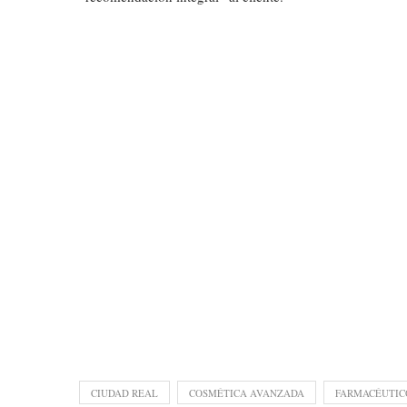
CIUDAD REAL
COSMÉTICA AVANZADA
FARMACÉUTIC