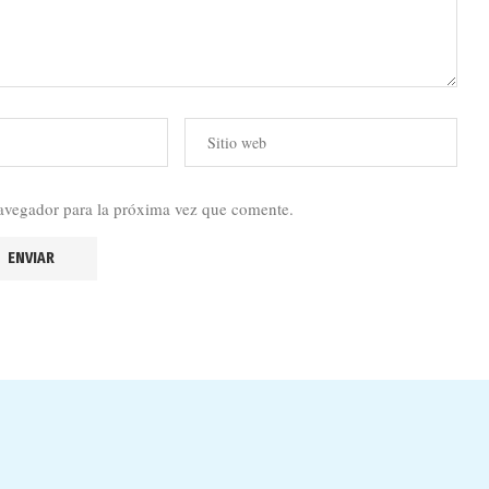
avegador para la próxima vez que comente.