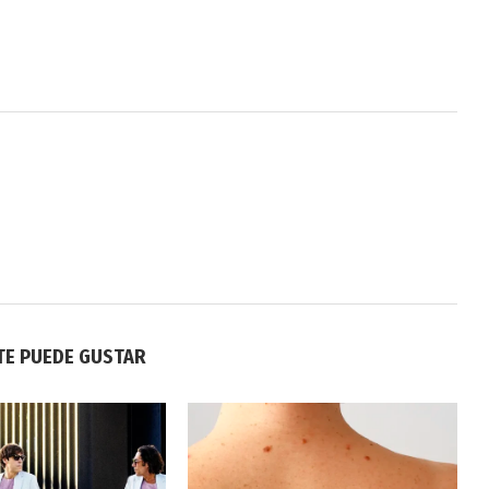
TE PUEDE GUSTAR