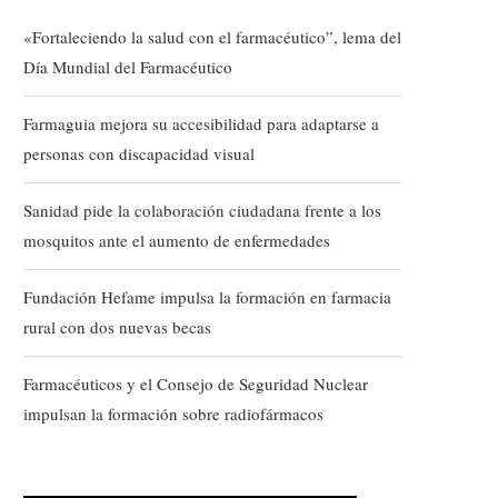
«Fortaleciendo la salud con el farmacéutico”, lema del
Día Mundial del Farmacéutico
Farmaguia mejora su accesibilidad para adaptarse a
personas con discapacidad visual
Sanidad pide la colaboración ciudadana frente a los
mosquitos ante el aumento de enfermedades
Fundación Hefame impulsa la formación en farmacia
rural con dos nuevas becas
Farmacéuticos y el Consejo de Seguridad Nuclear
impulsan la formación sobre radiofármacos