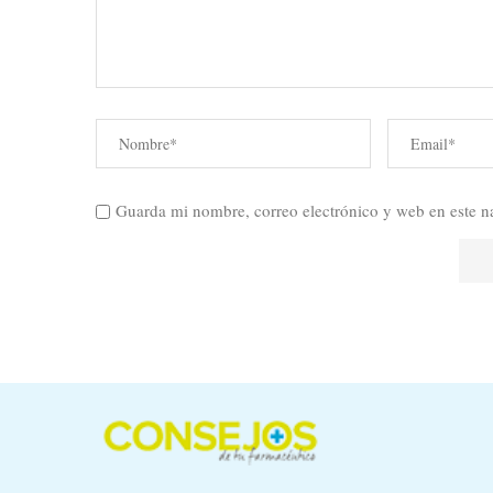
Guarda mi nombre, correo electrónico y web en este n