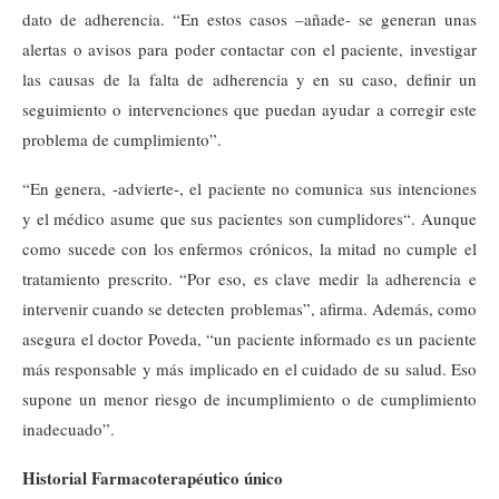
dato de adherencia. “En estos casos –añade- se generan unas
alertas o avisos para poder contactar con el paciente, investigar
las causas de la falta de adherencia y en su caso, definir un
seguimiento o intervenciones que puedan ayudar a corregir este
problema de cumplimiento”.
“En genera, -advierte-, el paciente no comunica sus intenciones
y el médico asume que sus pacientes son cumplidores“. Aunque
como sucede con los enfermos crónicos, la mitad no cumple el
tratamiento prescrito. “Por eso, es clave medir la adherencia e
intervenir cuando se detecten problemas”, afirma. Además, como
asegura el doctor Poveda, “un paciente informado es un paciente
más responsable y más implicado en el cuidado de su salud. Eso
supone un menor riesgo de incumplimiento o de cumplimiento
inadecuado”.
Historial Farmacoterapéutico único