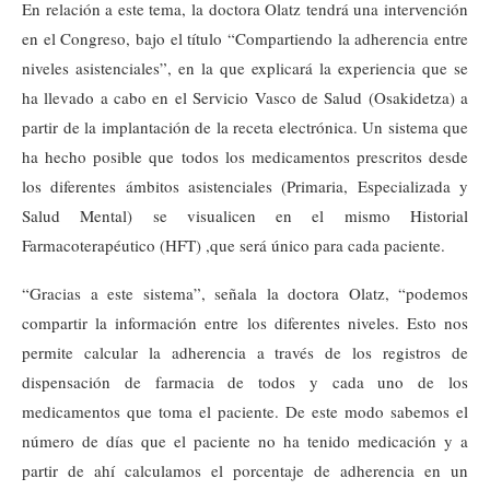
En relación a este tema, la doctora Olatz tendrá una intervención
en el Congreso, bajo el título “Compartiendo la adherencia entre
niveles asistenciales”, en la que explicará la experiencia que se
ha llevado a cabo en el Servicio Vasco de Salud (Osakidetza) a
partir de la implantación de la receta electrónica. Un sistema que
ha hecho posible que todos los medicamentos prescritos desde
los diferentes ámbitos asistenciales (Primaria, Especializada y
Salud Mental) se visualicen en el mismo Historial
Farmacoterapéutico (HFT) ,que será único para cada paciente.
“Gracias a este sistema”, señala la doctora Olatz, “podemos
compartir la información entre los diferentes niveles. Esto nos
permite calcular la adherencia a través de los registros de
dispensación de farmacia de todos y cada uno de los
medicamentos que toma el paciente. De este modo sabemos el
número de días que el paciente no ha tenido medicación y a
partir de ahí calculamos el porcentaje de adherencia en un