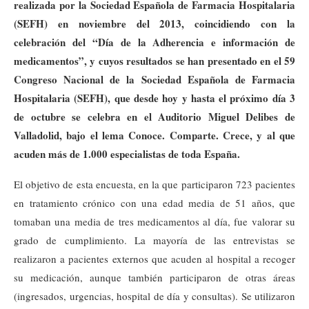
realizada por la Sociedad Española de Farmacia Hospitalaria
(SEFH) en noviembre del 2013, coincidiendo con la
celebración del “Día de la Adherencia e información de
medicamentos”, y cuyos resultados se han presentado en el 59
Congreso Nacional de la Sociedad Española de Farmacia
Hospitalaria (SEFH), que desde hoy y hasta el próximo día 3
de octubre se celebra en el Auditorio Miguel Delibes de
Valladolid, bajo el lema Conoce. Comparte. Crece, y al que
acuden más de 1.000 especialistas de toda España.
El objetivo de esta encuesta, en la que participaron 723 pacientes
en tratamiento crónico con una edad media de 51 años, que
tomaban una media de tres medicamentos al día, fue valorar su
grado de cumplimiento. La mayoría de las entrevistas se
realizaron a pacientes externos que acuden al hospital a recoger
su medicación, aunque también participaron de otras áreas
(ingresados, urgencias, hospital de día y consultas). Se utilizaron