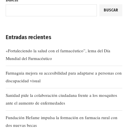
BUSCAR
Entradas recientes
«Fortaleciendo la salud con el farmacéutico”, lema del Día
Mundial del Farmacéutico
Farmaguia mejora su accesibilidad para adaptarse a personas con
discapacidad visual
Sanidad pide la colaboración ciudadana frente a los mosquitos
ante el aumento de enfermedades
Fundación Hefame impulsa la formación en farmacia rural con
dos nuevas becas