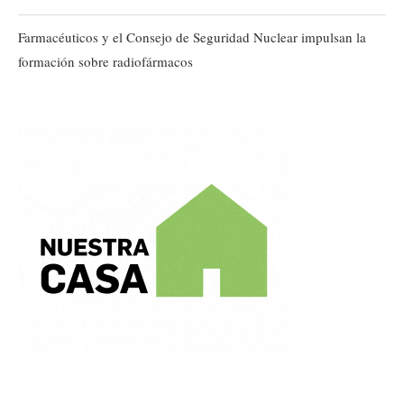
Farmacéuticos y el Consejo de Seguridad Nuclear impulsan la
formación sobre radiofármacos