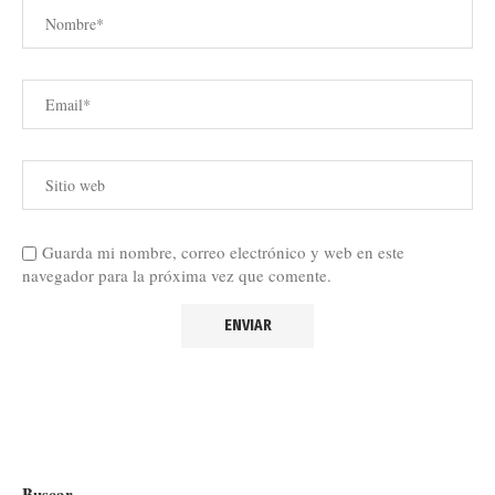
Guarda mi nombre, correo electrónico y web en este
navegador para la próxima vez que comente.
Buscar