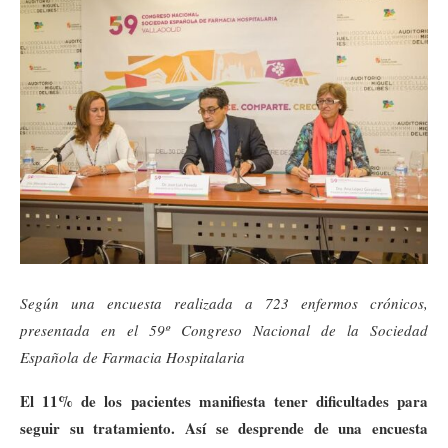
Según una encuesta realizada a 723 enfermos crónicos,
presentada en el 59º Congreso Nacional de la Sociedad
Española de Farmacia Hospitalaria
El 11% de los pacientes manifiesta tener dificultades para
seguir su tratamiento. Así se desprende de una encuesta