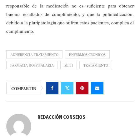
responsable de la medicación no es suficiente para obtener
buenos resultados de cumplimiento; y que la polimedicación,
debido a la pluripatología que sufren estos pacientes, complica el
cumplimiento.
ADHERENCIA TRATAMIENTO
ENFERMOS CRONICOS
FARMACIA HOSPITALARIA
SEFH
TRATAMIENTO
COMPARTIR
REDACCIÓN CONSEJOS