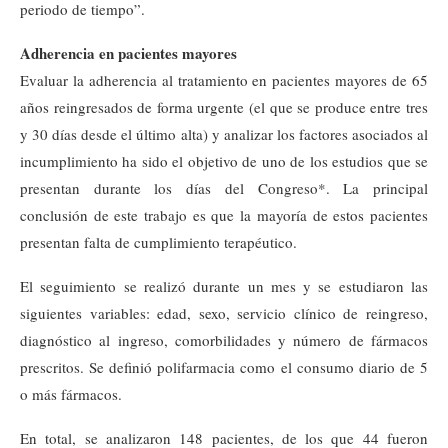
periodo de tiempo”.
Adherencia en pacientes mayores
Evaluar la adherencia al tratamiento en pacientes mayores de 65
años reingresados de forma urgente (el que se produce entre tres
y 30 días desde el último alta) y analizar los factores asociados al
incumplimiento ha sido el objetivo de uno de los estudios que se
presentan durante los días del Congreso*. La principal
conclusión de este trabajo es que la mayoría de estos pacientes
presentan falta de cumplimiento terapéutico.
El seguimiento se realizó durante un mes y se estudiaron las
siguientes variables: edad, sexo, servicio clínico de reingreso,
diagnóstico al ingreso, comorbilidades y número de fármacos
prescritos. Se definió polifarmacia como el consumo diario de 5
o más fármacos.
En total, se analizaron 148 pacientes, de los que 44 fueron