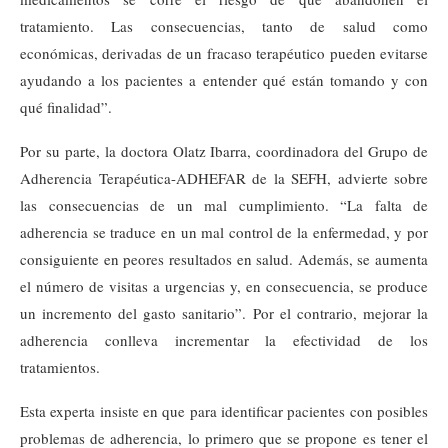
tratamiento. Las consecuencias, tanto de salud como
económicas, derivadas de un fracaso terapéutico pueden evitarse
ayudando a los pacientes a entender qué están tomando y con
qué finalidad”.
Por su parte, la doctora Olatz Ibarra, coordinadora del Grupo de
Adherencia Terapéutica-ADHEFAR de la SEFH, advierte sobre
las consecuencias de un mal cumplimiento. “La falta de
adherencia se traduce en un mal control de la enfermedad, y por
consiguiente en peores resultados en salud. Además, se aumenta
el número de visitas a urgencias y, en consecuencia, se produce
un incremento del gasto sanitario”. Por el contrario, mejorar la
adherencia conlleva incrementar la efectividad de los
tratamientos.
Esta experta insiste en que para identificar pacientes con posibles
problemas de adherencia, lo primero que se propone es tener el