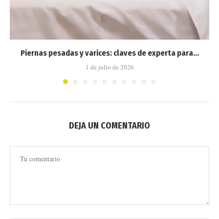
Piernas pesadas y varices: claves de experta para...
1 de julio de 2026
DEJA UN COMENTARIO