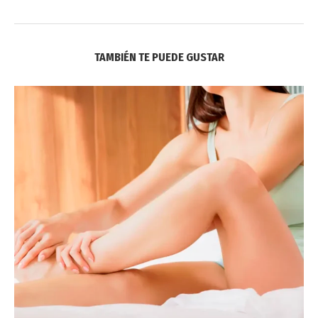
TAMBIÉN TE PUEDE GUSTAR