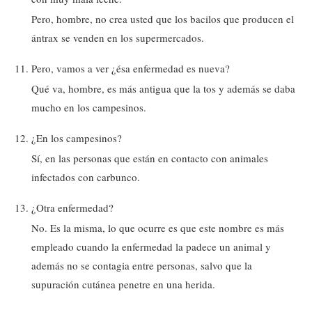
Pero, hombre, no crea usted que los bacilos que producen el
ántrax se venden en los supermercados.
Pero, vamos a ver ¿ésa enfermedad es nueva?
Qué va, hombre, es más antigua que la tos y además se daba
mucho en los campesinos.
¿En los campesinos?
Sí, en las personas que están en contacto con animales
infectados con carbunco.
¿Otra enfermedad?
No. Es la misma, lo que ocurre es que este nombre es más
empleado cuando la enfermedad la padece un animal y
además no se contagia entre personas, salvo que la
supuración cutánea penetre en una herida.