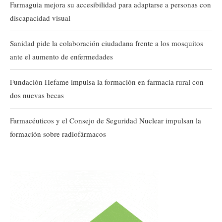
Farmaguia mejora su accesibilidad para adaptarse a personas con
discapacidad visual
Sanidad pide la colaboración ciudadana frente a los mosquitos
ante el aumento de enfermedades
Fundación Hefame impulsa la formación en farmacia rural con
dos nuevas becas
Farmacéuticos y el Consejo de Seguridad Nuclear impulsan la
formación sobre radiofármacos