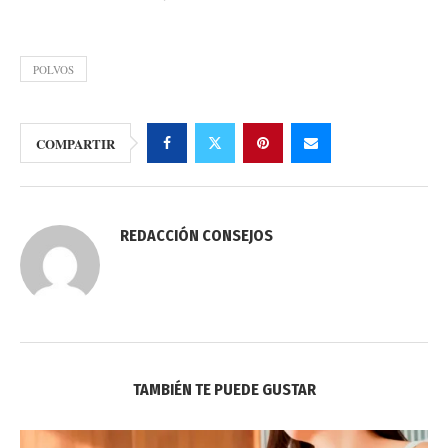
POLVOS
COMPARTIR
REDACCIÓN CONSEJOS
TAMBIÉN TE PUEDE GUSTAR