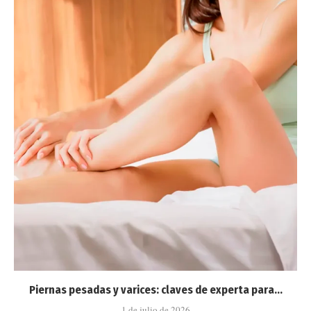
Piernas pesadas y varices: claves de experta para...
1 de julio de 2026