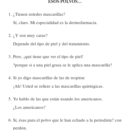
ESOS POLVOS…
¿Tienen ustedes mascarillas?
Sí, claro. Mi especialidad es la dermofarmacia.
¿Y son muy caras?
Depende del tipo de piel y del tratamiento.
Pero, ¡qué tiene que ver el tipo de piel!
?porque si a una piel grasa se le aplica una mascarilla?
Si yo digo mascarillas de las de respirar.
¡Ah! Usted se refiere a las mascarillas quirúrgicas.
Yo hablo de las que están usando los americanos.
¿Los americanos?
Sí, ésas para el polvo que le han echado a la periodista? con
perdón.