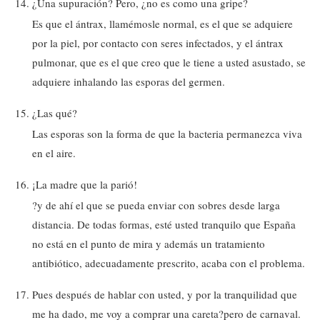
¿Una supuración? Pero, ¿no es como una gripe?
Es que el ántrax, llamémosle normal, es el que se adquiere
por la piel, por contacto con seres infectados, y el ántrax
pulmonar, que es el que creo que le tiene a usted asustado, se
adquiere inhalando las esporas del germen.
¿Las qué?
Las esporas son la forma de que la bacteria permanezca viva
en el aire.
¡La madre que la parió!
?y de ahí el que se pueda enviar con sobres desde larga
distancia. De todas formas, esté usted tranquilo que España
no está en el punto de mira y además un tratamiento
antibiótico, adecuadamente prescrito, acaba con el problema.
Pues después de hablar con usted, y por la tranquilidad que
me ha dado, me voy a comprar una careta?pero de carnaval.