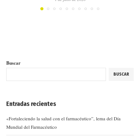
Buscar
BUSCAR
Entradas recientes
«Fortaleciendo la salud con el farmacéutico”, lema del Día
Mundial del Farmacéutico