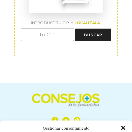
INTRODUCE TU C.P. Y
LOCALÍZALA
:
BUSCAR
Gestionar consentimiento