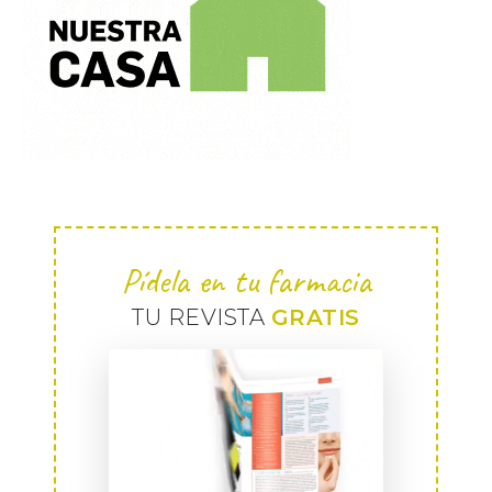
Pídela en tu farmacia
TU REVISTA
GRATIS