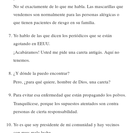
No sé exactamente de lo que me habla. Las mascarillas que
vendemos son normalmente para las personas alérgicas o
que tienen pacientes de riesgo en su familia.
Yo hablo de las que dicen los periódicos que se están
agotando en EEUU.
¡Acabáramos! Usted me pide una careta antigás. Aquí no
tenemos.
¿Y dónde la puedo encontrar?
Pero, ¿para qué quiere, hombre de Dios, una careta?
Para evitar esa enfermedad que están propagando los polvos.
Tranquilícese, porque los supuestos atentados son contra
personas de cierta responsabilidad.
Yo es que soy presidente de mi comunidad y hay vecinos
con muy mala leche.