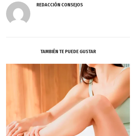
REDACCIÓN CONSEJOS
TAMBIÉN TE PUEDE GUSTAR