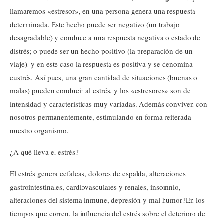
llamaremos «estresor», en una persona genera una respuesta
determinada. Este hecho puede ser negativo (un trabajo
desagradable) y conduce a una respuesta negativa o estado de
distrés; o puede ser un hecho positivo (la preparación de un
viaje), y en este caso la respuesta es positiva y se denomina
eustrés. Así pues, una gran cantidad de situaciones (buenas o
malas) pueden conducir al estrés, y los «estresores» son de
intensidad y características muy variadas. Además conviven con
nosotros permanentemente, estimulando en forma reiterada
nuestro organismo.
¿A qué lleva el estrés?
El estrés genera cefaleas, dolores de espalda, alteraciones
gastrointestinales, cardiovasculares y renales, insomnio,
alteraciones del sistema inmune, depresión y mal humor?En los
tiempos que corren, la influencia del estrés sobre el deterioro de