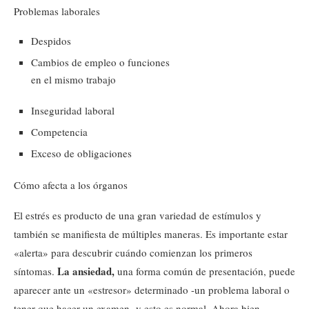
Problemas laborales
Despidos
Cambios de empleo o funciones
en el mismo trabajo
Inseguridad laboral
Competencia
Exceso de obligaciones
Cómo afecta a los órganos
El estrés es producto de una gran variedad de estímulos y
también se manifiesta de múltiples maneras. Es importante estar
«alerta» para descubrir cuándo comienzan los primeros
La ansiedad,
síntomas.
una forma común de presentación, puede
aparecer ante un «estresor» determinado -un problema laboral o
tener que hacer un examen- y esto es normal. Ahora bien,