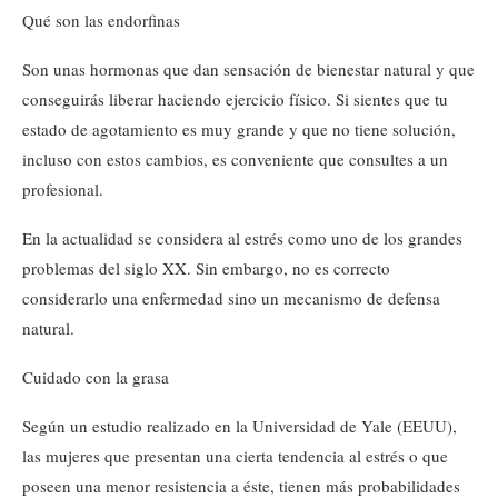
Qué son las endorfinas
Son unas hormonas que dan sensación de bienestar natural y que
conseguirás liberar haciendo ejercicio físico. Si sientes que tu
estado de agotamiento es muy grande y que no tiene solución,
incluso con estos cambios, es conveniente que consultes a un
profesional.
En la actualidad se considera al estrés como uno de los grandes
problemas del siglo XX. Sin embargo, no es correcto
considerarlo una enfermedad sino un mecanismo de defensa
natural.
Cuidado con la grasa
Según un estudio realizado en la Universidad de Yale (EEUU),
las mujeres que presentan una cierta tendencia al estrés o que
poseen una menor resistencia a éste, tienen más probabilidades