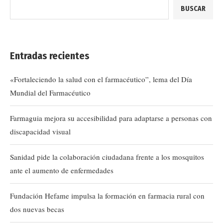
BUSCAR
Entradas recientes
«Fortaleciendo la salud con el farmacéutico”, lema del Día
Mundial del Farmacéutico
Farmaguia mejora su accesibilidad para adaptarse a personas con
discapacidad visual
Sanidad pide la colaboración ciudadana frente a los mosquitos
ante el aumento de enfermedades
Fundación Hefame impulsa la formación en farmacia rural con
dos nuevas becas