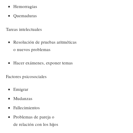
Hemorragias
Quemaduras
Tareas intelectuales
Resolución de pruebas aritméticas
o nuevos problemas
Hacer exámenes, exponer temas
Factores psicosociales
Emigrar
Mudanzas
Fallecimientos
Problemas de pareja o
de relación con los hijos