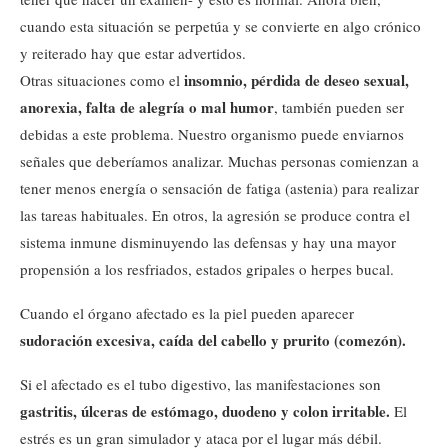
cuando esta situación se perpetúa y se convierte en algo crónico
y reiterado hay que estar advertidos.
insomnio, pérdida de deseo sexual,
Otras situaciones como el
anorexia, falta de alegría o mal humor
, también pueden ser
debidas a este problema. Nuestro organismo puede enviarnos
señales que deberíamos analizar. Muchas personas comienzan a
tener menos energía o sensación de fatiga (astenia) para realizar
las tareas habituales. En otros, la agresión se produce contra el
sistema inmune disminuyendo las defensas y hay una mayor
propensión a los resfriados, estados gripales o herpes bucal.
Cuando el órgano afectado es la piel pueden aparecer
sudoración excesiva, caída del cabello y prurito (comezón).
Si el afectado es el tubo digestivo, las manifestaciones son
gastritis, úlceras de estómago, duodeno y colon irritable.
El
estrés es un gran simulador y ataca por el lugar más débil.