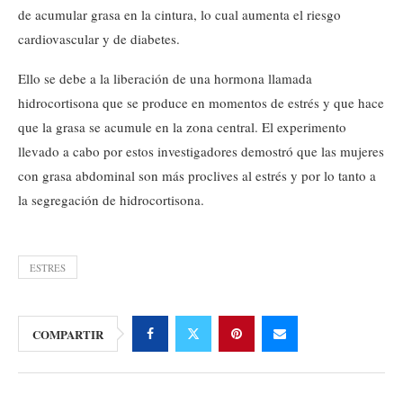
de acumular grasa en la cintura, lo cual aumenta el riesgo
cardiovascular y de diabetes.
Ello se debe a la liberación de una hormona llamada
hidrocortisona que se produce en momentos de estrés y que hace
que la grasa se acumule en la zona central. El experimento
llevado a cabo por estos investigadores demostró que las mujeres
con grasa abdominal son más proclives al estrés y por lo tanto a
la segregación de hidrocortisona.
ESTRES
COMPARTIR