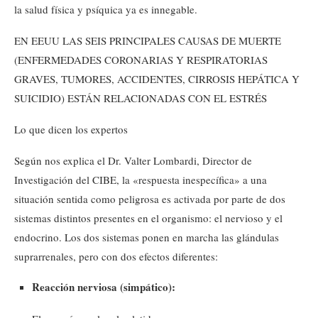
la salud física y psíquica ya es innegable.
EN EEUU LAS SEIS PRINCIPALES CAUSAS DE MUERTE
(ENFERMEDADES CORONARIAS Y RESPIRATORIAS
GRAVES, TUMORES, ACCIDENTES, CIRROSIS HEPÁTICA Y
SUICIDIO) ESTÁN RELACIONADAS CON EL ESTRÉS
Lo que dicen los expertos
Según nos explica el Dr. Valter Lombardi, Director de
Investigación del CIBE, la «respuesta inespecífica» a una
situación sentida como peligrosa es activada por parte de dos
sistemas distintos presentes en el organismo: el nervioso y el
endocrino. Los dos sistemas ponen en marcha las glándulas
suprarrenales, pero con dos efectos diferentes:
Reacción nerviosa (simpático):