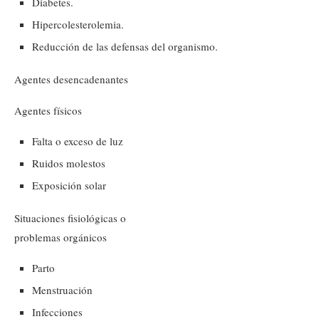
Diabetes.
Hipercolesterolemia.
Reducción de las defensas del organismo.
Agentes desencadenantes
Agentes físicos
Falta o exceso de luz
Ruidos molestos
Exposición solar
Situaciones fisiológicas o
problemas orgánicos
Parto
Menstruación
Infecciones