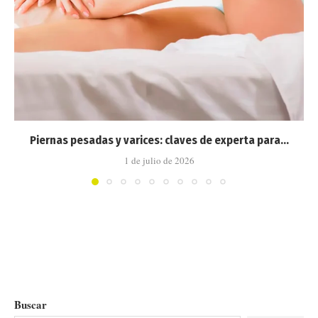
Piernas pesadas y varices: claves de experta para...
1 de julio de 2026
Buscar