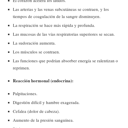
El corazón acelera los latidos.
Las arterias y las venas subcutáneas se contraen, y los
tiempos de coagulación de la sangre disminuyen.
La respiración se hace más rápida y profunda.
Las mucosas de las vías respiratorias superiores se secan.
La sudoración aumenta.
Los músculos se contraen.
Las funciones que podrían absorber energía se ralentizan o
reprimen.
Reacción hormonal (endocrina):
Palpitaciones.
Digestión difícil y hambre exagerada.
Cefalea (dolor de cabeza).
Aumento de la presión sanguínea.