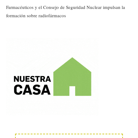
Farmacéuticos y el Consejo de Seguridad Nuclear impulsan la
formación sobre radiofármacos