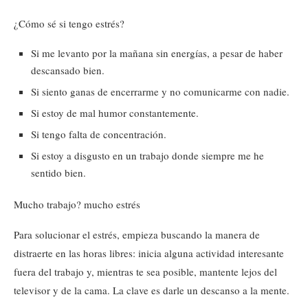
¿Cómo sé si tengo estrés?
Si me levanto por la mañana sin energías, a pesar de haber
descansado bien.
Si siento ganas de encerrarme y no comunicarme con nadie.
Si estoy de mal humor constantemente.
Si tengo falta de concentración.
Si estoy a disgusto en un trabajo donde siempre me he
sentido bien.
Mucho trabajo? mucho estrés
Para solucionar el estrés, empieza buscando la manera de
distraerte en las horas libres: inicia alguna actividad interesante
fuera del trabajo y, mientras te sea posible, mantente lejos del
televisor y de la cama. La clave es darle un descanso a la mente.