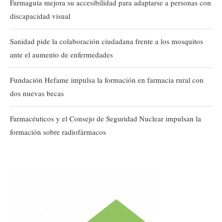
Farmaguia mejora su accesibilidad para adaptarse a personas con
discapacidad visual
Sanidad pide la colaboración ciudadana frente a los mosquitos
ante el aumento de enfermedades
Fundación Hefame impulsa la formación en farmacia rural con
dos nuevas becas
Farmacéuticos y el Consejo de Seguridad Nuclear impulsan la
formación sobre radiofármacos