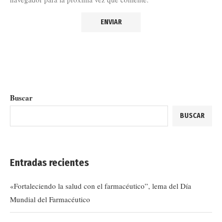
Buscar
BUSCAR
Entradas recientes
«Fortaleciendo la salud con el farmacéutico”, lema del Día
Mundial del Farmacéutico