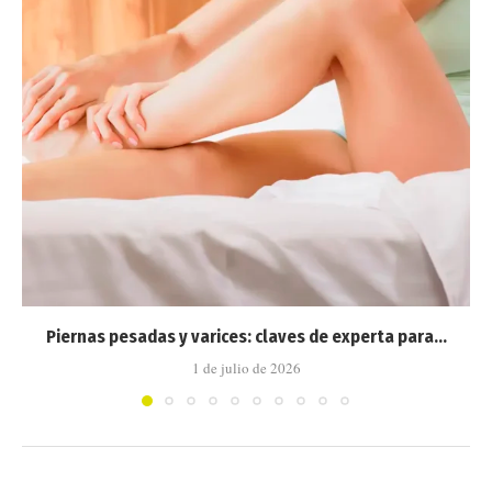
Piernas pesadas y varices: claves de experta para...
1 de julio de 2026