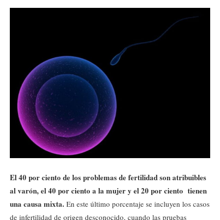
El 40 por ciento de los problemas de fertilidad son atribuibles
al varón, el 40 por ciento a la mujer y el 20 por ciento tienen
una causa mixta.
En este último porcentaje se incluyen los casos
de infertilidad de origen desconocido, cuando las pruebas