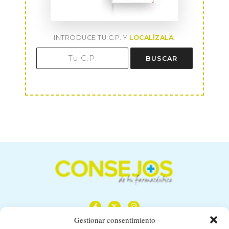
INTRODUCE TU C.P. Y
LOCALÍZALA
:
BUSCAR
Gestionar consentimiento