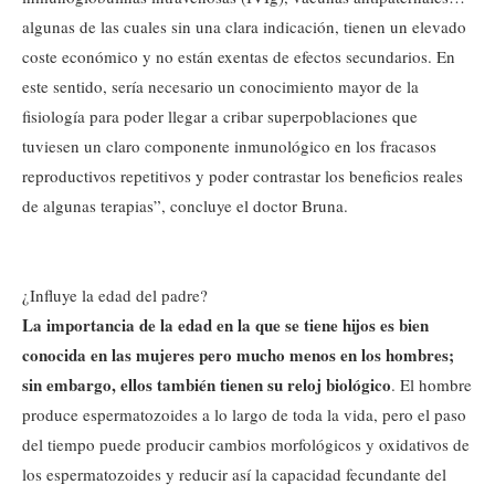
algunas de las cuales sin una clara indicación, tienen un elevado
coste económico y no están exentas de efectos secundarios. En
este sentido, sería necesario un conocimiento mayor de la
fisiología para poder llegar a cribar superpoblaciones que
tuviesen un claro componente inmunológico en los fracasos
reproductivos repetitivos y poder contrastar los beneficios reales
de algunas terapias”, concluye el doctor Bruna.
¿Influye la edad del padre?
La importancia de la edad en la que se tiene hijos es bien
conocida en las mujeres pero mucho menos en los hombres;
sin embargo, ellos también tienen su reloj biológico
. El hombre
produce espermatozoides a lo largo de toda la vida, pero el paso
del tiempo puede producir cambios morfológicos y oxidativos de
los espermatozoides y reducir así la capacidad fecundante del