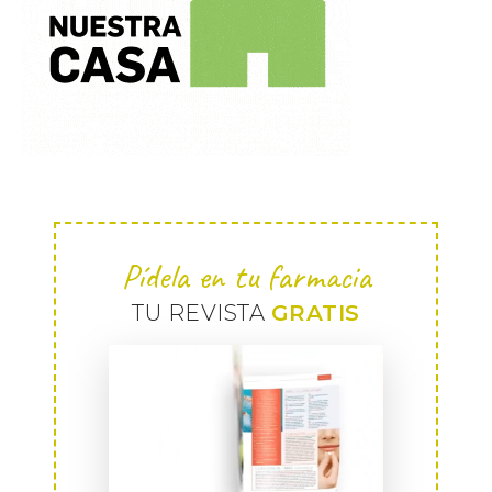
Pídela en tu farmacia
TU REVISTA
GRATIS