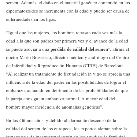
semen. Además, el daño en el material genético contenido en los
espermatozoides se incrementa con la edad y puede ser causa de
enfermedades en los hijos.
“Igual que las mujeres, los hombres retrasan cada vez más la
edad a la que son padres por primera vez y el avance de la edad
pérdida de calidad del semen
se puede asociar a una
”, afirma el
doctor Mario Brassesco, director médico y andrólogo del Centro
de Infertilidad y Reproducción Humana (CIRH) de Barcelona.
“Al realizar un tratamiento de fecundación in vitro se aprecia una
influencia de la edad del padre en las posibilidades de lograr el
embarazo, actuando en detrimento de las probabilidades de que
la pareja consiga un embarazo normal. A mayor edad del
hombre mayor incidencia de anomalías genéticas”.
En los últimos años, y debido al alarmante descenso de la
calidad del semen de los europeos, los expertos alertan sobre la
importancia de incorporar al varón en los estudios de fertilidad