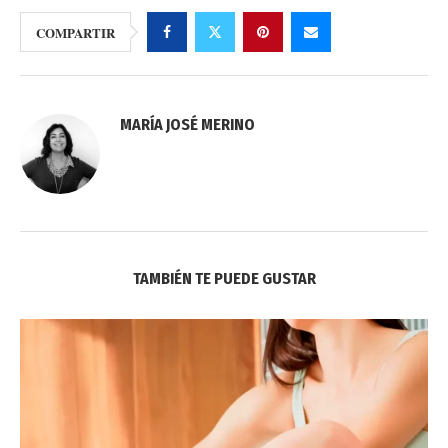
COMPARTIR
MARÍA JOSÉ MERINO
TAMBIÉN TE PUEDE GUSTAR