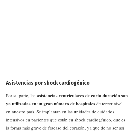
Asistencias por shock cardiogénico
asistencias ventriculares de corta duración son
Por su parte, las
ya utilizadas en un gran número de hospitales
de tercer nivel
en nuestro país. Se implantan en las unidades de cuidados
intensivos en pacientes que están en shock cardiogénico, que es
la forma más grave de fracaso del corazón, ya que de no ser así