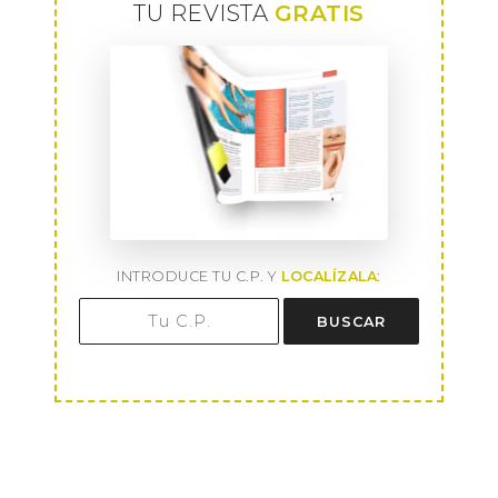
TU REVISTA
GRATIS
INTRODUCE TU C.P. Y
LOCALÍZALA
:
BUSCAR