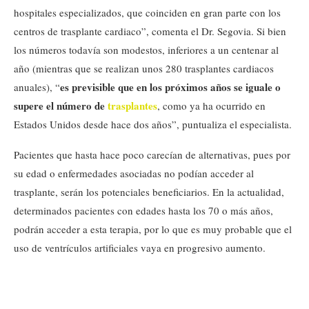
hospitales especializados, que coinciden en gran parte con los
centros de trasplante cardiaco”, comenta el Dr. Segovia. Si bien
los números todavía son modestos, inferiores a un centenar al
año (mientras que se realizan unos 280 trasplantes cardiacos
es previsible que en los próximos años se iguale o
anuales), “
supere el número de
trasplantes
, como ya ha ocurrido en
Estados Unidos desde hace dos años”, puntualiza el especialista.
Pacientes que hasta hace poco carecían de alternativas, pues por
su edad o enfermedades asociadas no podían acceder al
trasplante, serán los potenciales beneficiarios. En la actualidad,
determinados pacientes con edades hasta los 70 o más años,
podrán acceder a esta terapia, por lo que es muy probable que el
uso de ventrículos artificiales vaya en progresivo aumento.