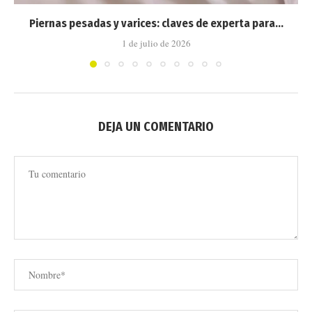
Piernas pesadas y varices: claves de experta para...
1 de julio de 2026
DEJA UN COMENTARIO