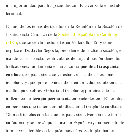
una oportunidad para los pacientes con IC avanzada en estado
terminal.
Es uno de los temas destacados de la Reunión de la Sección de
Insuficiencia Cardiaca de la
Sociedad Española de Cardiología
(SEC)
, que se celebra estos días en Valladolid. Tal y como
explica el Dr. Javier Segovia, presidente de la citada sección, el
uso de las asistencias ventriculares de larga duración tiene dos
puente al trasplante
indicaciones fundamentales: una, como
cardiaco
, en pacientes que ya están en lista de espera para
trasplante y que, por el avance de la enfermedad requieren esta
medida para sobrevivir hasta el trasplante; por otro lado, se
terapia permanente
utilizan como
en pacientes con IC terminal
en personas que tienen contraindicación al trasplante cardiaco.
“Son asistencias con las que los pacientes viven años de forma
autónoma, y se prevé que su uso en España vaya aumentado de
forma considerable en los próximos años. Se implantan en