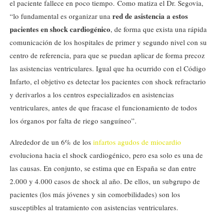
el paciente fallece en poco tiempo. Como matiza el Dr. Segovia,
red de asistencia a estos
“lo fundamental es organizar una
pacientes en shock cardiogénico
, de forma que exista una rápida
comunicación de los hospitales de primer y segundo nivel con su
centro de referencia, para que se puedan aplicar de forma precoz
las asistencias ventriculares. Igual que ha ocurrido con el Código
Infarto, el objetivo es detectar los pacientes con shock refractario
y derivarlos a los centros especializados en asistencias
ventriculares, antes de que fracase el funcionamiento de todos
los órganos por falta de riego sanguíneo”.
Alrededor de un 6% de los
infartos agudos de miocardio
evoluciona hacia el shock cardiogénico, pero esa solo es una de
las causas. En conjunto, se estima que en España se dan entre
2.000 y 4.000 casos de shock al año. De ellos, un subgrupo de
pacientes (los más jóvenes y sin comorbilidades) son los
susceptibles al tratamiento con asistencias ventriculares.