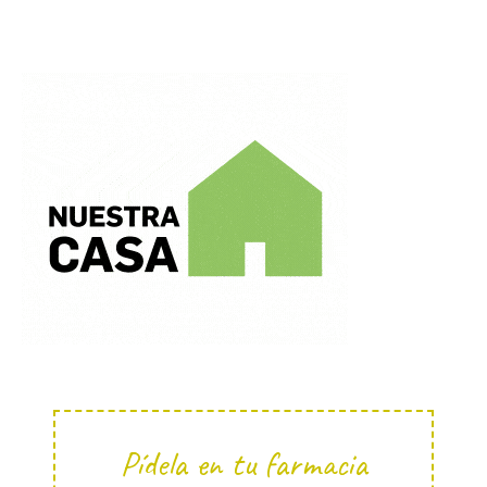
Pídela en tu farmacia