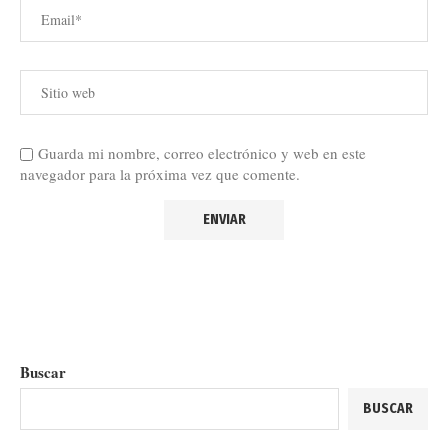
Guarda mi nombre, correo electrónico y web en este
navegador para la próxima vez que comente.
Buscar
BUSCAR