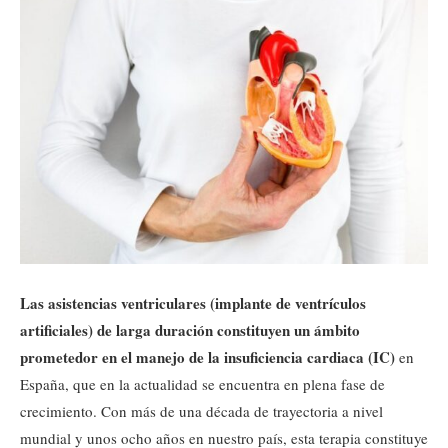
Las asistencias ventriculares (implante de ventrículos
artificiales) de larga duración constituyen un ámbito
prometedor en el manejo de la insuficiencia cardiaca (IC)
en
España, que en la actualidad se encuentra en plena fase de
crecimiento. Con más de una década de trayectoria a nivel
mundial y unos ocho años en nuestro país, esta terapia constituye