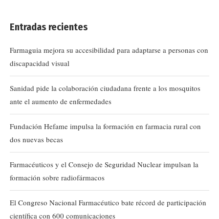
Entradas recientes
Farmaguia mejora su accesibilidad para adaptarse a personas con
discapacidad visual
Sanidad pide la colaboración ciudadana frente a los mosquitos
ante el aumento de enfermedades
Fundación Hefame impulsa la formación en farmacia rural con
dos nuevas becas
Farmacéuticos y el Consejo de Seguridad Nuclear impulsan la
formación sobre radiofármacos
El Congreso Nacional Farmacéutico bate récord de participación
científica con 600 comunicaciones