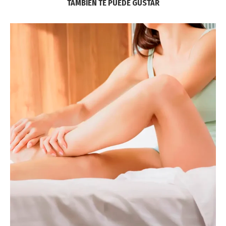
TAMBIÉN TE PUEDE GUSTAR