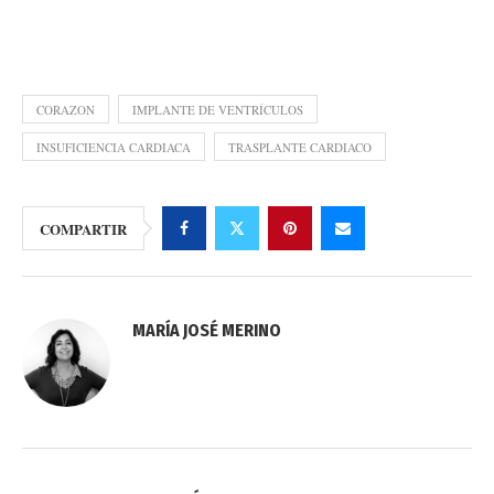
CORAZON
IMPLANTE DE VENTRÍCULOS
INSUFICIENCIA CARDIACA
TRASPLANTE CARDIACO
COMPARTIR
MARÍA JOSÉ MERINO