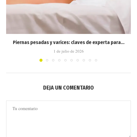
Piernas pesadas y varices: claves de experta para...
1 de julio de 2026
DEJA UN COMENTARIO