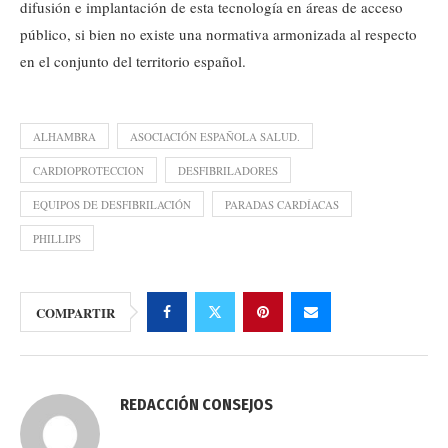
difusión e implantación de esta tecnología en áreas de acceso
público, si bien no existe una normativa armonizada al respecto
en el conjunto del territorio español.
ALHAMBRA
ASOCIACIÓN ESPAÑOLA SALUD.
CARDIOPROTECCION
DESFIBRILADORES
EQUIPOS DE DESFIBRILACIÓN
PARADAS CARDÍACAS
PHILLIPS
COMPARTIR
REDACCIÓN CONSEJOS