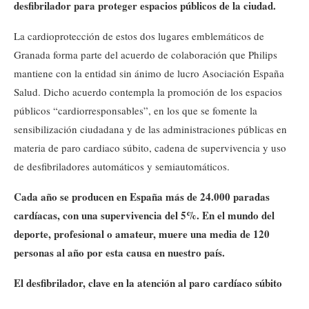
desfibrilador para proteger espacios públicos de la ciudad.
La cardioprotección de estos dos lugares emblemáticos de
Granada forma parte del acuerdo de colaboración que Philips
mantiene con la entidad sin ánimo de lucro Asociación España
Salud. Dicho acuerdo contempla la promoción de los espacios
públicos “cardiorresponsables”, en los que se fomente la
sensibilización ciudadana y de las administraciones públicas en
materia de paro cardiaco súbito, cadena de supervivencia y uso
de desfibriladores automáticos y semiautomáticos.
Cada año se producen en España más de 24.000 paradas
cardíacas, con una supervivencia del 5%. En el mundo del
deporte, profesional o amateur, muere una media de 120
personas al año por esta causa en nuestro país.
El desfibrilador, clave en la atención al paro cardíaco súbito