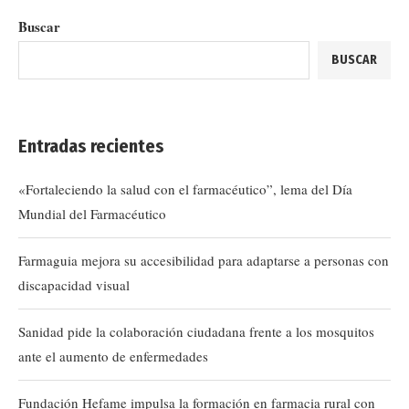
Buscar
BUSCAR
Entradas recientes
«Fortaleciendo la salud con el farmacéutico”, lema del Día
Mundial del Farmacéutico
Farmaguia mejora su accesibilidad para adaptarse a personas con
discapacidad visual
Sanidad pide la colaboración ciudadana frente a los mosquitos
ante el aumento de enfermedades
Fundación Hefame impulsa la formación en farmacia rural con