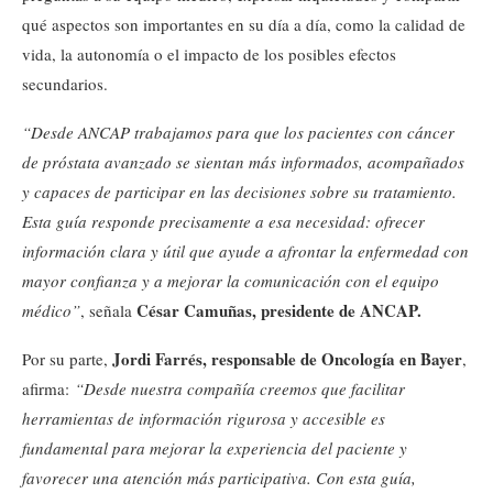
qué aspectos son importantes en su día a día, como la calidad de
vida, la autonomía o el impacto de los posibles efectos
secundarios.
“Desde ANCAP trabajamos para que los pacientes con cáncer
de próstata avanzado se sientan más informados, acompañados
y capaces de participar en las decisiones sobre su tratamiento.
Esta guía responde precisamente a esa necesidad: ofrecer
información clara y útil que ayude a afrontar la enfermedad con
mayor confianza y a mejorar la comunicación con el equipo
César Camuñas, presidente de ANCAP.
médico”
, señala
Jordi Farrés, responsable de Oncología en Bayer
Por su parte,
,
afirma:
“Desde nuestra compañía creemos que facilitar
herramientas de información rigurosa y accesible es
fundamental para mejorar la experiencia del paciente y
favorecer una atención más participativa. Con esta guía,