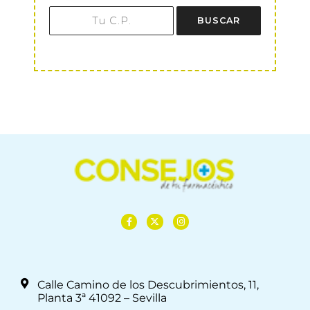
BUSCAR
Calle Camino de los Descubrimientos, 11,
Planta 3ª 41092 – Sevilla