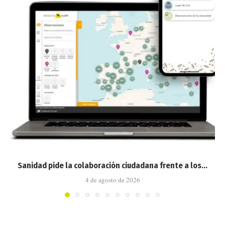
Sanidad pide la colaboración ciudadana frente a los...
4 de agosto de 2026