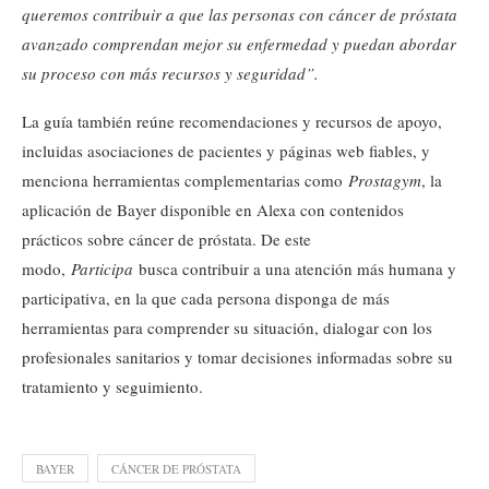
queremos contribuir a que las personas con cáncer de próstata
avanzado comprendan mejor su enfermedad y puedan abordar
su proceso con más recursos y seguridad”.
La guía también reúne recomendaciones y recursos de apoyo,
incluidas asociaciones de pacientes y páginas web fiables, y
menciona herramientas complementarias como
Prostagym
, la
aplicación de Bayer disponible en Alexa con contenidos
prácticos sobre cáncer de próstata. De este
modo,
Participa
busca contribuir a una atención más humana y
participativa, en la que cada persona disponga de más
herramientas para comprender su situación, dialogar con los
profesionales sanitarios y tomar decisiones informadas sobre su
tratamiento y seguimiento.
BAYER
CÁNCER DE PRÓSTATA