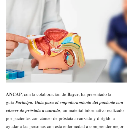
ANCAP
Bayer
, con la colaboración de
, ha presentado la
guía
Participa. Guía para el empoderamiento del paciente con
cáncer de próstata avanzado
, un material informativo realizado
por pacientes con cáncer de próstata avanzado y dirigido a
ayudar a las personas con esta enfermedad a comprender mejor