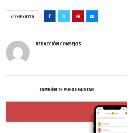
COMPARTIR
REDACCIÓN CONSEJOS
TAMBIÉN TE PUEDE GUSTAR