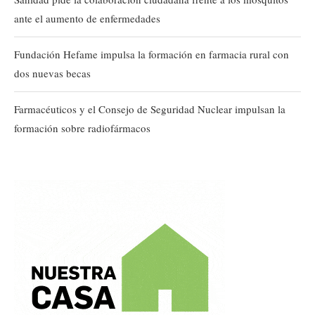
ante el aumento de enfermedades
Fundación Hefame impulsa la formación en farmacia rural con
dos nuevas becas
Farmacéuticos y el Consejo de Seguridad Nuclear impulsan la
formación sobre radiofármacos