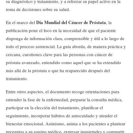
su diagnóstico y tratamiento, y a reforzar su papel activo en la
toma de decisiones sobre su salud.
Día Mundial del Cáncer de Próstata
En el marco del
, la
publicación pone el foco en la necesidad de que el paciente
disponga de información clara, comprensible y útil a lo largo de
todo el proceso asistencial. La guía aborda, de manera práctica y
cercana, cuestiones clave para las personas con cáncer de
próstata avanzado, entendido como aquel que se ha extendido
más allá de la próstata o que ha reaparecido después del
tratamiento.
Entre otros aspectos, el documento recoge orientaciones para
entender la fase de la enfermedad, preparar la consulta médica,
participar en la elección del tratamiento, planificar el
seguimiento, incorporar hábitos de autocuidado y atender el
bienestar emocional. Asimismo, anima a los pacientes a plantear
preguntas a su equipo médico, expresar inquietudes y compartir