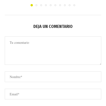
DEJA UN COMENTARIO