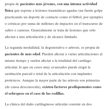
pacientes más jóvenes, con una intensa actividad
propia de
física
que expone a lesiones traumáticas agudas (un fuerte golpe
practicando un deporte de contacto como el fútbol, por ejemplo)
o crónicas por suma de millones de impactos en el transcurso de
saltos o carreras. Generalmente se trata de lesiones que sólo
afectan a una articulación y de alcance limitado.
La segunda modalidad, la degenerativa o artrosis, es propia de
pacientes de más edad
. Pueden afectar a varias articulaciones al
mismo tiempo y suelen afectar a la totalidad del cartílago
articular, lo que en casos muy avanzados puede exigir la
sustitución parcial o total de la articulación con implantes
protésicos. Aunque la mayor parte de las artrosis son primarias
existen factores predisponentes como
(de causa desconocida),
el sobrepeso en el caso de las rodillas.
La clínica del daño cartilaginoso articular consiste en dos