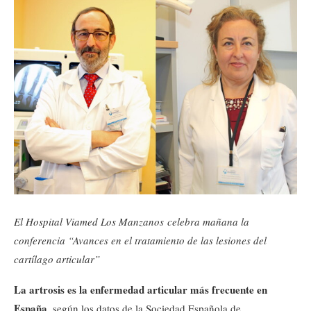
El Hospital Viamed Los Manzanos celebra mañana la
conferencia “Avances en el tratamiento de las lesiones del
cartílago articular”
La artrosis es la enfermedad articular más frecuente en
España
, según los datos de la Sociedad Española de