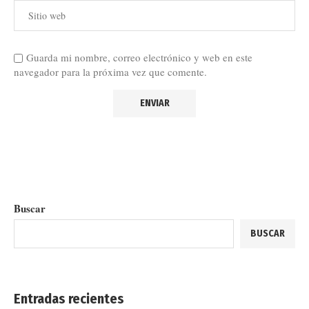
Guarda mi nombre, correo electrónico y web en este
navegador para la próxima vez que comente.
Buscar
BUSCAR
Entradas recientes