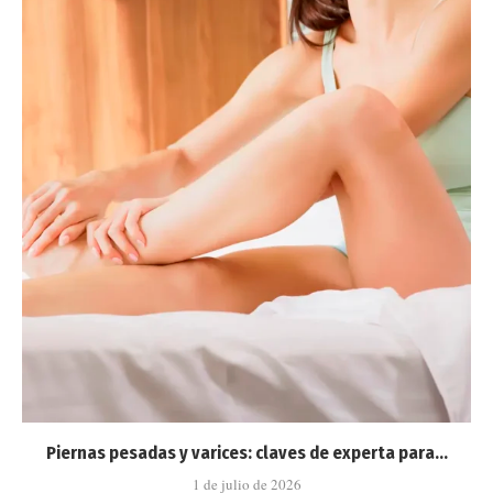
Piernas pesadas y varices: claves de experta para...
1 de julio de 2026