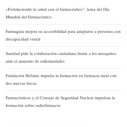
«Fortaleciendo la salud con el farmacéutico”, lema del Día
Mundial del Farmacéutico
Farmaguia mejora su accesibilidad para adaptarse a personas con
discapacidad visual
Sanidad pide la colaboración ciudadana frente a los mosquitos
ante el aumento de enfermedades
Fundación Hefame impulsa la formación en farmacia rural con
dos nuevas becas
Farmacéuticos y el Consejo de Seguridad Nuclear impulsan la
formación sobre radiofármacos