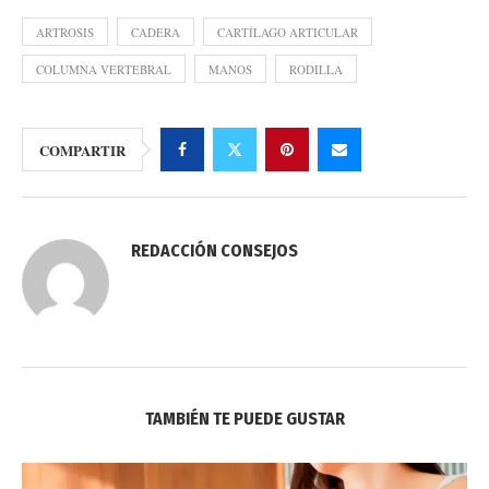
ARTROSIS
CADERA
CARTÍLAGO ARTICULAR
COLUMNA VERTEBRAL
MANOS
RODILLA
COMPARTIR
REDACCIÓN CONSEJOS
TAMBIÉN TE PUEDE GUSTAR