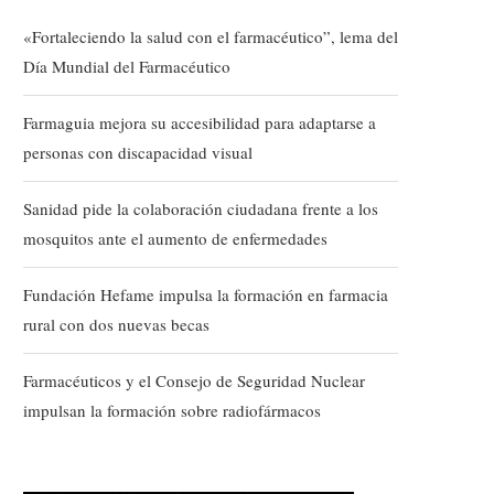
«Fortaleciendo la salud con el farmacéutico”, lema del
Día Mundial del Farmacéutico
Farmaguia mejora su accesibilidad para adaptarse a
personas con discapacidad visual
Sanidad pide la colaboración ciudadana frente a los
mosquitos ante el aumento de enfermedades
Fundación Hefame impulsa la formación en farmacia
rural con dos nuevas becas
Farmacéuticos y el Consejo de Seguridad Nuclear
impulsan la formación sobre radiofármacos