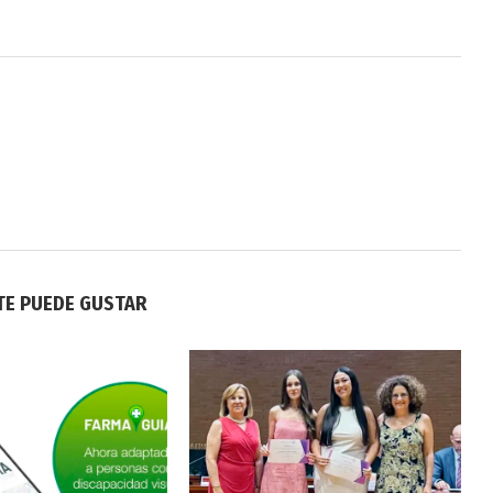
TE PUEDE GUSTAR