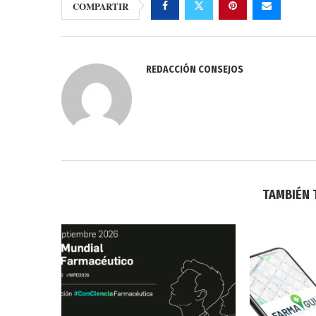
COMPARTIR
REDACCIÓN CONSEJOS
TAMBIÉN 