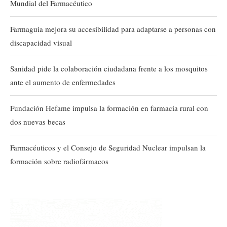
Mundial del Farmacéutico
Farmaguia mejora su accesibilidad para adaptarse a personas con
discapacidad visual
Sanidad pide la colaboración ciudadana frente a los mosquitos
ante el aumento de enfermedades
Fundación Hefame impulsa la formación en farmacia rural con
dos nuevas becas
Farmacéuticos y el Consejo de Seguridad Nuclear impulsan la
formación sobre radiofármacos