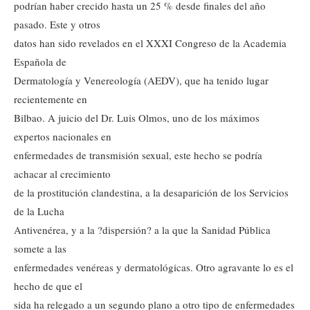
podrían haber crecido hasta un 25 % desde finales del año
pasado. Este y otros
datos han sido revelados en el XXXI Congreso de la Academia
Española de
Dermatología y Venereología (AEDV), que ha tenido lugar
recientemente en
Bilbao. A juicio del Dr. Luis Olmos, uno de los máximos
expertos nacionales en
enfermedades de transmisión sexual, este hecho se podría
achacar al crecimiento
de la prostitución clandestina, a la desaparición de los Servicios
de la Lucha
Antivenérea, y a la ?dispersión? a la que la Sanidad Pública
somete a las
enfermedades venéreas y dermatológicas. Otro agravante lo es el
hecho de que el
sida ha relegado a un segundo plano a otro tipo de enfermedades