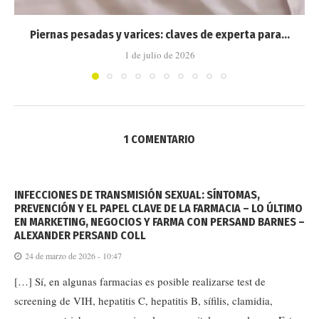
Piernas pesadas y varices: claves de experta para...
1 de julio de 2026
1 COMENTARIO
INFECCIONES DE TRANSMISIÓN SEXUAL: SÍNTOMAS,
PREVENCIÓN Y EL PAPEL CLAVE DE LA FARMACIA – LO ÚLTIMO
EN MARKETING, NEGOCIOS Y FARMA CON PERSAND BARNES –
ALEXANDER PERSAND COLL
24 de marzo de 2026 - 10:47
[…] Sí, en algunas farmacias es posible realizarse test de
screening de VIH, hepatitis C, hepatitis B, sífilis, clamidia,