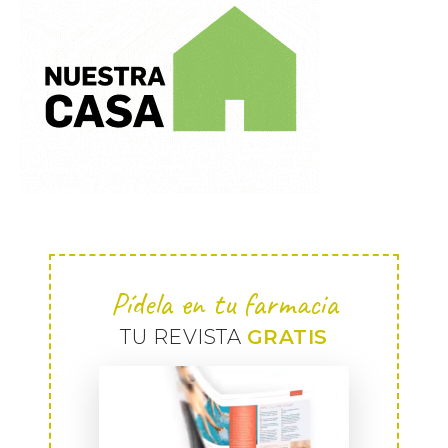
Pídela en tu farmacia
TU REVISTA
GRATIS