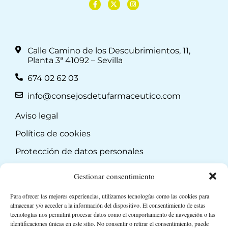
Calle Camino de los Descubrimientos, 11,
Planta 3ª 41092 – Sevilla
674 02 62 03
info@consejosdetufarmaceutico.com
Aviso legal
Política de cookies
Protección de datos personales
Suscripción a Newsletter
Gestionar consentimiento
Para ofrecer las mejores experiencias, utilizamos tecnologías como las cookies para
almacenar y/o acceder a la información del dispositivo. El consentimiento de estas
tecnologías nos permitirá procesar datos como el comportamiento de navegación o las
identificaciones únicas en este sitio. No consentir o retirar el consentimiento, puede