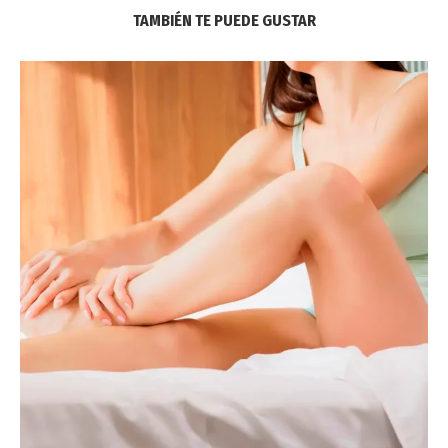
TAMBIÉN TE PUEDE GUSTAR