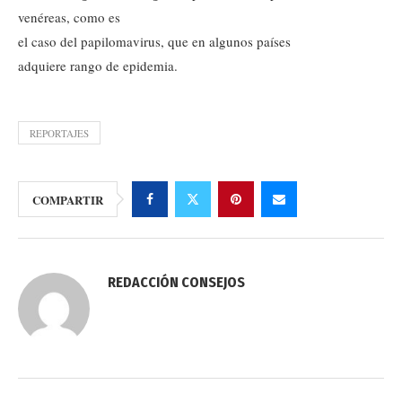
venéreas, como es
el caso del papilomavirus, que en algunos países
adquiere rango de epidemia.
REPORTAJES
COMPARTIR
REDACCIÓN CONSEJOS