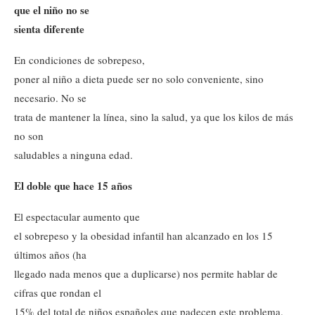
que el niño no se
sienta diferente
En condiciones de sobrepeso,
poner al niño a dieta puede ser no solo conveniente, sino
necesario. No se
trata de mantener la línea, sino la salud, ya que los kilos de más
no son
saludables a ninguna edad.
El doble que hace 15 años
El espectacular aumento que
el sobrepeso y la obesidad infantil han alcanzado en los 15
últimos años (ha
llegado nada menos que a duplicarse) nos permite hablar de
cifras que rondan el
15% del total de niños españoles que padecen este problema.