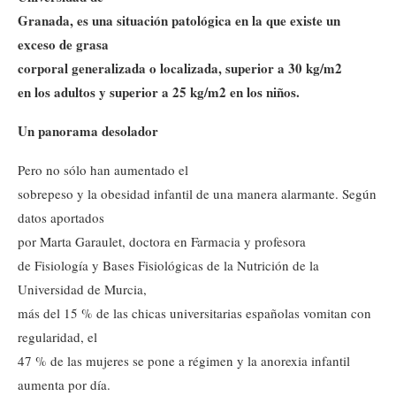
Granada, es una situación patológica en la que existe un
exceso de grasa
corporal generalizada o localizada, superior a 30 kg/m2
en los adultos y superior a 25 kg/m2 en los niños.
Un panorama desolador
Pero no sólo han aumentado el
sobrepeso y la obesidad infantil de una manera alarmante. Según
datos aportados
por Marta Garaulet, doctora en Farmacia y profesora
de Fisiología y Bases Fisiológicas de la Nutrición de la
Universidad de Murcia,
más del 15 % de las chicas universitarias españolas vomitan con
regularidad, el
47 % de las mujeres se pone a régimen y la anorexia infantil
aumenta por día.