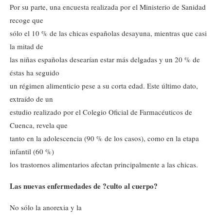
Por su parte, una encuesta realizada por el Ministerio de Sanidad
recoge que
sólo el 10 % de las chicas españolas desayuna, mientras que casi
la mitad de
las niñas españolas desearían estar más delgadas y un 20 % de
éstas ha seguido
un régimen alimenticio pese a su corta edad. Este último dato,
extraído de un
estudio realizado por el Colegio Oficial de Farmacéuticos de
Cuenca, revela que
tanto en la adolescencia (90 % de los casos), como en la etapa
infantil (60 %)
los trastornos alimentarios afectan principalmente a las chicas.
Las nuevas enfermedades de ?culto al cuerpo?
No sólo la anorexia y la