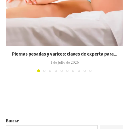
Piernas pesadas y varices: claves de experta para...
1 de julio de 2026
Buscar