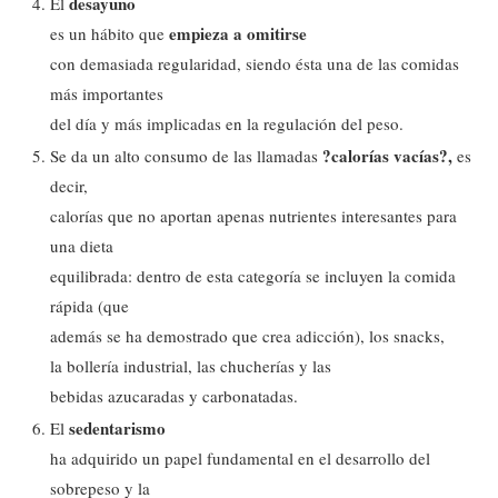
desayuno
El
empieza a omitirse
es un hábito que
con demasiada regularidad, siendo ésta una de las comidas
más importantes
del día y más implicadas en la regulación del peso.
?calorías vacías?,
Se da un alto consumo de las llamadas
es
decir,
calorías que no aportan apenas nutrientes interesantes para
una dieta
equilibrada: dentro de esta categoría se incluyen la comida
rápida (que
además se ha demostrado que crea adicción), los snacks,
la bollería industrial, las chucherías y las
bebidas azucaradas y carbonatadas.
sedentarismo
El
ha adquirido un papel fundamental en el desarrollo del
sobrepeso y la