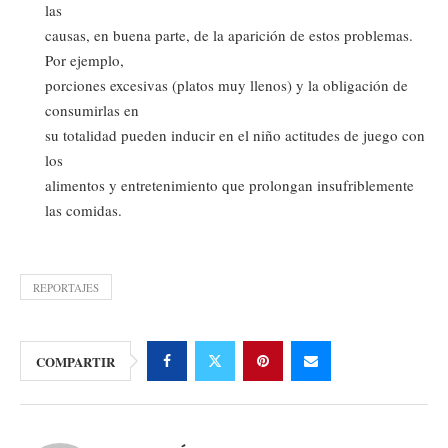
las
causas, en buena parte, de la aparición de estos problemas.
Por ejemplo,
porciones excesivas (platos muy llenos) y la obligación de
consumirlas en
su totalidad pueden inducir en el niño actitudes de juego con
los
alimentos y entretenimiento que prolongan insufriblemente
las comidas.
REPORTAJES
COMPARTIR