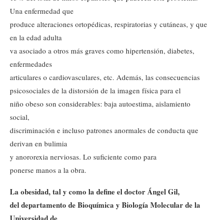
Una enfermedad que
produce alteraciones ortopédicas, respiratorias y cutáneas, y que
en la edad adulta
va asociado a otros más graves como hipertensión, diabetes,
enfermedades
articulares o cardiovasculares, etc. Además, las consecuencias
psicosociales de la distorsión de la imagen física para el
niño obeso son considerables: baja autoestima, aislamiento
social,
discriminación e incluso patrones anormales de conducta que
derivan en bulimia
y anororexia nerviosas. Lo suficiente como para
ponerse manos a la obra.
La obesidad, tal y como la define el doctor Ángel Gil,
del departamento de Bioquímica y Biología Molecular de la
Universidad de