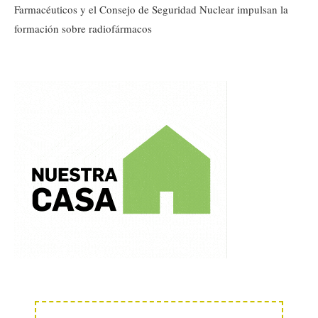
Farmacéuticos y el Consejo de Seguridad Nuclear impulsan la
formación sobre radiofármacos