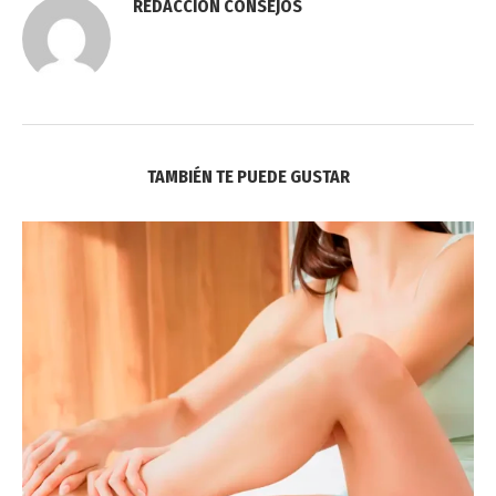
REDACCIÓN CONSEJOS
TAMBIÉN TE PUEDE GUSTAR