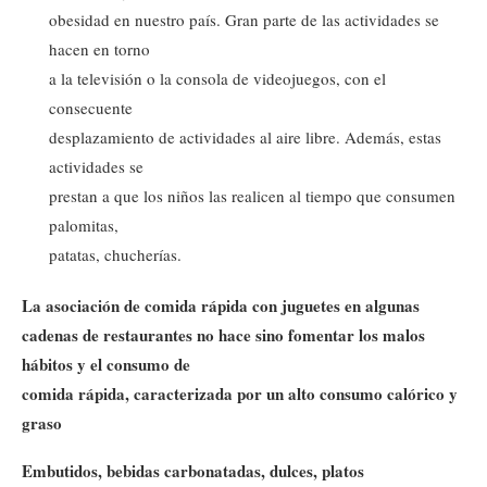
obesidad en nuestro país. Gran parte de las actividades se
hacen en torno
a la televisión o la consola de videojuegos, con el
consecuente
desplazamiento de actividades al aire libre. Además, estas
actividades se
prestan a que los niños las realicen al tiempo que consumen
palomitas,
patatas, chucherías.
La asociación de comida rápida con juguetes en algunas
cadenas de restaurantes no hace sino fomentar los malos
hábitos y el consumo de
comida rápida, caracterizada por un alto consumo calórico y
graso
Embutidos, bebidas carbonatadas, dulces, platos