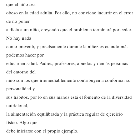
que el niño sea
obeso en la edad adulta. Por ello, no conviene incurrir en el error
de no poner
a dieta a un niño, creyendo que el problema terminará por ceder.
No hay nada
como prevenir, y precisamente durante la niñez es cuando más
podemos hacer por
educar en salud. Padres, profesores, abuelos y demás personas
del entorno del
niño son los que irremediablemente contribuyen a conformar su
personalidad y
sus hábitos, por lo en sus manos está el fomento de la diversidad
nutricional,
la alimentación equilibrada y la práctica regular de ejercicio
físico. Algo que
debe iniciarse con el propio ejemplo.