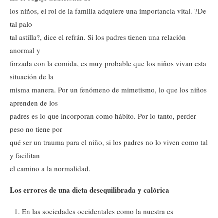
los niños, el rol de la familia adquiere una importancia vital. ?De
tal palo
tal astilla?, dice el refrán. Si los padres tienen una relación
anormal y
forzada con la comida, es muy probable que los niños vivan esta
situación de la
misma manera. Por un fenómeno de mimetismo, lo que los niños
aprenden de los
padres es lo que incorporan como hábito. Por lo tanto, perder
peso no tiene por
qué ser un trauma para el niño, si los padres no lo viven como tal
y facilitan
el camino a la normalidad.
Los errores de una dieta desequilibrada y calórica
En las sociedades occidentales como la nuestra es