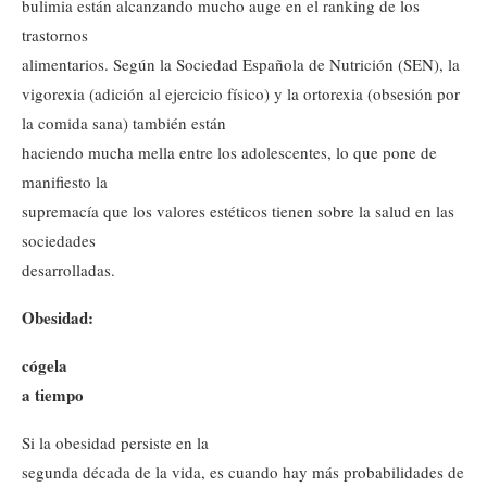
bulimia están alcanzando mucho auge en el ranking de los
trastornos
alimentarios. Según la Sociedad Española de Nutrición (SEN), la
vigorexia (adición al ejercicio físico) y la ortorexia (obsesión por
la comida sana) también están
haciendo mucha mella entre los adolescentes, lo que pone de
manifiesto la
supremacía que los valores estéticos tienen sobre la salud en las
sociedades
desarrolladas.
Obesidad:
cógela
a tiempo
Si la obesidad persiste en la
segunda década de la vida, es cuando hay más probabilidades de