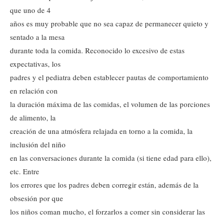
que uno de 4
años es muy probable que no sea capaz de permanecer quieto y
sentado a la mesa
durante toda la comida. Reconocido lo excesivo de estas
expectativas, los
padres y el pediatra deben establecer pautas de comportamiento
en relación con
la duración máxima de las comidas, el volumen de las porciones
de alimento, la
creación de una atmósfera relajada en torno a la comida, la
inclusión del niño
en las conversaciones durante la comida (si tiene edad para ello),
etc. Entre
los errores que los padres deben corregir están, además de la
obsesión por que
los niños coman mucho, el forzarlos a comer sin considerar las