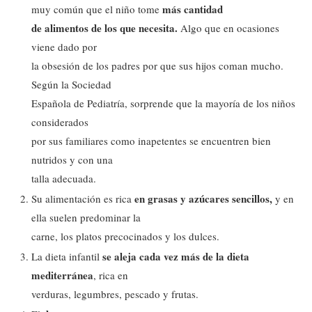
más cantidad
muy común que el niño tome
de alimentos de los que necesita.
Algo que en ocasiones
viene dado por
la obsesión de los padres por que sus hijos coman mucho.
Según la Sociedad
Española de Pediatría, sorprende que la mayoría de los niños
considerados
por sus familiares como inapetentes se encuentren bien
nutridos y con una
talla adecuada.
en grasas y azúcares sencillos,
Su alimentación es rica
y en
ella suelen predominar la
carne, los platos precocinados y los dulces.
se aleja cada vez más de la dieta
La dieta infantil
mediterránea
, rica en
verduras, legumbres, pescado y frutas.