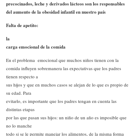
precocinados, leche y derivados lácteos son los responsables
del aumento de la obesidad infantil en nuestro país
Falta de apetito:
la
carga emocional de la comida
En el problema emocional que muchos niños tienen con la
comida influyen sobremanera las expectativas que los padres
tienen respecto a
sus hijos y que en muchos casos se alejan de lo que es propio de
su edad. Para
evitarlo, es importante que los padres tengan en cuenta las
distintas etapas
por las que pasan sus hijos: un niño de un año es imposible que
no lo manche
todo si se le permite manejar los alimentos, de la misma forma