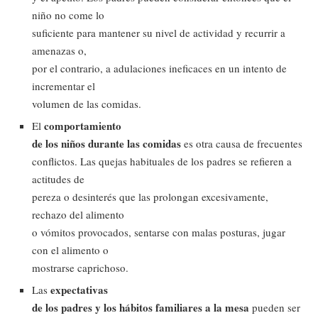
niño no come lo
suficiente para mantener su nivel de actividad y recurrir a
amenazas o,
por el contrario, a adulaciones ineficaces en un intento de
incrementar el
volumen de las comidas.
comportamiento
El
de los niños durante las comidas
es otra causa de frecuentes
conflictos. Las quejas habituales de los padres se refieren a
actitudes de
pereza o desinterés que las prolongan excesivamente,
rechazo del alimento
o vómitos provocados, sentarse con malas posturas, jugar
con el alimento o
mostrarse caprichoso.
expectativas
Las
de los padres y los hábitos familiares a la mesa
pueden ser