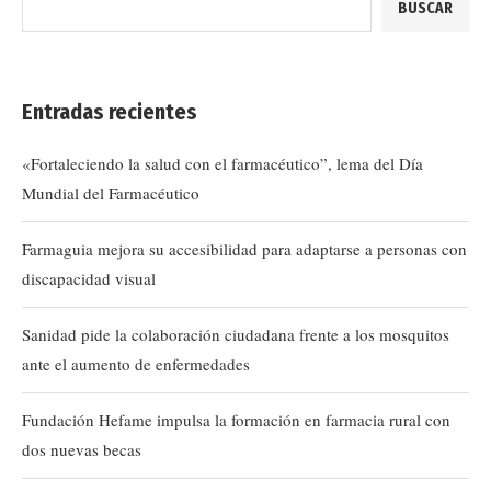
BUSCAR
Entradas recientes
«Fortaleciendo la salud con el farmacéutico”, lema del Día
Mundial del Farmacéutico
Farmaguia mejora su accesibilidad para adaptarse a personas con
discapacidad visual
Sanidad pide la colaboración ciudadana frente a los mosquitos
ante el aumento de enfermedades
Fundación Hefame impulsa la formación en farmacia rural con
dos nuevas becas