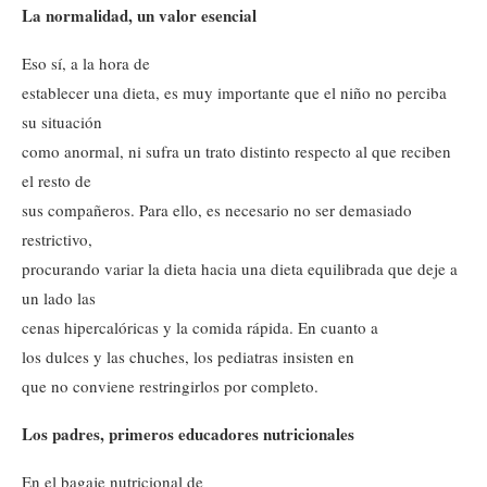
La normalidad, un valor esencial
Eso sí, a la hora de
establecer una dieta, es muy importante que el niño no perciba
su situación
como anormal, ni sufra un trato distinto respecto al que reciben
el resto de
sus compañeros. Para ello, es necesario no ser demasiado
restrictivo,
procurando variar la dieta hacia una dieta equilibrada que deje a
un lado las
cenas hipercalóricas y la comida rápida. En cuanto a
los dulces y las chuches, los pediatras insisten en
que no conviene restringirlos por completo.
Los padres, primeros educadores nutricionales
En el bagaje nutricional de