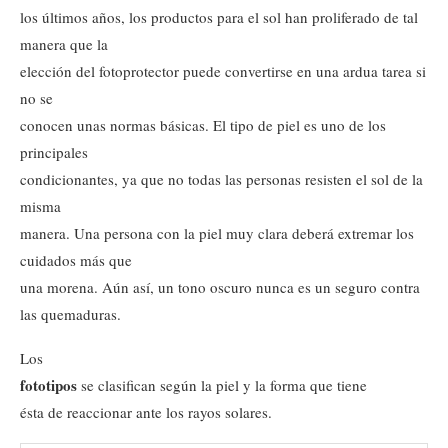
los últimos años, los productos para el sol han proliferado de tal
manera que la
elección del fotoprotector puede convertirse en una ardua tarea si
no se
conocen unas normas básicas. El tipo de piel es uno de los
principales
condicionantes, ya que no todas las personas resisten el sol de la
misma
manera. Una persona con la piel muy clara deberá extremar los
cuidados más que
una morena. Aún así, un tono oscuro nunca es un seguro contra
las quemaduras.
Los
fototipos
se clasifican según la piel y la forma que tiene
ésta de reaccionar ante los rayos solares.