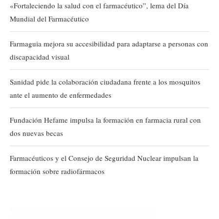
«Fortaleciendo la salud con el farmacéutico”, lema del Día
Mundial del Farmacéutico
Farmaguia mejora su accesibilidad para adaptarse a personas con
discapacidad visual
Sanidad pide la colaboración ciudadana frente a los mosquitos
ante el aumento de enfermedades
Fundación Hefame impulsa la formación en farmacia rural con
dos nuevas becas
Farmacéuticos y el Consejo de Seguridad Nuclear impulsan la
formación sobre radiofármacos