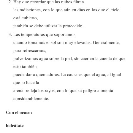
Hay que recordar que las nubes filtran
las radiaciones, con lo que aún en días en los que el cielo
está cubierto,
también se debe utilizar la protección.
Las temperaturas que soportamos
cuando tomamos el sol son muy elevadas. Generalmente,
para refrescarnos,
pulverizamos agua sobre la piel, sin caer en la cuenta de que
esto también
puede dar a quemaduras. La causa es que el agua, al igual
que lo hace la
arena, refleja los rayos, con lo que su peligro aumenta
considerablemente.
Con el ocaso:
hidrátate