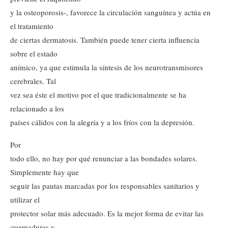
y la osteoporosis-, favorece la circulación sanguínea y actúa en
el tratamiento
de ciertas dermatosis. También puede tener cierta influencia
sobre el estado
anímico, ya que estimula la síntesis de los neurotransmisores
cerebrales. Tal
vez sea éste el motivo por el que tradicionalmente se ha
relacionado a los
países cálidos con la alegría y a los fríos con la depresión.
Por
todo ello, no hay por qué renunciar a las bondades solares.
Simplemente hay que
seguir las pautas marcadas por los responsables sanitarios y
utilizar el
protector solar más adecuado. Es la mejor forma de evitar las
quemaduras y,