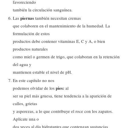
favoreciendo
también la circulación sanguínea.
piernas
Las
también necesitan cremas
que colaboren en el mantenimiento de la humedad. La
formulación de estos
productos debe contener vitaminas E, C y A, o bien
productos naturales
como miel o germen de trigo, que colaboran en la retención
del agua y
mantienen estable el nivel de pH.
En este capítulo no nos
pies:
podemos olvidar de los
al
ser su piel más gruesa, tiene tendencia a la aparición de
callos, grietas
y asperezas, a lo que contribuye el roce con los zapatos.
Aplícate una o
dos veces al día hidratantes que contengan sustancias