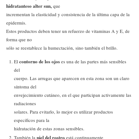
hidratantes
o alter sun,
que
incrementan la elasticidad y consistencia de la última capa de la
epidermis.
Estos productos deben tener un refuerzo de vitaminas A y E, de
forma que no
sólo se reestablece la humectación, sino también el brillo.
contorno de los ojos
El
es una de las partes más sensibles
del
cuerpo. Las arrugas que aparecen en esta zona son un claro
síntoma del
envejecimiento cutáneo, en el que participan activamente las
radiaciones
solares. Para evitarlo, lo mejor es utilizar productos
específicos para la
hidratación de estas zonas sensibles.
piel del rostro
También la
está continuamente