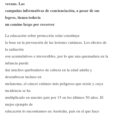
verano. Las
campañas informativas de concienciación, a pesar de sus
logros, tienen todavía
un camino largo por recorrer
La educación sobre protección solar constituye
la base en la prevención de las lesiones cutáneas. Los efectos de
la radiación
son acumulativos e irreversibles, por lo que una quemadura en la
infancia puede
dar muchos quebraderos de cabeza en la edad adulta y
desembocar incluso en
melanoma, el cáncer cutáneo más peligroso que existe y cuya
incidencia se ha
multiplicado en nuestro país por 15 en los últimos 50 años. El
mejor ejemplo de
educación lo encontramos en Australia, país en el que hace