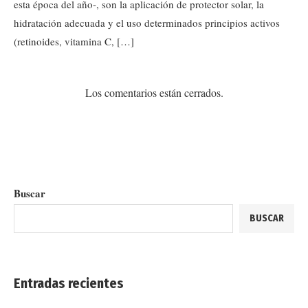
esta época del año-, son la aplicación de protector solar, la
hidratación adecuada y el uso determinados principios activos
(retinoides, vitamina C, […]
Los comentarios están cerrados.
Buscar
BUSCAR
Entradas recientes