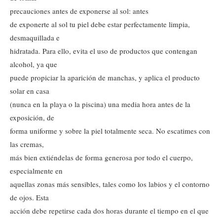
precauciones antes de exponerse al sol: antes
de exponerte al sol tu piel debe estar perfectamente limpia,
desmaquillada e
hidratada. Para ello, evita el uso de productos que contengan
alcohol, ya que
puede propiciar la aparición de manchas, y aplica el producto
solar en casa
(nunca en la playa o la piscina) una media hora antes de la
exposición, de
forma uniforme y sobre la piel totalmente seca. No escatimes con
las cremas,
más bien extiéndelas de forma generosa por todo el cuerpo,
especialmente en
aquellas zonas más sensibles, tales como los labios y el contorno
de ojos. Esta
acción debe repetirse cada dos horas durante el tiempo en el que