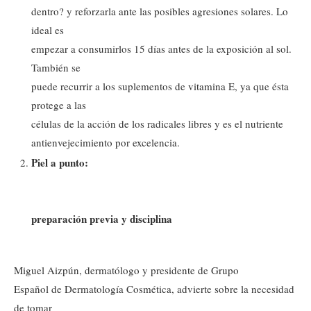
dentro? y reforzarla ante las posibles agresiones solares. Lo
ideal es
empezar a consumirlos 15 días antes de la exposición al sol.
También se
puede recurrir a los suplementos de vitamina E, ya que ésta
protege a las
células de la acción de los radicales libres y es el nutriente
antienvejecimiento por excelencia.
Piel a punto:
preparación previa y disciplina
Miguel Aizpún, dermatólogo y presidente de Grupo
Español de Dermatología Cosmética, advierte sobre la necesidad
de tomar