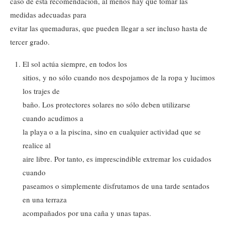
caso de esta recomendación, al menos hay que tomar las
medidas adecuadas para
evitar las quemaduras, que pueden llegar a ser incluso hasta de
tercer grado.
El sol actúa siempre, en todos los
sitios, y no sólo cuando nos despojamos de la ropa y lucimos
los trajes de
baño. Los protectores solares no sólo deben utilizarse
cuando acudimos a
la playa o a la piscina, sino en cualquier actividad que se
realice al
aire libre. Por tanto, es imprescindible extremar los cuidados
cuando
paseamos o simplemente disfrutamos de una tarde sentados
en una terraza
acompañados por una caña y unas tapas.