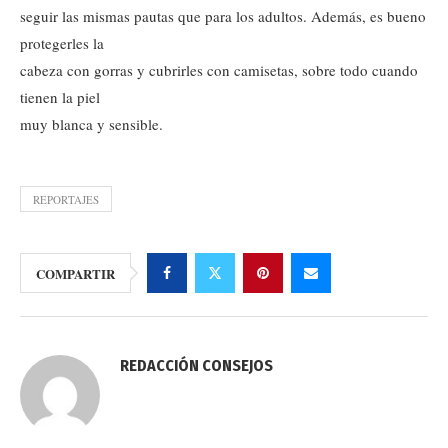
seguir las mismas pautas que para los adultos. Además, es bueno
protegerles la
cabeza con gorras y cubrirles con camisetas, sobre todo cuando
tienen la piel
muy blanca y sensible.
REPORTAJES
COMPARTIR
REDACCIÓN CONSEJOS