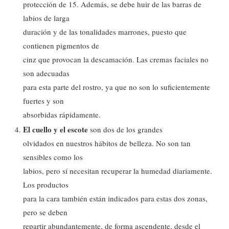
protección de 15. Además, se debe huir de las barras de
labios de larga
duración y de las tonalidades marrones, puesto que
contienen pigmentos de
cinz que provocan la descamación. Las cremas faciales no
son adecuadas
para esta parte del rostro, ya que no son lo suficientemente
fuertes y son
absorbidas rápidamente.
El cuello y el escote
son dos de los grandes
olvidados en nuestros hábitos de belleza. No son tan
sensibles como los
labios, pero sí necesitan recuperar la humedad diariamente.
Los productos
para la cara también están indicados para estas dos zonas,
pero se deben
repartir abundantemente, de forma ascendente, desde el