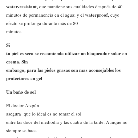
water-resistant,
que mantiene sus cualidades después de 40
waterproof,
minutos de permanencia en el agua; y el
cuyo
efecto se prolonga durante más de 80
minutos.
Si
tu piel es seca se recomienda utilizar un bloqueador solar en
crema. Sin
embargo, para las pieles grasas son más aconsejables los
protectores en gel
Un baño de sol
El doctor Aizpún
asegura que lo ideal es no tomar el sol
entre las doce del mediodía y las cuatro de la tarde. Aunque no
siempre se hace