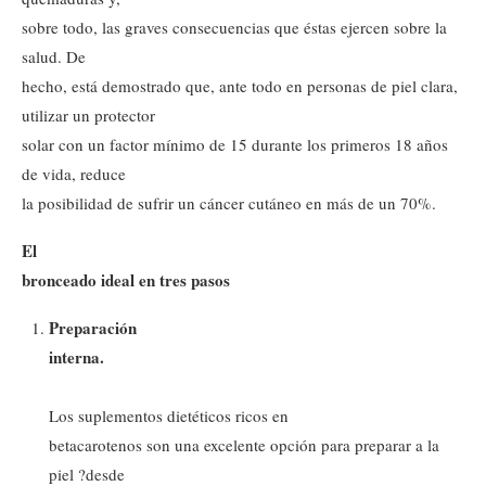
sobre todo, las graves consecuencias que éstas ejercen sobre la
salud. De
hecho, está demostrado que, ante todo en personas de piel clara,
utilizar un protector
solar con un factor mínimo de 15 durante los primeros 18 años
de vida, reduce
la posibilidad de sufrir un cáncer cutáneo en más de un 70%.
El
bronceado ideal en tres pasos
Preparación
interna.
Los suplementos dietéticos ricos en
betacarotenos son una excelente opción para preparar a la
piel ?desde