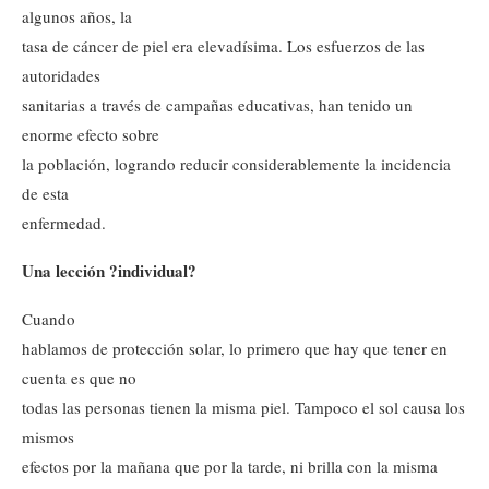
algunos años, la
tasa de cáncer de piel era elevadísima. Los esfuerzos de las
autoridades
sanitarias a través de campañas educativas, han tenido un
enorme efecto sobre
la población, logrando reducir considerablemente la incidencia
de esta
enfermedad.
Una lección ?individual?
Cuando
hablamos de protección solar, lo primero que hay que tener en
cuenta es que no
todas las personas tienen la misma piel. Tampoco el sol causa los
mismos
efectos por la mañana que por la tarde, ni brilla con la misma