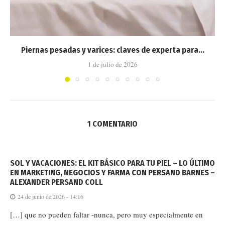
Piernas pesadas y varices: claves de experta para...
1 de julio de 2026
1 COMENTARIO
SOL Y VACACIONES: EL KIT BÁSICO PARA TU PIEL – LO ÚLTIMO
EN MARKETING, NEGOCIOS Y FARMA CON PERSAND BARNES –
ALEXANDER PERSAND COLL
24 de junio de 2026 - 14:16
[…] que no pueden faltar -nunca, pero muy especialmente en