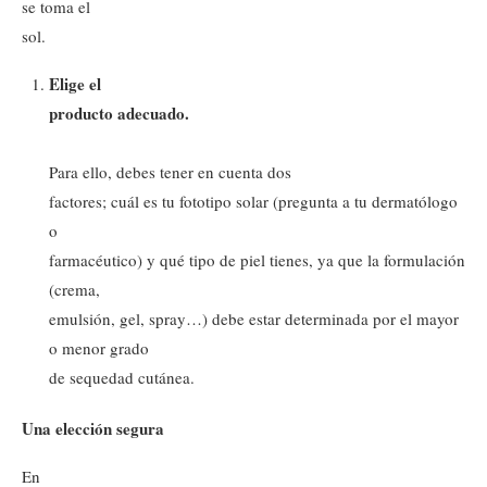
se toma el
sol.
Elige el
producto adecuado.
Para ello, debes tener en cuenta dos
factores; cuál es tu fototipo solar (pregunta a tu dermatólogo
o
farmacéutico) y qué tipo de piel tienes, ya que la formulación
(crema,
emulsión, gel, spray…) debe estar determinada por el mayor
o menor grado
de sequedad cutánea.
Una elección segura
En