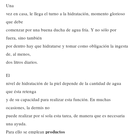
Una
vez en casa, le llega el turno a la hidratación, momento glorioso
que debe
comenzar por una buena ducha de agua fría. Y no sólo por
fuera, sino también
por dentro hay que hidratarse y tomar como obligación la ingesta
de, al menos,
dos litros diarios.
El
nivel de hidratación de la piel depende de la cantidad de agua
que ésta retenga
y de su capacidad para realizar esta función. En muchas
ocasiones, la dermis no
puede realizar por sí sola esta tarea, de manera que es necesaria
una ayuda.
productos
Para ello se emplean