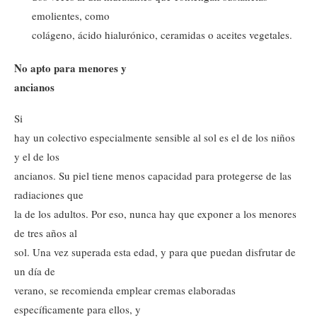
emolientes, como
colágeno, ácido hialurónico, ceramidas o aceites vegetales.
No apto para menores y
ancianos
Si
hay un colectivo especialmente sensible al sol es el de los niños
y el de los
ancianos. Su piel tiene menos capacidad para protegerse de las
radiaciones que
la de los adultos. Por eso, nunca hay que exponer a los menores
de tres años al
sol. Una vez superada esta edad, y para que puedan disfrutar de
un día de
verano, se recomienda emplear cremas elaboradas
específicamente para ellos, y