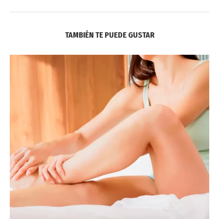
TAMBIÉN TE PUEDE GUSTAR