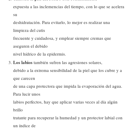
expuesta a las inclemencias del tiempo, con lo que se acelera
su
deshidratación. Para evitarlo, lo mejor es realizar una
limpieza del cutis
frecuente y cuidadosa, y emplear siempre cremas que
aseguren el debido
nivel hídrico de la epidermis.
Los labios
también sufren las agresiones solares,
debido a la extrema sensibilidad de la piel que los cubre y a
que carecen
de una capa protectora que impida la evaporación del agua.
Para lucir unos
labios perfectos, hay que aplicar varias veces al día algún
brillo
tratante para recuperar la humedad y un protector labial con
un índice de