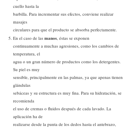
cuello hasta la
barbilla. Para incrementar sus efectos, conviene realizar
masajes
circulares para que el producto se absorba perfectamente.
manos
En el caso de las
, éstas se exponen
continuamente a muchas agresiones, como los cambios de
temperatura, el
agua o un gran número de productos como los detergentes.
Su piel es muy
sensible, principalmente en las palmas, ya que apenas tienen
glándulas
sebáceas y su estructura es muy fina. Para su hidratación, se
recomienda
el uso de cremas o fluidos después de cada lavado. La
aplicación ha de
realizarse desde la punta de los dedos hasta el antebrazo,