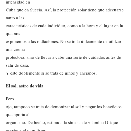
intensidad en
Cuba que en Suecia. Así, la protección solar tiene que adecuarse
tanto a las
características de cada individuo, como a la hora y el lugar en la
que nos
exponemos a las radiaciones. No se trata únicamente de utilizar
una crema
protectora, sino de llevar a cabo una serie de cuidados antes de
salir de casa.
Y esto doblemente si se trata de niños y ancianos.
El sol, astro de vida
Pero
ojo, tampoco se trata de demonizar al sol y negar los beneficios
que aporta al
organismo. De hecho, estimula la síntesis de vitamina D ?que
previene el raquitismo