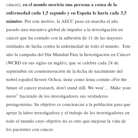
en el mundo moriría una persona a causa de la
cáncer),
enfermedad cada 1,5 segundo y en España lo haría cada 3,5
minutos
. Por este motivo, la AECC puso en marcha el año
pasado una iniciativa global de impulso a la investigación en
cáncer que ha contado con la adhesión de 11 de las mayores
entidades de lucha contra la enfermedad de todo el mundo. Este
año la campaña del Día Mundial Para la Investigación en Cáncer
(WCRD en sus siglas en inglés), que se celebra cada 24 de
septiembre en conmemoración de la fecha de nacimiento del
nobel español Severo Ochoa, tiene como lema común «For the
future of cancer research, don’t stand still. We won’… Make your
move” haciendo de los investigadores sus verdaderos
protagonistas. Su objetivo es concienciar a la población para que
apoye la labor investigadora y el trabajo de los investigadores en
todo el mundo cuyo objetivo no es otro que mejorar la vida de
los pacientes con cáncer.