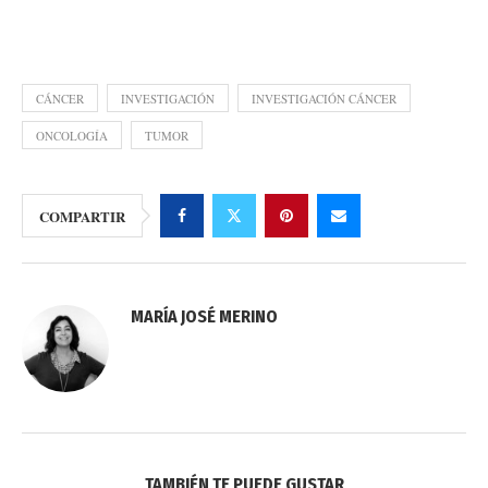
CÁNCER
INVESTIGACIÓN
INVESTIGACIÓN CÁNCER
ONCOLOGÍA
TUMOR
COMPARTIR
MARÍA JOSÉ MERINO
TAMBIÉN TE PUEDE GUSTAR