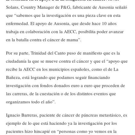
Solans, Country Manager de P&G, fabricante de Ausonia señaló
que “sabemos que la investigación es una pieza clave en esta
enfermedad. El apoyo de Ausonia, que desde hace 10 años
trabaja en colaboración con la AECC, posibilita poder avanzar
en la batalla contra el cáncer de mama”.
Por su parte, Trinidad del Canto puso de manifiesto que es la
ciudadanía la que se mueve contra el cáncer y que el “apoyo que
recibe la AECC en los municipios españoles, como el de La
Bañeza, está logrando que podamos seguir financiando
investigación con fondos donados euro a euro que proceden de
las carreras, de la cuestación o de los distintos eventos que
organizamos todo el año”.
Ignacio Barreras, paciente de cáncer de páncreas metastásico, es
ejemplo de lo que está haciendo ya la investigación por los
pacientes hizo hincapié en “personas como yo vemos en la