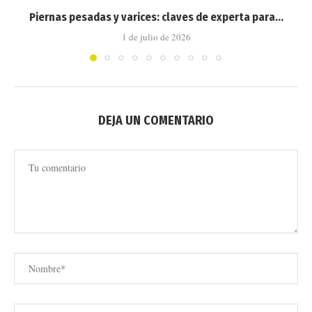
Piernas pesadas y varices: claves de experta para...
1 de julio de 2026
DEJA UN COMENTARIO