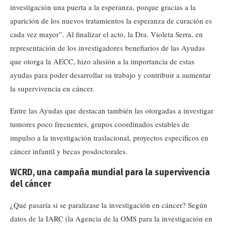
investigación una puerta a la esperanza, porque gracias a la
aparición de los nuevos tratamientos la esperanza de curación es
cada vez mayor”. Al finalizar el acto, la Dra. Violeta Serra, en
representación de los investigadores benefiarios de las Ayudas
que otorga la AECC, hizo alusión a la importancia de estas
ayudas para poder desarrollar su trabajo y contribuir a aumentar
la supervivencia en cáncer.
Entre las Ayudas que destacan también las otorgadas a investigar
tumores poco frecuentes, grupos coordinados estables de
impulso a la investigación traslacional, proyectos específicos en
cáncer infantil y becas posdoctorales.
WCRD, una campaña mundial para la supervivencia
del cáncer
¿Qué pasaría si se paralizase la investigación en cáncer? Según
datos de la IARC (la Agencia de la OMS para la investigación en