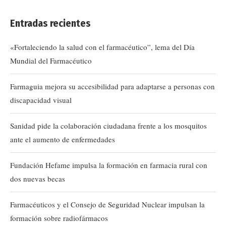
Entradas recientes
«Fortaleciendo la salud con el farmacéutico”, lema del Día
Mundial del Farmacéutico
Farmaguia mejora su accesibilidad para adaptarse a personas con
discapacidad visual
Sanidad pide la colaboración ciudadana frente a los mosquitos
ante el aumento de enfermedades
Fundación Hefame impulsa la formación en farmacia rural con
dos nuevas becas
Farmacéuticos y el Consejo de Seguridad Nuclear impulsan la
formación sobre radiofármacos