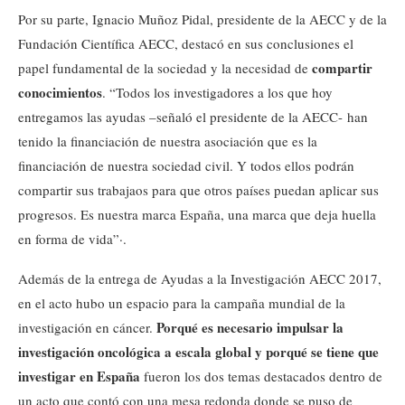
Por su parte, Ignacio Muñoz Pidal, presidente de la AECC y de la
Fundación Científica AECC, destacó en sus conclusiones el
compartir
papel fundamental de la sociedad y la necesidad de
conocimientos
. “Todos los investigadores a los que hoy
entregamos las ayudas –señaló el presidente de la AECC- han
tenido la financiación de nuestra asociación que es la
financiación de nuestra sociedad civil. Y todos ellos podrán
compartir sus trabajaos para que otros países puedan aplicar sus
progresos. Es nuestra marca España, una marca que deja huella
en forma de vida”·.
Además de la entrega de Ayudas a la Investigación AECC 2017,
en el acto hubo un espacio para la campaña mundial de la
Porqué es necesario impulsar la
investigación en cáncer.
investigación oncológica a escala global y porqué se tiene que
investigar en España
fueron los dos temas destacados dentro de
un acto que contó con una mesa redonda donde se puso de