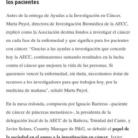
los pacientes
Antes de la entrega de Ayudas a la Investigación en Cáncer,
Marta Puyol, directora de Investigación Biomédica de la AECC,
explicó como la Asociación destina fondos a investigar el cáncer
en cada fase de la enfermedad y que significa para los pacientes
con cáncer. “Gracias a las ayudas a investigación que concede
hoy la AECC, continuaremos sumando resultados en la lucha
contra el cáncer que mejoren la vida de las personas. Si
queremos vencer la enfermedad, sin duda, necesitamos dotar de
recursos a los investigadores para que trabajen hoy, por la
medicina de mañana”, señaló Marta Puyol.
En la mesa redonda, compuesta por Ignacio Barreras –paciente
de cáncer de páncreas metastásico-, la presidenta de la
delegación local de la AECC de la Bañeza, Trinidad del Canto, y
papel de
Javier Solans, Country Manager de P&G, se debatió el
la sociedad en el apoyo a la investigación en cáncer
. Javier