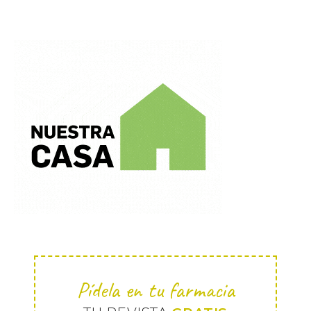
Pídela en tu farmacia