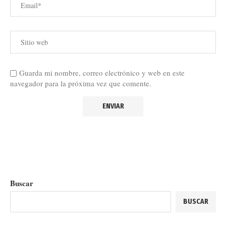
Guarda mi nombre, correo electrónico y web en este
navegador para la próxima vez que comente.
Buscar
BUSCAR