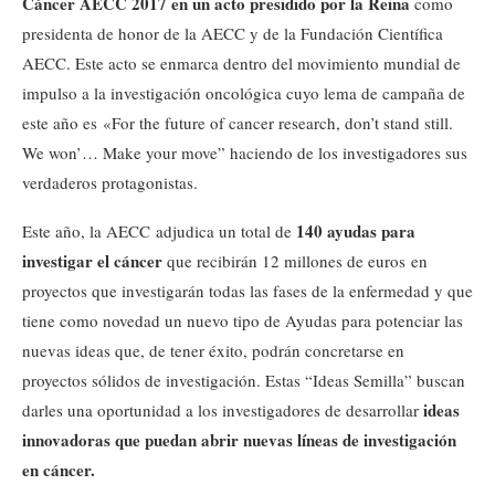
Cáncer AECC 2017 en un acto presidido por la Reina
como
presidenta de honor de la AECC y de la Fundación Científica
AECC. Este acto se enmarca dentro del movimiento mundial de
impulso a la investigación oncológica cuyo lema de campaña de
este año es «For the future of cancer research, don’t stand still.
We won’… Make your move” haciendo de los investigadores sus
verdaderos protagonistas.
140 ayudas para
Este año, la AECC adjudica un total de
investigar el cáncer
que recibirán 12 millones de euros en
proyectos que investigarán todas las fases de la enfermedad y que
tiene como novedad un nuevo tipo de Ayudas para potenciar las
nuevas ideas que, de tener éxito, podrán concretarse en
proyectos sólidos de investigación. Estas “Ideas Semilla” buscan
ideas
darles una oportunidad a los investigadores de desarrollar
innovadoras que puedan abrir nuevas líneas de investigación
en cáncer.