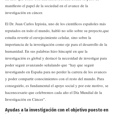
manifiesto el papel de la sociedad en el avance de la
investigación en cáncer.
El Dr. Juan Carlos Izpisúa, uno de los científicos españoles más
reputados en todo el mundo, habló no sólo sobre su proyecto,que
estudia revertir el envejecimiento celular, sino sobre la
importancia de la investigación como eje para el desarrollo de la
humanidad. En sus palabras hizo hincapié en que la
investigación es global y destacó la necesidad de investigar para
poder seguir avanzando señalando que “hay que seguir
investigando en España para no perder la carrera de los avances
y poder compartir conocimientos con el resto del mundo. Para
conseguirlo, es fundamental el apoyo social y por este motivo, se
hacenecesario que celebremos cada año el Día Mundial de la
Investigación en Cáncer”.
Ayudas a la investigación con el objetivo puesto en