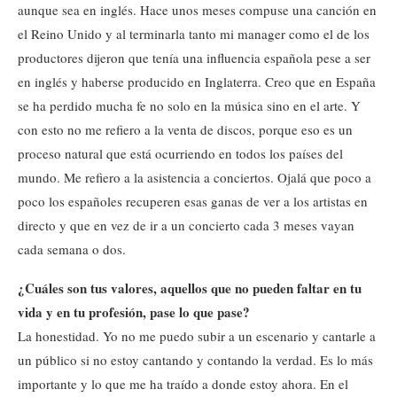
aunque sea en inglés. Hace unos meses compuse una canción en
el Reino Unido y al terminarla tanto mi manager como el de los
productores dijeron que tenía una influencia española pese a ser
en inglés y haberse producido en Inglaterra. Creo que en España
se ha perdido mucha fe no solo en la música sino en el arte. Y
con esto no me refiero a la venta de discos, porque eso es un
proceso natural que está ocurriendo en todos los países del
mundo. Me refiero a la asistencia a conciertos. Ojalá que poco a
poco los españoles recuperen esas ganas de ver a los artistas en
directo y que en vez de ir a un concierto cada 3 meses vayan
cada semana o dos.
¿Cuáles son tus valores, aquellos que no pueden faltar en tu
vida y en tu profesión, pase lo que pase?
La honestidad. Yo no me puedo subir a un escenario y cantarle a
un público si no estoy cantando y contando la verdad. Es lo más
importante y lo que me ha traído a donde estoy ahora. En el