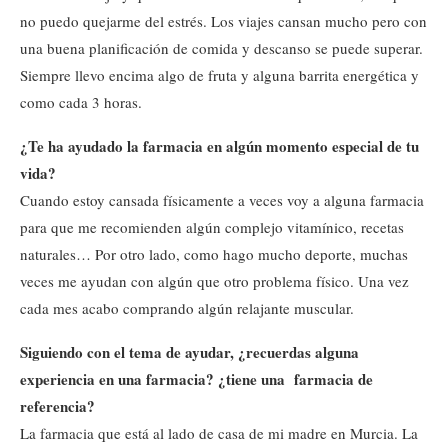
no puedo quejarme del estrés. Los viajes cansan mucho pero con
una buena planificación de comida y descanso se puede superar.
Siempre llevo encima algo de fruta y alguna barrita energética y
como cada 3 horas.
¿Te ha ayudado la farmacia en algún momento especial de tu
vida?
Cuando estoy cansada físicamente a veces voy a alguna farmacia
para que me recomienden algún complejo vitamínico, recetas
naturales… Por otro lado, como hago mucho deporte, muchas
veces me ayudan con algún que otro problema físico. Una vez
cada mes acabo comprando algún relajante muscular.
Siguiendo con el tema de ayudar, ¿recuerdas alguna
experiencia en una farmacia? ¿tiene una farmacia de
referencia?
La farmacia que está al lado de casa de mi madre en Murcia. La