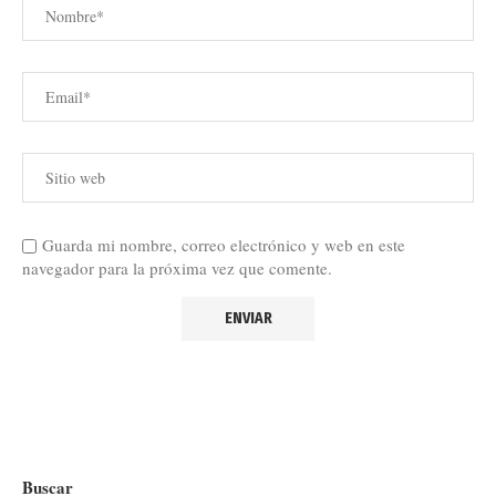
Guarda mi nombre, correo electrónico y web en este
navegador para la próxima vez que comente.
Buscar