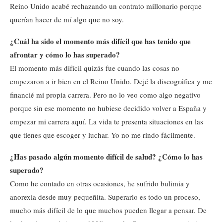
Reino Unido acabé rechazando un contrato millonario porque
querían hacer de mí algo que no soy.
¿Cuál ha sido el momento más difícil que has tenido que
afrontar y cómo lo has superado?
El momento más difícil quizás fue cuando las cosas no
empezaron a ir bien en el Reino Unido. Dejé la discográfica y me
financié mi propia carrera. Pero no lo veo como algo negativo
porque sin ese momento no hubiese decidido volver a España y
empezar mi carrera aquí. La vida te presenta situaciones en las
que tienes que escoger y luchar. Yo no me rindo fácilmente.
¿Has pasado algún momento difícil de salud? ¿Cómo lo has
superado?
Como he contado en otras ocasiones, he sufrido bulimia y
anorexia desde muy pequeñita. Superarlo es todo un proceso,
mucho más difícil de lo que muchos pueden llegar a pensar. De