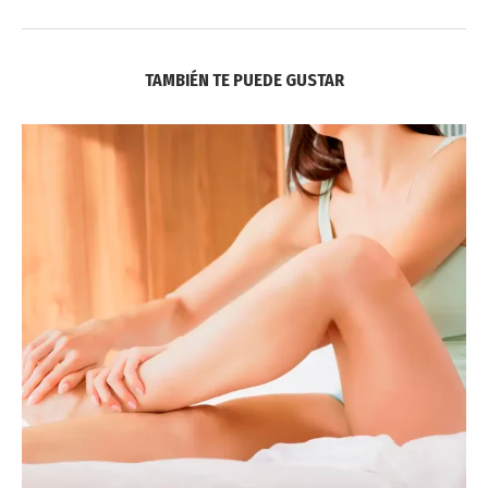
TAMBIÉN TE PUEDE GUSTAR