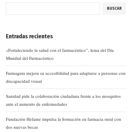
BUSCAR
Entradas recientes
«Fortaleciendo la salud con el farmacéutico”, lema del Día
Mundial del Farmacéutico
Farmaguia mejora su accesibilidad para adaptarse a personas con
discapacidad visual
Sanidad pide la colaboración ciudadana frente a los mosquitos
ante el aumento de enfermedades
Fundación Hefame impulsa la formación en farmacia rural con
dos nuevas becas