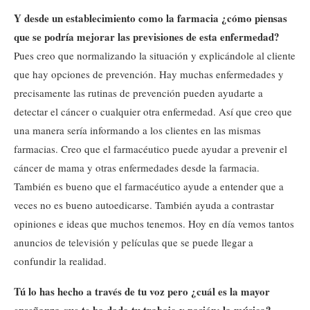
Y desde un establecimiento como la farmacia ¿cómo piensas
que se podría mejorar las previsiones de esta enfermedad?
Pues creo que normalizando la situación y explicándole al cliente
que hay opciones de prevención. Hay muchas enfermedades y
precisamente las rutinas de prevención pueden ayudarte a
detectar el cáncer o cualquier otra enfermedad. Así que creo que
una manera sería informando a los clientes en las mismas
farmacias. Creo que el farmacéutico puede ayudar a prevenir el
cáncer de mama y otras enfermedades desde la farmacia.
También es bueno que el farmacéutico ayude a entender que a
veces no es bueno autoedicarse. También ayuda a contrastar
opiniones e ideas que muchos tenemos. Hoy en día vemos tantos
anuncios de televisión y películas que se puede llegar a
confundir la realidad.
Tú lo has hecho a través de tu voz pero ¿cuál es la mayor