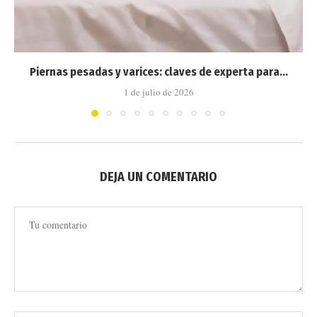
Piernas pesadas y varices: claves de experta para...
1 de julio de 2026
DEJA UN COMENTARIO