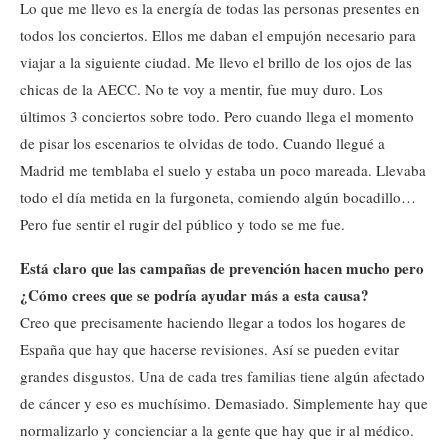
Lo que me llevo es la energía de todas las personas presentes en
todos los conciertos. Ellos me daban el empujón necesario para
viajar a la siguiente ciudad. Me llevo el brillo de los ojos de las
chicas de la AECC. No te voy a mentir, fue muy duro. Los
últimos 3 conciertos sobre todo. Pero cuando llega el momento
de pisar los escenarios te olvidas de todo. Cuando llegué a
Madrid me temblaba el suelo y estaba un poco mareada. Llevaba
todo el día metida en la furgoneta, comiendo algún bocadillo…
Pero fue sentir el rugir del público y todo se me fue.
Está claro que las campañas de prevención hacen mucho pero
¿Cómo crees que se podría ayudar más a esta causa?
Creo que precisamente haciendo llegar a todos los hogares de
España que hay que hacerse revisiones. Así se pueden evitar
grandes disgustos. Una de cada tres familias tiene algún afectado
de cáncer y eso es muchísimo. Demasiado. Simplemente hay que
normalizarlo y concienciar a la gente que hay que ir al médico.