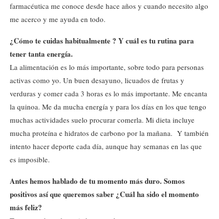
farmacéutica me conoce desde hace años y cuando necesito algo
me acerco y me ayuda en todo.
¿Cómo te cuidas habitualmente ? Y cuál es tu rutina para
tener tanta energía.
La alimentación es lo más importante, sobre todo para personas
activas como yo. Un buen desayuno, licuados de frutas y
verduras y comer cada 3 horas es lo más importante. Me encanta
la quinoa. Me da mucha energía y para los días en los que tengo
muchas actividades suelo procurar comerla. Mi dieta incluye
mucha proteína e hidratos de carbono por la mañana. Y también
intento hacer deporte cada día, aunque hay semanas en las que
es imposible.
Antes hemos hablado de tu momento más duro. Somos
positivos así que queremos saber ¿Cuál ha sido el momento
más feliz?