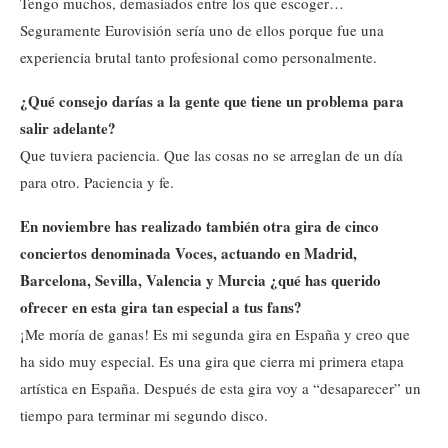
Tengo muchos, demasiados entre los que escoger…
Seguramente Eurovisión sería uno de ellos porque fue una
experiencia brutal tanto profesional como personalmente.
¿Qué consejo darías a la gente que tiene un problema para
salir adelante?
Que tuviera paciencia. Que las cosas no se arreglan de un día
para otro. Paciencia y fe.
En noviembre has realizado también otra gira de cinco
conciertos denominada Voces, actuando en Madrid,
Barcelona, Sevilla, Valencia y Murcia ¿qué has querido
ofrecer en esta gira tan especial a tus fans?
¡Me moría de ganas! Es mi segunda gira en España y creo que
ha sido muy especial. Es una gira que cierra mi primera etapa
artística en España. Después de esta gira voy a “desaparecer” un
tiempo para terminar mi segundo disco.