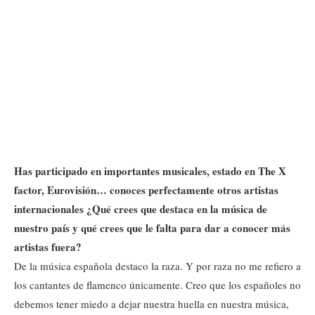
Has participado en importantes musicales, estado en The X
factor, Eurovisión… conoces perfectamente otros artistas
internacionales ¿Qué crees que destaca en la música de
nuestro país y qué crees que le falta para dar a conocer más
artistas fuera?
De la música española destaco la raza. Y por raza no me refiero a
los cantantes de flamenco únicamente. Creo que los españoles no
debemos tener miedo a dejar nuestra huella en nuestra música,