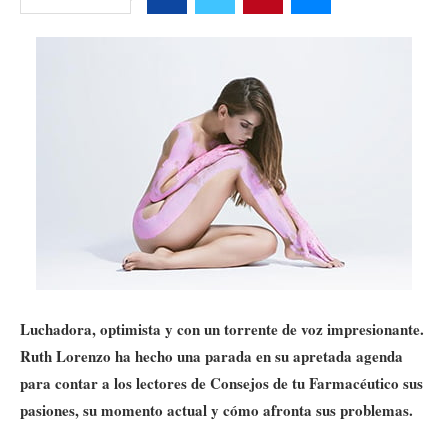
Luchadora, optimista y con un torrente de voz impresionante.
Ruth Lorenzo ha hecho una parada en su apretada agenda
para contar a los lectores de Consejos de tu Farmacéutico sus
pasiones, su momento actual y cómo afronta sus problemas.