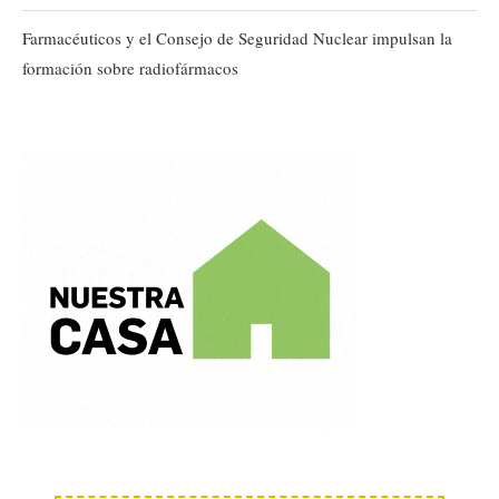
Farmacéuticos y el Consejo de Seguridad Nuclear impulsan la
formación sobre radiofármacos