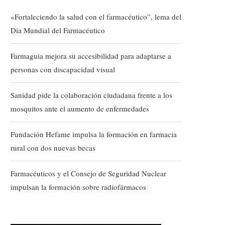
«Fortaleciendo la salud con el farmacéutico”, lema del
Día Mundial del Farmacéutico
Farmaguia mejora su accesibilidad para adaptarse a
personas con discapacidad visual
Sanidad pide la colaboración ciudadana frente a los
mosquitos ante el aumento de enfermedades
Fundación Hefame impulsa la formación en farmacia
rural con dos nuevas becas
Farmacéuticos y el Consejo de Seguridad Nuclear
impulsan la formación sobre radiofármacos