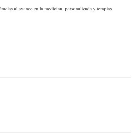
Gracias al avance en la medicina personalizada y terapias
”