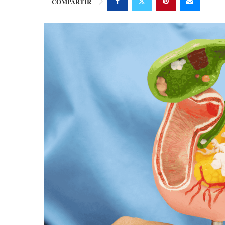
COMPARTIR