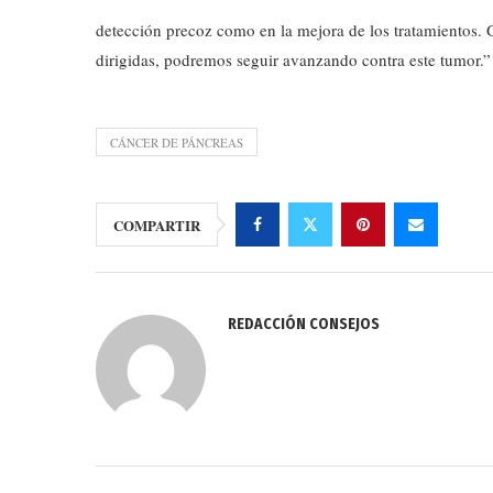
detección precoz como en la mejora de los tratamientos. 
dirigidas, podremos seguir avanzando contra este tumor.
CÁNCER DE PÁNCREAS
COMPARTIR
REDACCIÓN CONSEJOS