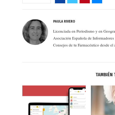
PAULA RIVERO
Licenciada en Periodismo y en Geograf
Asociación Española de Informadores d
Consejos de tu Farmacéutico desde el
TAMBIÉN 