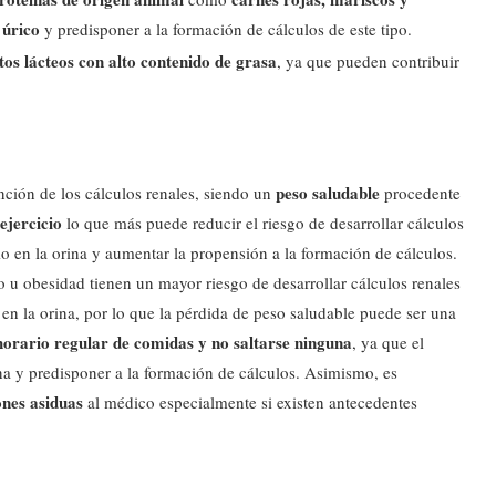
 úrico
y predisponer a la formación de cálculos de este tipo.
os lácteos con alto contenido de grasa
, ya que pueden contribuir
peso saludable
ención de los cálculos renales, siendo un
procedente
ejercicio
lo que más puede reducir el riesgo de desarrollar cálculos
o en la orina y aumentar la propensión a la formación de cálculos.
 u obesidad tienen un mayor riesgo de desarrollar cálculos renales
 en la orina, por lo que la pérdida de peso saludable puede ser una
horario regular de comidas y no saltarse ninguna
, ya que el
a y predisponer a la formación de cálculos. Asimismo, es
ones asiduas
al médico especialmente si existen antecedentes