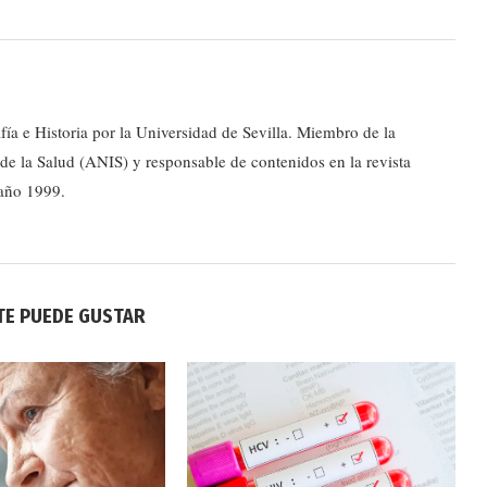
ía e Historia por la Universidad de Sevilla. Miembro de la
e la Salud (ANIS) y responsable de contenidos en la revista
 año 1999.
TE PUEDE GUSTAR