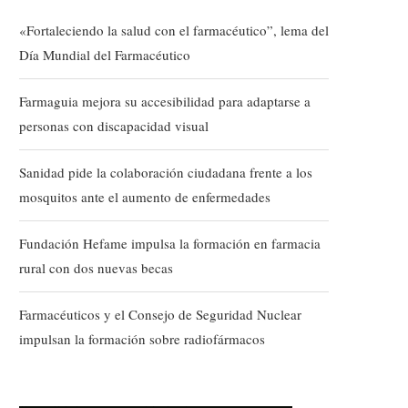
«Fortaleciendo la salud con el farmacéutico”, lema del
Día Mundial del Farmacéutico
Farmaguia mejora su accesibilidad para adaptarse a
personas con discapacidad visual
Sanidad pide la colaboración ciudadana frente a los
mosquitos ante el aumento de enfermedades
Fundación Hefame impulsa la formación en farmacia
rural con dos nuevas becas
Farmacéuticos y el Consejo de Seguridad Nuclear
impulsan la formación sobre radiofármacos