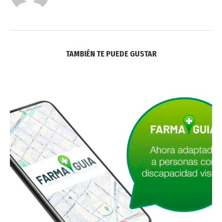
TAMBIÉN TE PUEDE GUSTAR