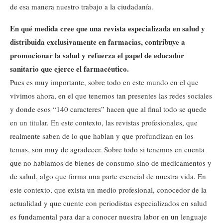
de esa manera nuestro trabajo a la ciudadanía.
En qué medida cree que una revista especializada en salud y
distribuida exclusivamente en farmacias, contribuye a
promocionar la salud y refuerza el papel de educador
sanitario que ejerce el farmacéutico.
Pues es muy importante, sobre todo en este mundo en el que
vivimos ahora, en el que tenemos tan presentes las redes sociales
y donde esos “140 caracteres” hacen que al final todo se quede
en un titular. En este contexto, las revistas profesionales, que
realmente saben de lo que hablan y que profundizan en los
temas, son muy de agradecer. Sobre todo si tenemos en cuenta
que no hablamos de bienes de consumo sino de medicamentos y
de salud, algo que forma una parte esencial de nuestra vida. En
este contexto, que exista un medio profesional, conocedor de la
actualidad y que cuente con periodistas especializados en salud
es fundamental para dar a conocer nuestra labor en un lenguaje