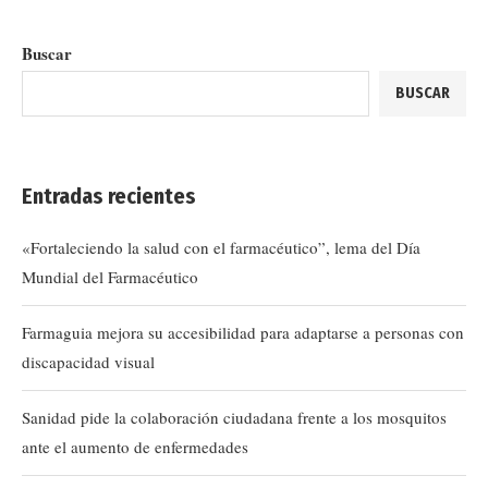
Buscar
BUSCAR
Entradas recientes
«Fortaleciendo la salud con el farmacéutico”, lema del Día
Mundial del Farmacéutico
Farmaguia mejora su accesibilidad para adaptarse a personas con
discapacidad visual
Sanidad pide la colaboración ciudadana frente a los mosquitos
ante el aumento de enfermedades