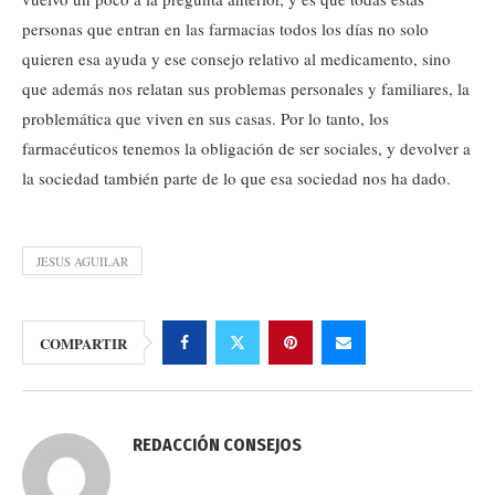
personas que entran en las farmacias todos los días no solo
quieren esa ayuda y ese consejo relativo al medicamento, sino
que además nos relatan sus problemas personales y familiares, la
problemática que viven en sus casas. Por lo tanto, los
farmacéuticos tenemos la obligación de ser sociales, y devolver a
la sociedad también parte de lo que esa sociedad nos ha dado.
JESUS AGUILAR
COMPARTIR
REDACCIÓN CONSEJOS