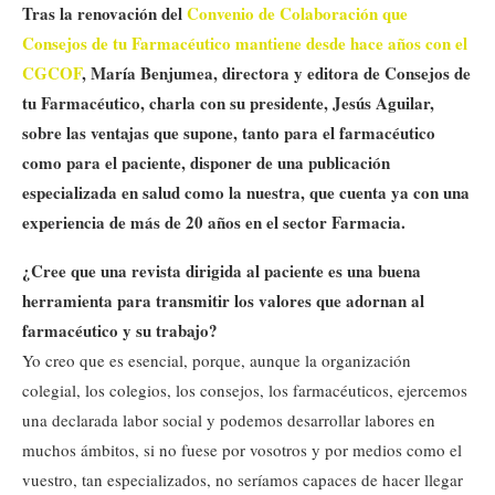
Tras la renovación del
Convenio de Colaboración que
Consejos de tu Farmacéutico mantiene desde hace años con el
CGCOF
, María Benjumea, directora y editora de Consejos de
tu Farmacéutico, charla con su presidente, Jesús Aguilar,
sobre las ventajas que supone, tanto para el farmacéutico
como para el paciente, disponer de una publicación
especializada en salud como la nuestra, que cuenta ya con una
experiencia de más de 20 años en el sector Farmacia.
¿Cree que una revista dirigida al paciente es una buena
herramienta para transmitir los valores que adornan al
farmacéutico y su trabajo?
Yo creo que es esencial, porque, aunque la organización
colegial, los colegios, los consejos, los farmacéuticos, ejercemos
una declarada labor social y podemos desarrollar labores en
muchos ámbitos, si no fuese por vosotros y por medios como el
vuestro, tan especializados, no seríamos capaces de hacer llegar