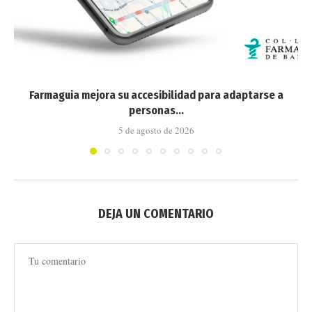
Farmaguia mejora su accesibilidad para adaptarse a
personas...
5 de agosto de 2026
DEJA UN COMENTARIO