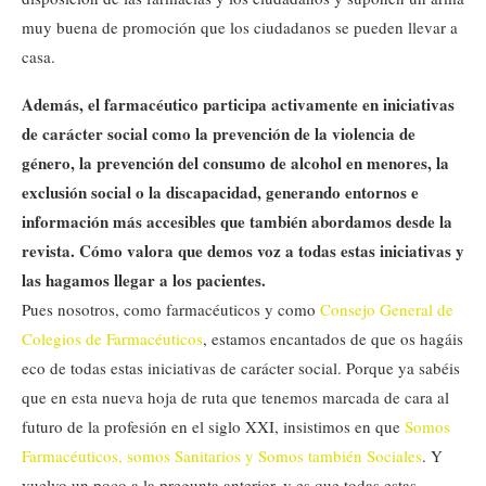
muy buena de promoción que los ciudadanos se pueden llevar a
casa.
Además, el farmacéutico participa activamente en iniciativas
de carácter social como la prevención de la violencia de
género, la prevención del consumo de alcohol en menores, la
exclusión social o la discapacidad, generando entornos e
información más accesibles que también abordamos desde la
revista. Cómo valora que demos voz a todas estas iniciativas y
las hagamos llegar a los pacientes.
Pues nosotros, como farmacéuticos y como
Consejo General de
Colegios de Farmacéuticos
, estamos encantados de que os hagáis
eco de todas estas iniciativas de carácter social. Porque ya sabéis
que en esta nueva hoja de ruta que tenemos marcada de cara al
futuro de la profesión en el siglo XXI, insistimos en que
Somos
Farmacéuticos, somos Sanitarios y Somos también Sociales
. Y
vuelvo un poco a la pregunta anterior, y es que todas estas