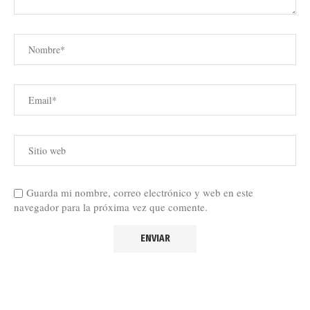
Guarda mi nombre, correo electrónico y web en este
navegador para la próxima vez que comente.