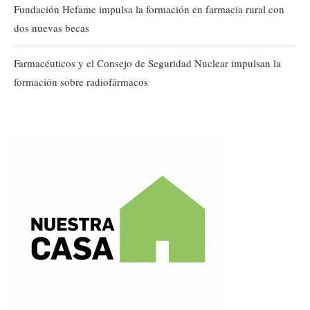
Fundación Hefame impulsa la formación en farmacia rural con
dos nuevas becas
Farmacéuticos y el Consejo de Seguridad Nuclear impulsan la
formación sobre radiofármacos