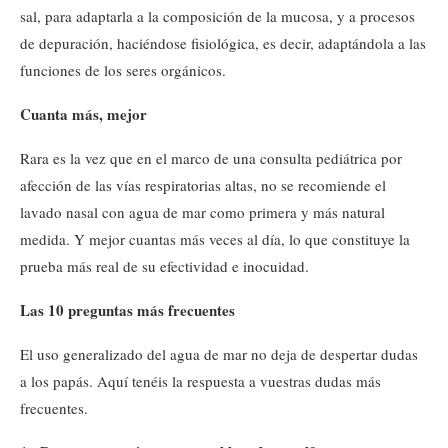
sal, para adaptarla a la composición de la mucosa, y a procesos
de depuración, haciéndose fisiológica, es decir, adaptándola a las
funciones de los seres orgánicos.
Cuanta más, mejor
Rara es la vez que en el marco de una consulta pediátrica por
afección de las vías respiratorias altas, no se recomiende el
lavado nasal con agua de mar como primera y más natural
medida. Y mejor cuantas más veces al día, lo que constituye la
prueba más real de su efectividad e inocuidad.
Las 10 preguntas más frecuentes
El uso generalizado del agua de mar no deja de despertar dudas
a los papás. Aquí tenéis la respuesta a vuestras dudas más
frecuentes.