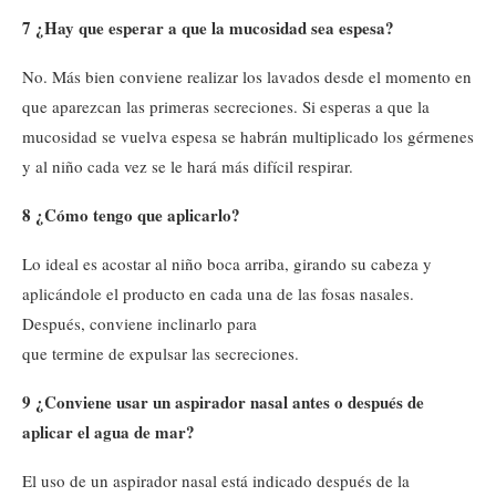
7 ¿Hay que esperar a que la mucosidad sea espesa?
No. Más bien conviene realizar los lavados desde el momento en
que aparezcan las primeras secreciones. Si esperas a que la
mucosidad se vuelva espesa se habrán multiplicado los gérmenes
y al niño cada vez se le hará más difícil respirar.
8 ¿Cómo tengo que aplicarlo?
Lo ideal es acostar al niño boca arriba, girando su cabeza y
aplicándole el producto en cada una de las fosas nasales.
Después, conviene inclinarlo para
que termine de expulsar las secreciones.
9 ¿Conviene usar un aspirador nasal antes o después de
aplicar el agua de mar?
El uso de un aspirador nasal está indicado después de la