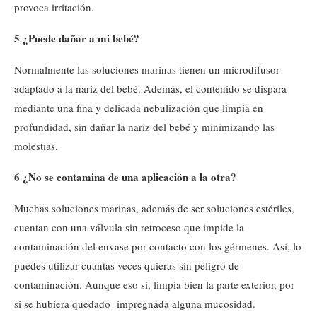
provoca irritación.
5 ¿Puede dañar a mi bebé?
Normalmente las soluciones marinas tienen un microdifusor
adaptado a la nariz del bebé. Además, el contenido se dispara
mediante una fina y delicada nebulización que limpia en
profundidad, sin dañar la nariz del bebé y minimizando las
molestias.
6 ¿No se contamina de una aplicación a la otra?
Muchas soluciones marinas, además de ser soluciones estériles,
cuentan con una válvula sin retroceso que impide la
contaminación del envase por contacto con los gérmenes. Así, lo
puedes utilizar cuantas veces quieras sin peligro de
contaminación. Aunque eso sí, limpia bien la parte exterior, por
si se hubiera quedado impregnada alguna mucosidad.