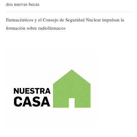
dos nuevas becas
Farmacéuticos y el Consejo de Seguridad Nuclear impulsan la
formación sobre radiofármacos