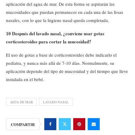
aplicación del agua de mar. De esta forma se aspirarán las
mucosidades que puedan permanecer en cada una de las fosas
nasales, con lo que la higiene nasal queda completada.
10 Después del lavado nasal, ¿conviene usar gotas
corticosteroides para cortar la mucosidad?
El uso de gotas a base de corticosteroides debe indicarlo el
pediatra, y nunca más allá de 7-10 días. Normalmente, su
aplicación depende del tipo de mucosidad y del tiempo que lleve
instalada en el bebé.
AGUA DE MAR
LAVADO NASAL
COMPARTIR