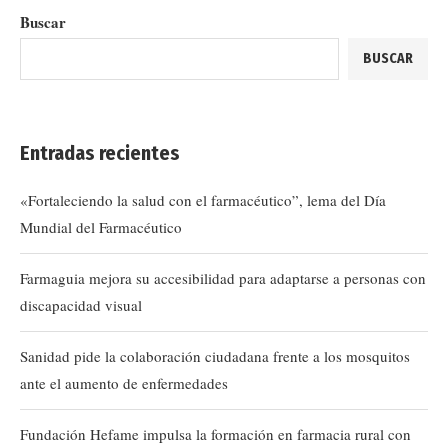
Buscar
BUSCAR
Entradas recientes
«Fortaleciendo la salud con el farmacéutico”, lema del Día
Mundial del Farmacéutico
Farmaguia mejora su accesibilidad para adaptarse a personas con
discapacidad visual
Sanidad pide la colaboración ciudadana frente a los mosquitos
ante el aumento de enfermedades
Fundación Hefame impulsa la formación en farmacia rural con