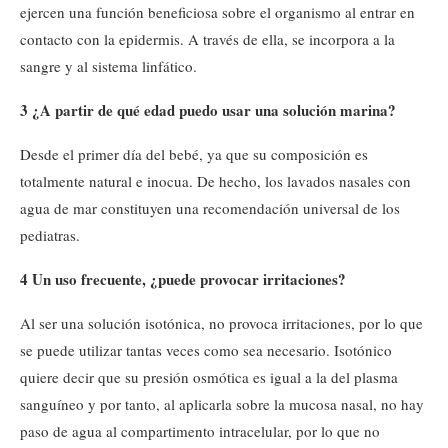
ejercen una función beneficiosa sobre el organismo al entrar en
contacto con la epidermis. A través de ella, se incorpora a la
sangre y al sistema linfático.
3 ¿A partir de qué edad puedo usar una solución marina?
Desde el primer día del bebé, ya que su composición es
totalmente natural e inocua. De hecho, los lavados nasales con
agua de mar constituyen una recomendación universal de los
pediatras.
4 Un uso frecuente, ¿puede provocar irritaciones?
Al ser una solución isotónica, no provoca irritaciones, por lo que
se puede utilizar tantas veces como sea necesario. Isotónico
quiere decir que su presión osmótica es igual a la del plasma
sanguíneo y por tanto, al aplicarla sobre la mucosa nasal, no hay
paso de agua al compartimento intracelular, por lo que no