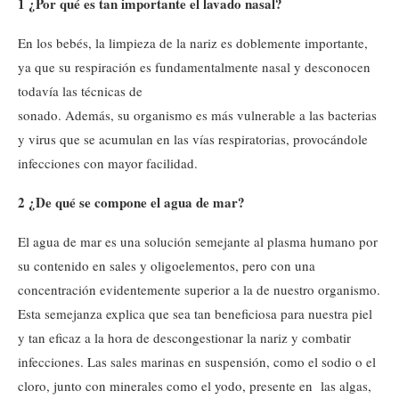
1 ¿Por qué es tan importante el lavado nasal?
En los bebés, la limpieza de la nariz es doblemente importante,
ya que su respiración es fundamentalmente nasal y desconocen
todavía las técnicas de
sonado. Además, su organismo es más vulnerable a las bacterias
y virus que se acumulan en las vías respiratorias, provocándole
infecciones con mayor facilidad.
2 ¿De qué se compone el agua de mar?
El agua de mar es una solución semejante al plasma humano por
su contenido en sales y oligoelementos, pero con una
concentración evidentemente superior a la de nuestro organismo.
Esta semejanza explica que sea tan beneficiosa para nuestra piel
y tan eficaz a la hora de descongestionar la nariz y combatir
infecciones. Las sales marinas en suspensión, como el sodio o el
cloro, junto con minerales como el yodo, presente en las algas,