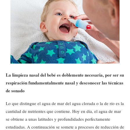
La limpieza nasal del bebé es doblemente necesaria, por ser su
respiración fundamentalmente nasal y desconocer las técnicas
de sonado
Lo que distingue el agua de mar del agua clorada o la de río es la
cantidad de nutrientes que contiene. Hoy en día, el agua de mar
se obtiene a unas latitudes y profundidades perfectamente
estudiadas. A continuación se somete a procesos de reducción de