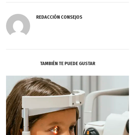
REDACCIÓN CONSEJOS
TAMBIÉN TE PUEDE GUSTAR