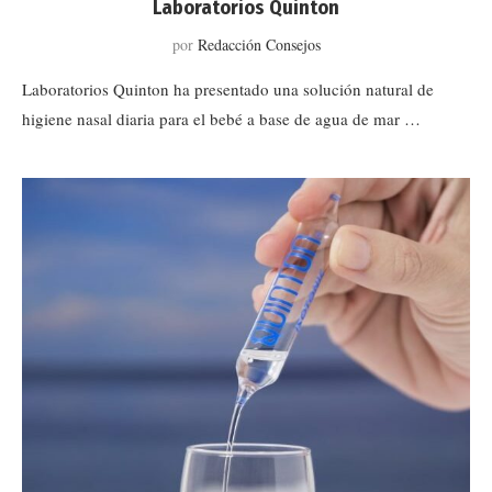
Laboratorios Quinton
por
Redacción Consejos
Laboratorios Quinton ha presentado una solución natural de
higiene nasal diaria para el bebé a base de agua de mar …