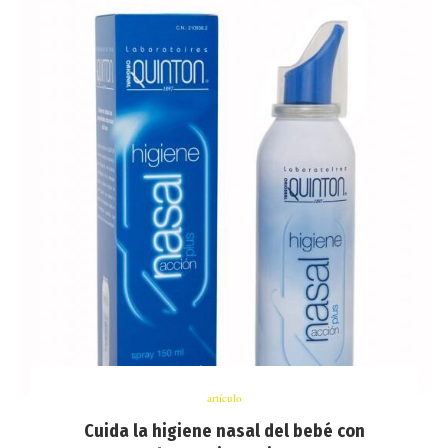
artículo
Cuida la higiene nasal del bebé con