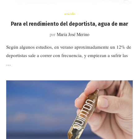
artículo
Para el rendimiento del deportista, agua de mar
por
María José Merino
Según algunos estudios, en verano aproximadamente un 12% de
deportistas sale a correr con frecuencia, y empiezan a sufrir las
…