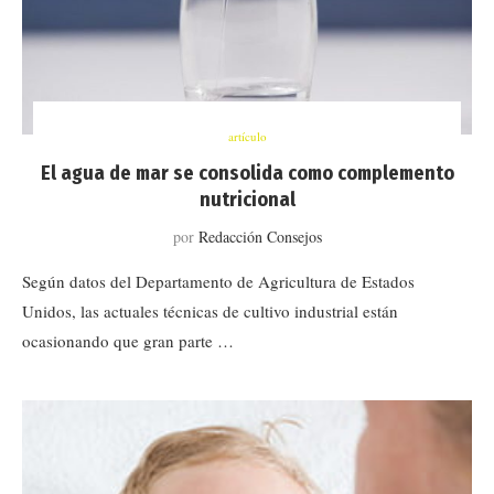
artículo
El agua de mar se consolida como complemento
nutricional
por
Redacción Consejos
Según datos del Departamento de Agricultura de Estados
Unidos, las actuales técnicas de cultivo industrial están
ocasionando que gran parte …