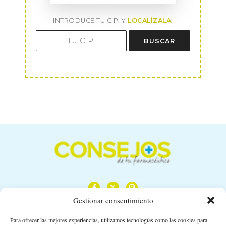
INTRODUCE TU C.P. Y
LOCALÍZALA
:
BUSCAR
Gestionar consentimiento
Para ofrecer las mejores experiencias, utilizamos tecnologías como las cookies para