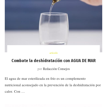
artículo
Combate la deshidratación con AGUA DE MAR
por
Redacción Consejos
El agua de mar esterilizada en frío es un complemento
nutricional aconsejado en la prevención de la deshidratación por
calor. Con …