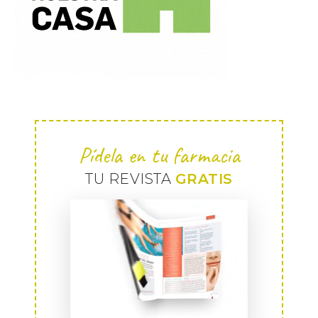
Pídela en tu farmacia
TU REVISTA
GRATIS