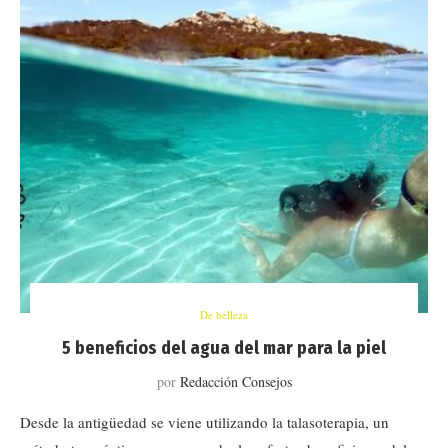
De belleza
5 beneficios del agua del mar para la piel
por
Redacción Consejos
Desde la antigüedad se viene utilizando la talasoterapia, un