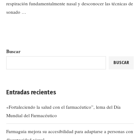
respiración fundamentalmente nasal y desconocer las técnicas de
sonado …
Buscar
BUSCAR
Entradas recientes
«Fortaleciendo la salud con el farmacéutico”, lema del Día
Mundial del Farmacéutico
Farmaguia mejora su accesibilidad para adaptarse a personas con
discapacidad visual