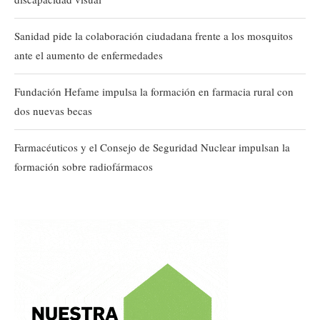
Sanidad pide la colaboración ciudadana frente a los mosquitos
ante el aumento de enfermedades
Fundación Hefame impulsa la formación en farmacia rural con
dos nuevas becas
Farmacéuticos y el Consejo de Seguridad Nuclear impulsan la
formación sobre radiofármacos