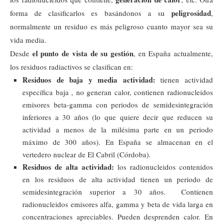
peligrosidad
forma de clasificarlos es basándonos a su
,
normalmente un residuo es más peligroso cuanto mayor sea su
vida media.
el punto de vista de su gestión
Desde
, en España actualmente,
los residuos radiactivos se clasifican en:
Residuos de baja y media actividad:
tienen actividad
específica baja , no generan calor, contienen radionucleidos
emisores beta-gamma con periodos de semidesintegración
inferiores a 30 años (lo que quiere decir que reducen su
actividad a menos de la milésima parte en un periodo
máximo de 300 años). En España se almacenan en el
vertedero nuclear de El Cabril (Córdoba).
Residuos de alta actividad:
los radionucleidos contenidos
en los residuos de alta actividad tienen un periodo de
semidesintegración superior a 30 años.
Contienen
radionucleidos emisores alfa, gamma y beta de vida larga en
concentraciones apreciables. Pueden desprenden calor. En