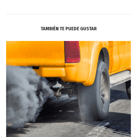
TAMBIÉN TE PUEDE GUSTAR