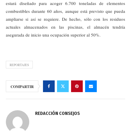
estará diseñado para acoger 6.700 toneladas de elementos
combustibles durante 60 años, aunque está previsto que pueda
ampliarse si así se requiere. De hecho, sólo con los residuos
actuales almacenados en las piscinas, el almacén tendría
asegurada de inicio una ocupación superior al 50%.
REPORTAJES
COMPARTIR
REDACCIÓN CONSEJOS