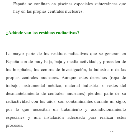
España se confinan en piscinas especiales subterráneas que
hay en las propias centrales nucleares.
¿Adónde van los residuos radiactivos?
La mayor parte de los residuos radiactivos que se generan en
España son de muy baja, baja y media actividad, y proceden de
los hospitales, los centros de investigación, la industria o de las
propias centrales nucleares. Aunque estos desechos (ropa de
trabajo, instrumental médico, material industrial o restos del
desmantelamiento de centrales nucleares) pierden parte de su
radiactividad con los años, son contaminantes durante un siglo,
por lo que necesitan un tratamiento y acondicionamiento
especiales y una instalación adecuada para realizar estos
procesos.