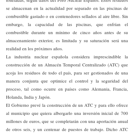
se almacenan en la actualidad por separado en las piscinas de
combustible gastado o en contenedores sellados al aire libre. Sin
embargo, la capacidad de las piscinas, que enfrían el
combustible durante un mínimo de cinco años antes de su
almacenamiento exterior, es limitada y su saturación será una
realidad en los próximos años.
La industria nuclear española considera imprescindible la
construcción de un Almacén Temporal Centralizado (ATC) que
acoja los residuos de todo el país, para ser gestionados de una
manera conjunta que optimice el control y la seguridad del
proceso, tal como ocurre en países como Alemania, Francia,
Holanda, India y Japón.
El Gobierno prevé la construcción de un ATC y para ello ofrece
al municipio que quiera albergarlo una inversión inicial de 700
millones de euros, que se completarán con una aportación anual
de otros seis, y un centenar de puestos de trabajo. Dicho ATC