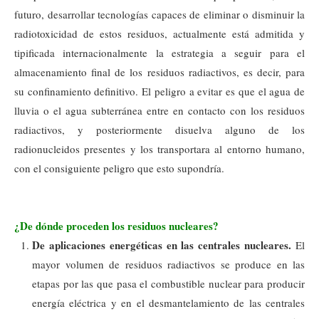
futuro, desarrollar tecnologías capaces de eliminar o disminuir la
radiotoxicidad de estos residuos, actualmente está admitida y
tipificada internacionalmente la estrategia a seguir para el
almacenamiento final de los residuos radiactivos, es decir, para
su confinamiento definitivo. El peligro a evitar es que el agua de
lluvia o el agua subterránea entre en contacto con los residuos
radiactivos, y posteriormente disuelva alguno de los
radionucleidos presentes y los transportara al entorno humano,
con el consiguiente peligro que esto supondría.
¿De dónde proceden los residuos nucleares?
De aplicaciones energéticas en las centrales nucleares.
El
mayor volumen de residuos radiactivos se produce en las
etapas por las que pasa el combustible nuclear para producir
energía eléctrica y en el desmantelamiento de las centrales