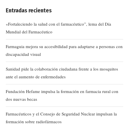
Entradas recientes
«Fortaleciendo la salud con el farmacéutico”, lema del Día
Mundial del Farmacéutico
Farmaguia mejora su accesibilidad para adaptarse a personas con
discapacidad visual
Sanidad pide la colaboración ciudadana frente a los mosquitos
ante el aumento de enfermedades
Fundación Hefame impulsa la formación en farmacia rural con
dos nuevas becas
Farmacéuticos y el Consejo de Seguridad Nuclear impulsan la
formación sobre radiofármacos