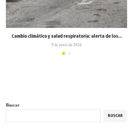
Cambio climático y salud respiratoria: alerta de los...
5 de junio de 2024
Buscar
BUSCAR