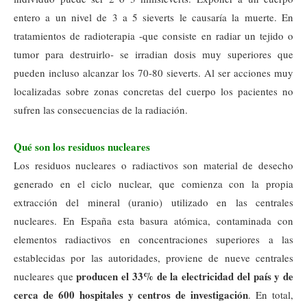
entero a un nivel de
3 a 5 sieverts le causaría la muerte. En
tratamientos de radioterapia -que consiste en radiar un tejido o
tumor para destruirlo- se irradian dosis muy superiores que
pueden incluso alcanzar los 70-80 sieverts. Al ser acciones muy
localizadas sobre zonas concretas del cuerpo los pacientes no
sufren las consecuencias de la radiación.
Qué son los residuos nucleares
Los residuos nucleares o radiactivos son material de desecho
generado en el ciclo nuclear, que comienza con la propia
extracción del mineral (uranio) utilizado en las centrales
nucleares. En España esta basura atómica, contaminada con
elementos radiactivos en concentraciones superiores a las
establecidas por las autoridades, proviene de nueve centrales
producen el 33% de la electricidad del país y de
nucleares que
cerca de 600 hospitales y centros de investigación
. En total,