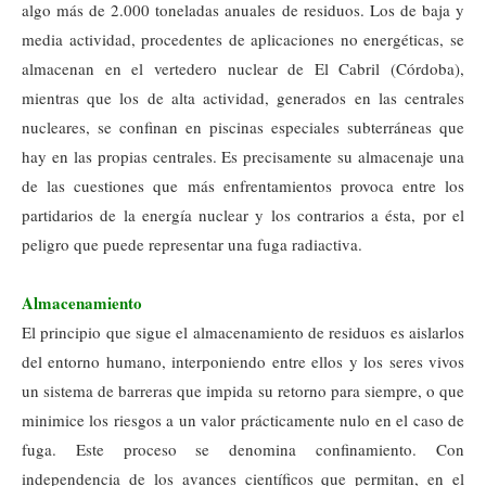
algo más de 2.000 toneladas anuales de residuos. Los de baja y
media actividad, procedentes de aplicaciones no energéticas, se
almacenan en el vertedero nuclear de El Cabril (Córdoba),
mientras que los de alta actividad, generados en las centrales
nucleares, se confinan en piscinas especiales subterráneas que
hay en las propias centrales. Es precisamente su almacenaje una
de las cuestiones que más enfrentamientos provoca entre los
partidarios de la energía nuclear y los contrarios a ésta, por el
peligro que puede representar una fuga radiactiva.
Almacenamiento
El principio que sigue el almacenamiento de residuos es aislarlos
del entorno humano, interponiendo entre ellos y los seres vivos
un sistema de barreras que impida su retorno para siempre, o que
minimice los riesgos a un valor prácticamente nulo en el caso de
fuga. Este proceso se denomina confinamiento. Con
independencia de los avances científicos que permitan, en el