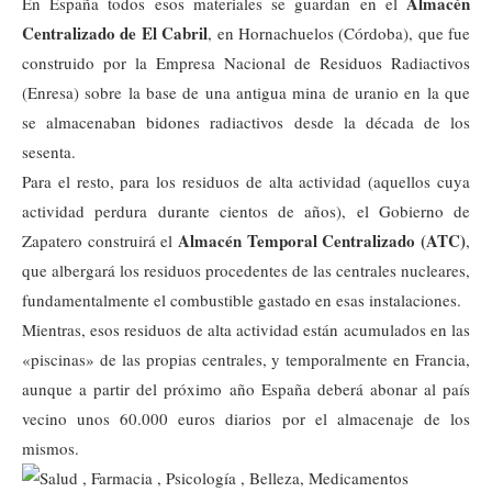
Almacén
En España todos esos materiales se guardan en el
Centralizado de El Cabril
, en Hornachuelos (Córdoba), que fue
construido por la Empresa Nacional de Residuos Radiactivos
(Enresa) sobre la base de una antigua mina de uranio en la que
se almacenaban bidones radiactivos desde la década de los
sesenta.
Para el resto, para los residuos de alta actividad (aquellos cuya
actividad perdura durante cientos de años), el Gobierno de
Almacén Temporal Centralizado (ATC)
Zapatero construirá el
,
que albergará los residuos procedentes de las centrales nucleares,
fundamentalmente el combustible gastado en esas instalaciones.
Mientras, esos residuos de alta actividad están acumulados en las
«piscinas» de las propias centrales, y temporalmente en Francia,
aunque a partir del próximo año España deberá abonar al país
vecino unos 60.000 euros diarios por el almacenaje de los
mismos.