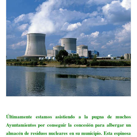
Últimamente estamos asistiendo a la pugna de muchos
Ayuntamientos por conseguir la concesión para albergar un
almacén de residuos nucleares en su municipio. Esta espinosa