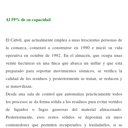
Al 59% de su capacidad
El Cabril, que actualmente emplea a unas trescientas personas de
la comarca, comenzó a construirse en 1990 e inició su vida
operativa en octubre de 1992. En el almacén, que ocupa unas
veinte hectáreas en una finca que abarca un millar y que está
preparado para soportar movimientos sísmicos, se verifica la
calidad de los residuos y posteriormente se tratan, se reducen y
se inmovilizan.
Desde una sala de control que automatiza prácticamente todos
los procesos se da forma sólida a los residuos para evitar vertidos
de líquidos o fugas gaseosas del material almacenado.
Posteriormente, esos restos sólidos se depositan en unos
contenedores que permiten recuperarlos y trasladarlos, si se