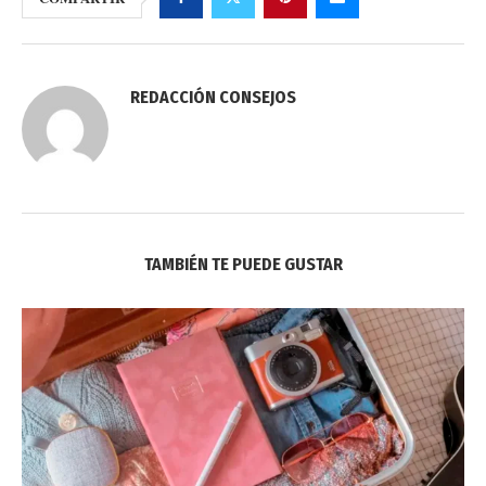
REDACCIÓN CONSEJOS
TAMBIÉN TE PUEDE GUSTAR