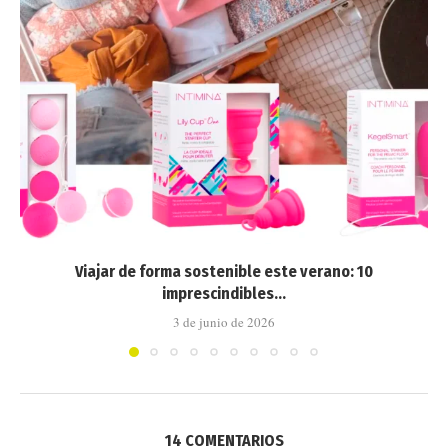
Viajar de forma sostenible este verano: 10
imprescindibles...
3 de junio de 2026
14 COMENTARIOS