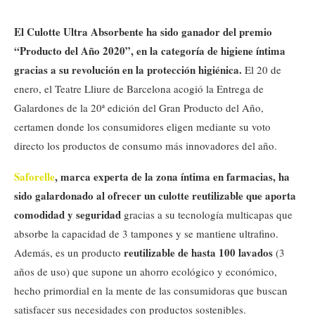
El Culotte Ultra Absorbente ha sido ganador del premio
“Producto del Año 2020”, en la categoría de higiene íntima
gracias a su revolución en la protección higiénica.
El 20 de
enero, el Teatre Lliure de Barcelona acogió la Entrega de
Galardones de la 20ª edición del Gran Producto del Año,
certamen donde los consumidores eligen mediante su voto
directo los productos de consumo más innovadores del año.
Saforelle
, marca experta de la zona íntima en farmacias, ha
sido galardonado al ofrecer un culotte reutilizable que aporta
comodidad y seguridad
gracias a su tecnología multicapas que
absorbe la capacidad de 3 tampones y se mantiene ultrafino.
reutilizable de hasta 100 lavados
Además, es un producto
(3
años de uso) que supone un ahorro ecológico y económico,
hecho primordial en la mente de las consumidoras que buscan
satisfacer sus necesidades con productos sostenibles.