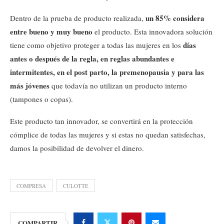
un 85% considera
Dentro de la prueba de producto realizada,
entre bueno y muy bueno
el producto. Esta innovadora solución
días
tiene como objetivo proteger a todas las mujeres en los
antes o después de la regla, en reglas abundantes e
intermitentes, en el post parto, la premenopausia
y para las
más jóvenes
que todavía no utilizan un producto interno
(tampones o copas).
Este producto tan innovador, se convertirá en la protección
cómplice de todas las mujeres y si estas no quedan satisfechas,
damos la posibilidad de devolver el dinero.
COMPRESA
CULOTTE
COMPARTIR