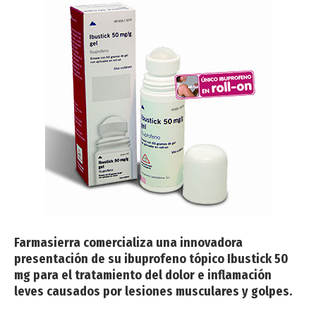
Farmasierra comercializa una innovadora
presentación de su ibuprofeno tópico Ibustick 50
mg para el tratamiento del dolor e inflamación
leves causados por lesiones musculares y golpes.