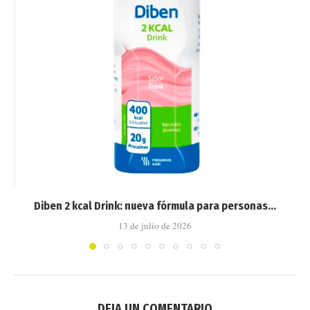
Diben 2 kcal Drink: nueva fórmula para personas...
13 de julio de 2026
DEJA UN COMENTARIO