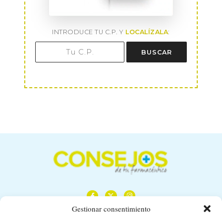
INTRODUCE TU C.P. Y
LOCALÍZALA
:
BUSCAR
Gestionar consentimiento