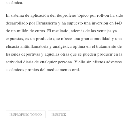
sistémica.
El sistema de aplicación del ibuprofeno tópico por roll-on ha sido
desarrollado por Farmasierra y ha supuesto una inversión en I+D
de un millón de euros. El resultado, además de las ventajas ya
expuestas, es un producto que ofrece una gran comodidad y una
eficacia antiinflamatoria y analgésica óptima en el tratamiento de
lesiones deportivas y aquellas otras que se pueden producir en la
actividad diaria de cualquier persona. Y ello sin efectos adversos
sistémicos propios del medicamento oral.
IBUPROFENO TÓPICO
IBUSTICK