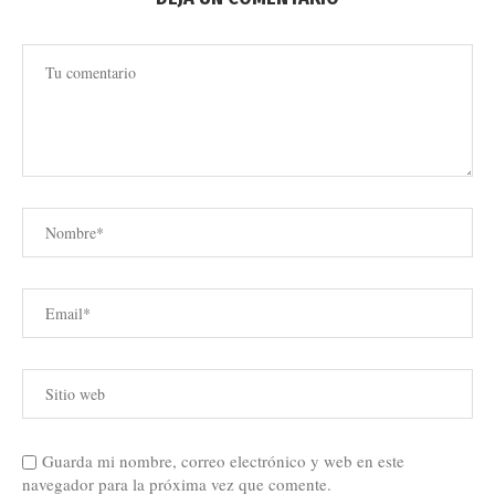
Guarda mi nombre, correo electrónico y web en este
navegador para la próxima vez que comente.