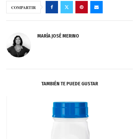
COMPARTIR
MARÍA JOSÉ MERINO
TAMBIÉN TE PUEDE GUSTAR