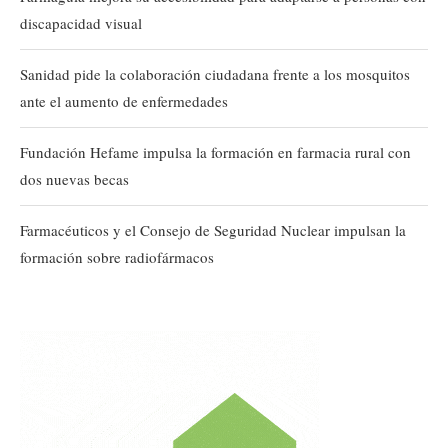
discapacidad visual
Sanidad pide la colaboración ciudadana frente a los mosquitos
ante el aumento de enfermedades
Fundación Hefame impulsa la formación en farmacia rural con
dos nuevas becas
Farmacéuticos y el Consejo de Seguridad Nuclear impulsan la
formación sobre radiofármacos