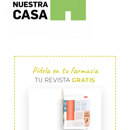
Pídela en tu farmacia
TU REVISTA
GRATIS